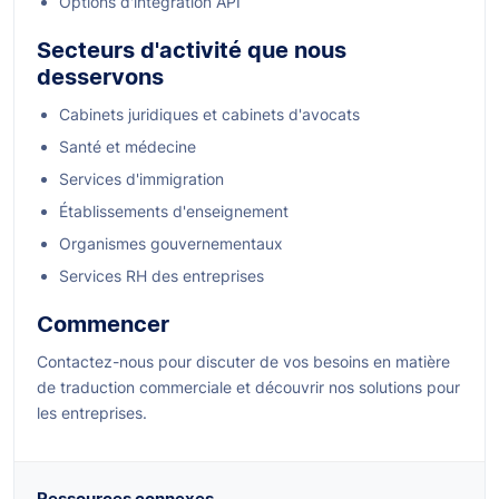
Options d'intégration API
Secteurs d'activité que nous
desservons
Cabinets juridiques et cabinets d'avocats
Santé et médecine
Services d'immigration
Établissements d'enseignement
Organismes gouvernementaux
Services RH des entreprises
Commencer
Contactez-nous pour discuter de vos besoins en matière
de traduction commerciale et découvrir nos solutions pour
les entreprises.
Ressources connexes