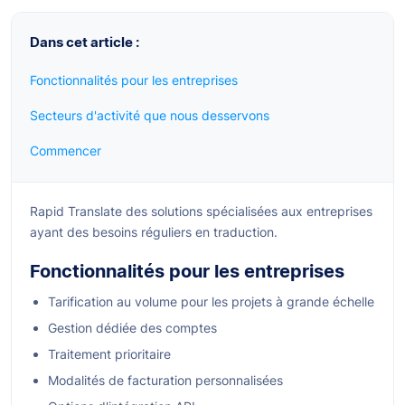
Dans cet article :
Fonctionnalités pour les entreprises
Secteurs d'activité que nous desservons
Commencer
Rapid Translate des solutions spécialisées aux entreprises
ayant des besoins réguliers en traduction.
Fonctionnalités pour les entreprises
Tarification au volume pour les projets à grande échelle
Gestion dédiée des comptes
Traitement prioritaire
Modalités de facturation personnalisées