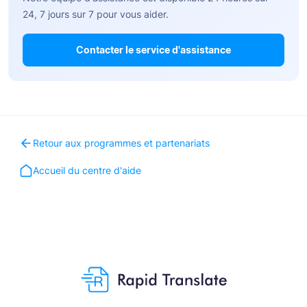
24, 7 jours sur 7 pour vous aider.
Contacter le service d'assistance
Retour aux programmes et partenariats
Accueil du centre d'aide