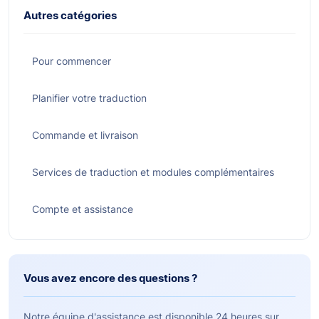
Autres catégories
Pour commencer
Planifier votre traduction
Commande et livraison
Services de traduction et modules complémentaires
Compte et assistance
Vous avez encore des questions ?
Notre équipe d'assistance est disponible 24 heures sur