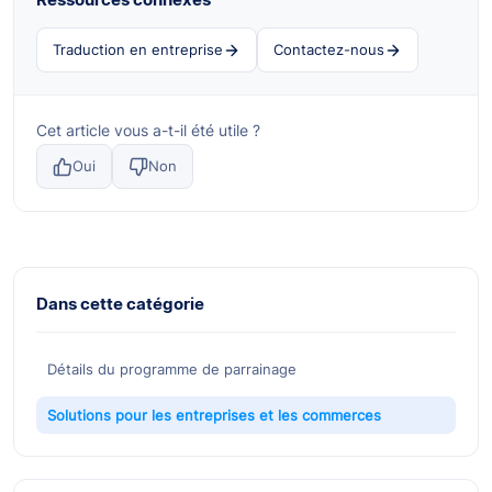
Traduction en entreprise
Contactez-nous
Cet article vous a-t-il été utile ?
Oui
Non
Dans cette catégorie
Détails du programme de parrainage
Solutions pour les entreprises et les commerces