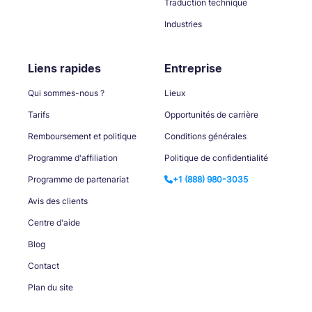
Traduction technique
Industries
Liens rapides
Entreprise
Qui sommes-nous ?
Lieux
Tarifs
Opportunités de carrière
Remboursement et politique
Conditions générales
Programme d'affiliation
Politique de confidentialité
Programme de partenariat
+1 (888) 980-3035
Avis des clients
Centre d'aide
Blog
Contact
Plan du site