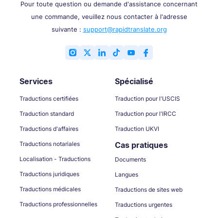
Pour toute question ou demande d'assistance concernant
une commande, veuillez nous contacter à l'adresse
suivante :
support@rapidtranslate.org
Services
Spécialisé
Traductions certifiées
Traduction pour l'USCIS
Traduction standard
Traduction pour l'IRCC
Traductions d'affaires
Traduction UKVI
Traductions notariales
Cas pratiques
Localisation - Traductions
Documents
Traductions juridiques
Langues
Traductions médicales
Traductions de sites web
Traductions professionnelles
Traductions urgentes