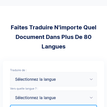
Faites Traduire N'importe Quel
Document Dans Plus De 80
Langues
Traduire de :
Vers quelle langue ? :