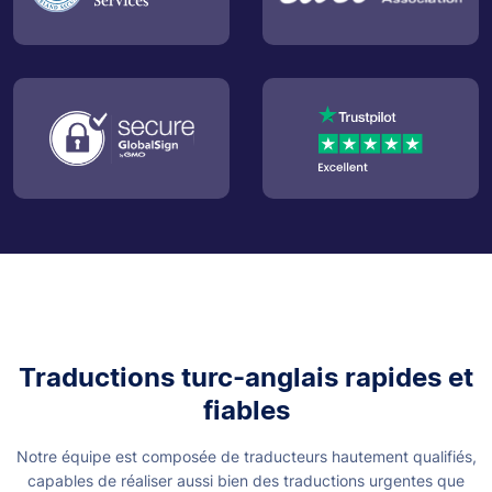
Traductions turc-anglais rapides et
fiables
Notre équipe est composée de traducteurs hautement qualifiés,
capables de réaliser aussi bien des traductions urgentes que