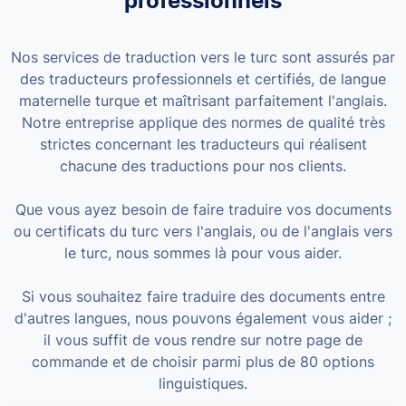
professionnels
Nos services de traduction vers le turc sont assurés par
des traducteurs professionnels et certifiés, de langue
maternelle turque et maîtrisant parfaitement l'anglais.
Notre entreprise applique des normes de qualité très
strictes concernant les traducteurs qui réalisent
chacune des traductions pour nos clients.
Que vous ayez besoin de faire traduire vos documents
ou certificats du turc vers l'anglais, ou de l'anglais vers
le turc, nous sommes là pour vous aider.
Si vous souhaitez faire traduire des documents entre
d'autres langues, nous pouvons également vous aider ;
il vous suffit de vous rendre sur notre page de
commande et de choisir parmi plus de 80 options
linguistiques.