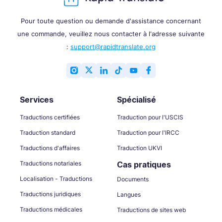
Pour toute question ou demande d'assistance concernant
une commande, veuillez nous contacter à l'adresse suivante
:
support@rapidtranslate.org
Services
Spécialisé
Traductions certifiées
Traduction pour l'USCIS
Traduction standard
Traduction pour l'IRCC
Traductions d'affaires
Traduction UKVI
Traductions notariales
Cas pratiques
Localisation - Traductions
Documents
Traductions juridiques
Langues
Traductions médicales
Traductions de sites web