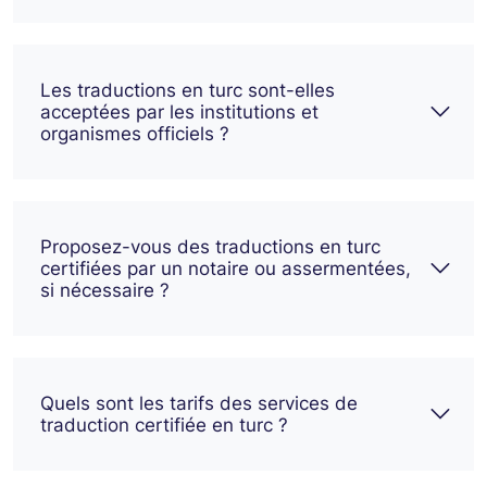
Les traductions en turc sont-elles
acceptées par les institutions et
organismes officiels ?
Proposez-vous des traductions en turc
certifiées par un notaire ou assermentées,
si nécessaire ?
Quels sont les tarifs des services de
traduction certifiée en turc ?