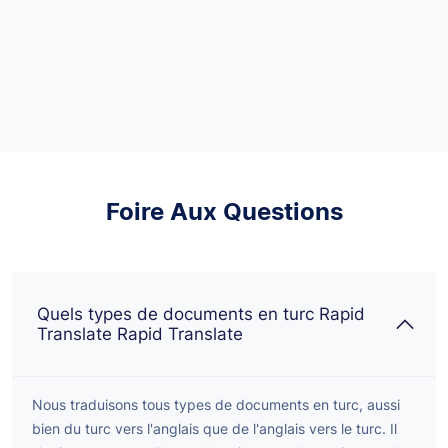
Foire Aux Questions
Quels types de documents en turc Rapid
Translate Rapid Translate
Nous traduisons tous types de documents en turc, aussi
bien du turc vers l'anglais que de l'anglais vers le turc. Il