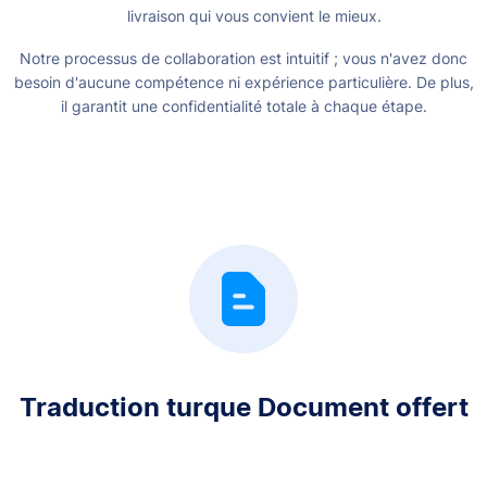
livraison qui vous convient le mieux.
Notre processus de collaboration est intuitif ; vous n'avez donc
besoin d'aucune compétence ni expérience particulière. De plus,
il garantit une confidentialité totale à chaque étape.
Traduction turque Document offert