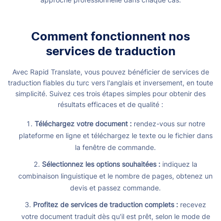
Comment fonctionnent nos
services de traduction
Avec Rapid Translate, vous pouvez bénéficier de services de
traduction fiables du turc vers l'anglais et inversement, en toute
simplicité. Suivez ces trois étapes simples pour obtenir des
résultats efficaces et de qualité :
Téléchargez votre document :
rendez-vous sur notre
plateforme en ligne et téléchargez le texte ou le fichier dans
la fenêtre de commande.
Sélectionnez les options souhaitées :
indiquez la
combinaison linguistique et le nombre de pages, obtenez un
devis et passez commande.
Profitez de services de traduction complets :
recevez
votre document traduit dès qu'il est prêt, selon le mode de