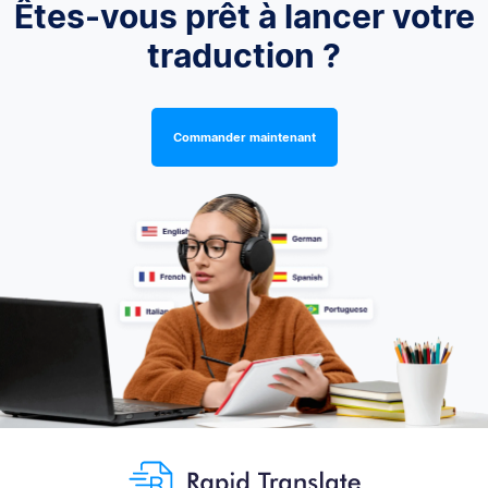
Êtes-vous prêt à lancer votre
traduction ?
Commander maintenant