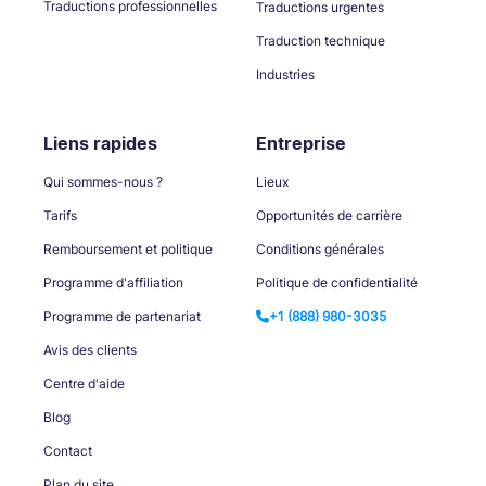
Traductions professionnelles
Traductions urgentes
Traduction technique
Industries
Liens rapides
Entreprise
Qui sommes-nous ?
Lieux
Tarifs
Opportunités de carrière
Remboursement et politique
Conditions générales
Programme d'affiliation
Politique de confidentialité
Programme de partenariat
+1 (888) 980-3035
Avis des clients
Centre d'aide
Blog
Contact
Plan du site