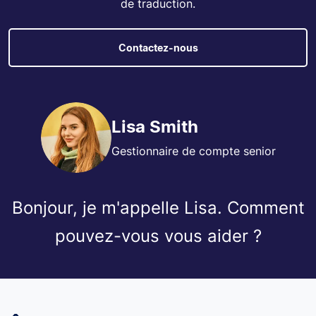
de traduction.
Contactez-nous
Lisa Smith
Gestionnaire de compte senior
Bonjour, je m'appelle Lisa. Comment
pouvez-vous vous aider ?