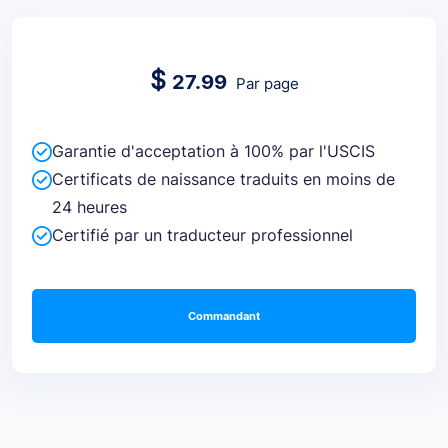
$
27.99
Par page
Garantie d'acceptation à 100% par l'USCIS
Certificats de naissance traduits en moins de
24 heures
Certifié par un traducteur professionnel
Commandant