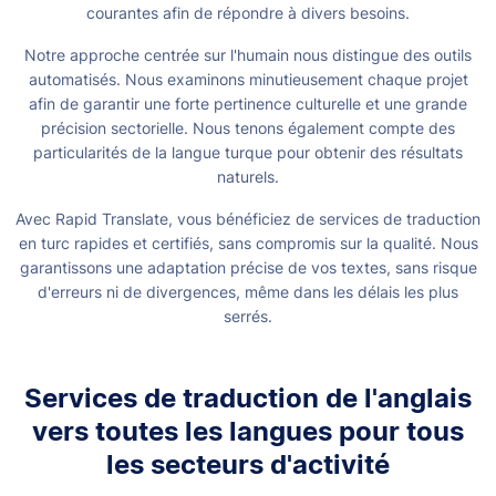
courantes afin de répondre à divers besoins.
Notre approche centrée sur l'humain nous distingue des outils
automatisés. Nous examinons minutieusement chaque projet
afin de garantir une forte pertinence culturelle et une grande
précision sectorielle. Nous tenons également compte des
particularités de la langue turque pour obtenir des résultats
naturels.
Avec Rapid Translate, vous bénéficiez de services de traduction
en turc rapides et certifiés, sans compromis sur la qualité. Nous
garantissons une adaptation précise de vos textes, sans risque
d'erreurs ni de divergences, même dans les délais les plus
serrés.
Services de traduction de l'anglais
vers toutes les langues pour tous
les secteurs d'activité