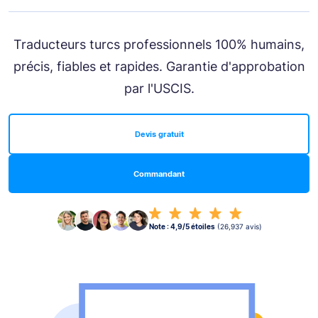
Traducteurs turcs professionnels 100% humains,
précis, fiables et rapides. Garantie d'approbation
par l'USCIS.
Devis gratuit
Commandant
Note : 4,9/5 étoiles
(26,937 avis)