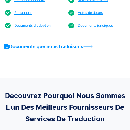
Passeports
Actes de décès
Documents d'adoption
Documents juridiques
Documents que nous traduisons
Découvrez Pourquoi Nous Sommes
L'un Des Meilleurs Fournisseurs De
Services De Traduction