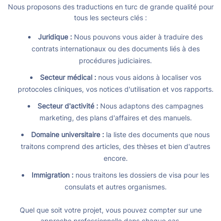
Nous proposons des traductions en turc de grande qualité pour
tous les secteurs clés :
Juridique :
Nous pouvons vous aider à traduire des
contrats internationaux ou des documents liés à des
procédures judiciaires.
Secteur médical :
nous vous aidons à localiser vos
protocoles cliniques, vos notices d'utilisation et vos rapports.
Secteur d'activité :
Nous adaptons des campagnes
marketing, des plans d'affaires et des manuels.
Domaine universitaire :
la liste des documents que nous
traitons comprend des articles, des thèses et bien d'autres
encore.
Immigration :
nous traitons les dossiers de visa pour les
consulats et autres organismes.
Quel que soit votre projet, vous pouvez compter sur une
approche professionnelle dans chaque cas.