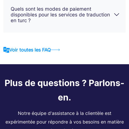
Quels sont les modes de paiement
disponibles pour les services de traduction
en turc ?
Voir toutes les FAQ
Plus de questions ? Parlons-
en.
Notre équipe d'assistance à la clientèle est
expérimentée pour répondre à vos besoins en matière