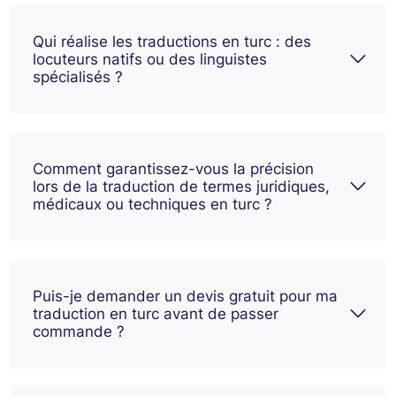
Qui réalise les traductions en turc : des
locuteurs natifs ou des linguistes
spécialisés ?
Comment garantissez-vous la précision
lors de la traduction de termes juridiques,
médicaux ou techniques en turc ?
Puis-je demander un devis gratuit pour ma
traduction en turc avant de passer
commande ?