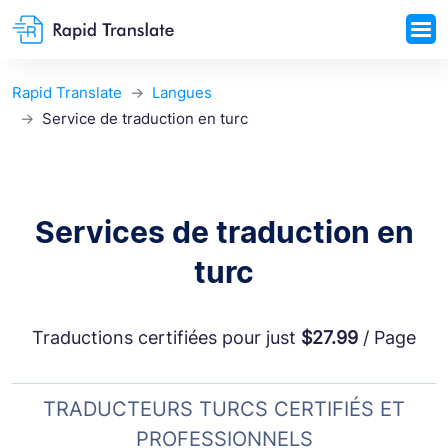
Rapid Translate
Langues
Service de traduction en turc
Services de traduction en
turc
Traductions certifiées pour just
$27.99
/ Page
TRADUCTEURS TURCS CERTIFIÉS ET
PROFESSIONNELS