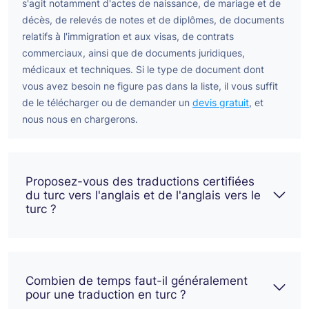
s'agit notamment d'actes de naissance, de mariage et de
décès, de relevés de notes et de diplômes, de documents
relatifs à l'immigration et aux visas, de contrats
commerciaux, ainsi que de documents juridiques,
médicaux et techniques. Si le type de document dont
vous avez besoin ne figure pas dans la liste, il vous suffit
de le télécharger ou de demander un
devis gratuit
, et
nous nous en chargerons.
Proposez-vous des traductions certifiées
du turc vers l'anglais et de l'anglais vers le
turc ?
Combien de temps faut-il généralement
pour une traduction en turc ?