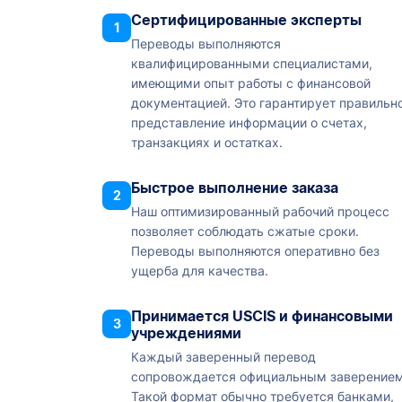
Сертифицированные эксперты
1
Переводы выполняются
квалифицированными специалистами,
имеющими опыт работы с финансовой
документацией. Это гарантирует правильн
представление информации о счетах,
транзакциях и остатках.
Быстрое выполнение заказа
2
Наш оптимизированный рабочий процесс
позволяет соблюдать сжатые сроки.
Переводы выполняются оперативно без
ущерба для качества.
Принимается USCIS и финансовыми
3
учреждениями
Каждый заверенный перевод
сопровождается официальным заверением
Такой формат обычно требуется банками,