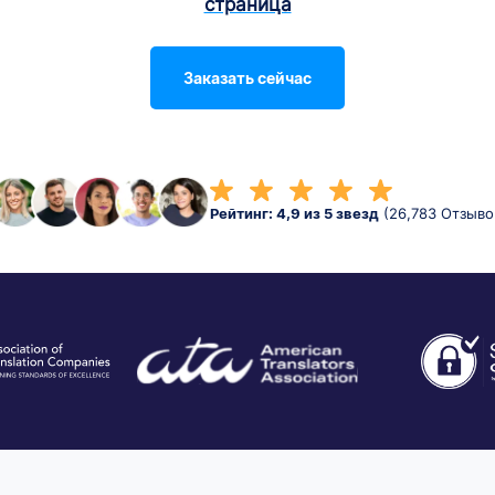
страница
Заказать сейчас
Рейтинг: 4,9 из 5 звезд
(26,783 Отзыво