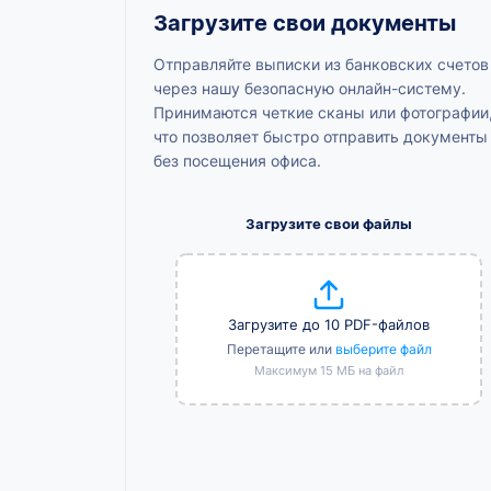
Загрузите свои документы
Отправляйте выписки из банковских счетов
через нашу безопасную онлайн-систему.
Принимаются четкие сканы или фотографии
что позволяет быстро отправить документы
без посещения офиса.
Загрузите свои файлы
Загрузите до 10 PDF-файлов
Перетащите или
выберите файл
Максимум 15 МБ на файл