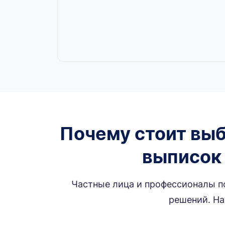
Почему стоит выб
выписок 
Частные лица и профессионалы п
решений. На