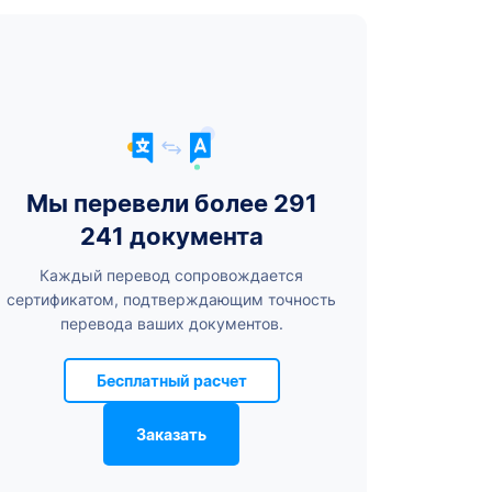
Мы перевели более 291
241 документа
Каждый перевод сопровождается
сертификатом, подтверждающим точность
перевода ваших документов.
Бесплатный расчет
Заказать