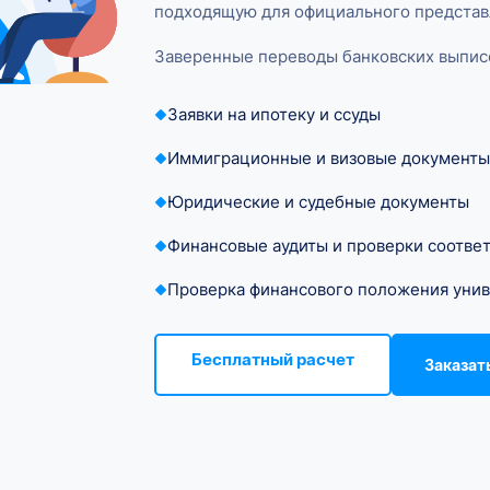
подходящую для официального представ
Заверенные переводы банковских выпис
Заявки на ипотеку и ссуды
Иммиграционные и визовые документы
Юридические и судебные документы
Финансовые аудиты и проверки соотве
Проверка финансового положения унив
Бесплатный расчет
Заказат