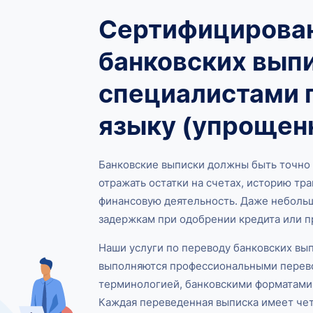
Сертифицирова
банковских вып
специалистами 
языку (упрощен
Банковские выписки должны быть точно
отражать остатки на счетах, историю тр
финансовую деятельность. Даже небольш
задержкам при одобрении кредита или п
Наши услуги по переводу банковских вы
выполняются профессиональными перево
терминологией, банковскими форматами
Каждая переведенная выписка имеет чет