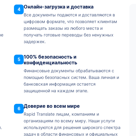
Онлайн-загрузка и доставка
4
Все документы подаются и доставляются в
цифровом формате, что позволяет клиентам
размещать заказы из любого места и
ое
получать готовые переводы без ненужных
задержек.
100% безопасность и
5
конфиденциальность
Финансовые документы обрабатываются с
помощью безопасных систем. Ваша личная и
банковская информация остается
защищенной на каждом этапе.
Доверие во всем мире
6
Rapid Translate лицам, компаниям и
организациям по всему миру. Наши услуги
.
используются для решения широкого спектра
задач в области финансовых и официальных