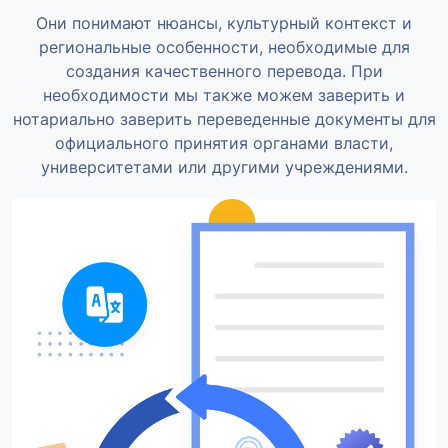
Они понимают нюансы, культурный контекст и
региональные особенности, необходимые для
создания качественного перевода. При
необходимости мы также можем заверить и
нотариально заверить переведенные документы для
официального принятия органами власти,
университетами или другими учреждениями.