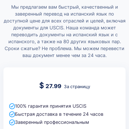
Мы предлагаем вам быстрый, качественный и
заверенный перевод на испанский язык по
доступной цене для всех отраслей и целей, включая
документы для USCIS. Наша команда может
переводить документы на испанский язык и с
испанского, а также на 80 других языковых пар.
Сроки сжатые? Не проблема. Мы можем перевести
ваш документ менее чем за 24 часа.
$
27.99
За страницу
100% гарантия принятия USCIS
Быстрая доставка в течение 24 часов
Заверенный профессиональным