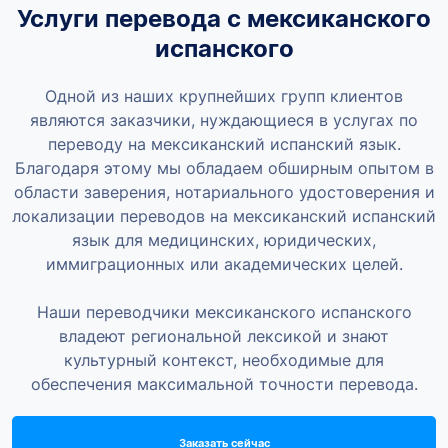
Услуги перевода с мексиканского
испанского
Одной из наших крупнейших групп клиентов
являются заказчики, нуждающиеся в услугах по
переводу на мексиканский испанский язык.
Благодаря этому мы обладаем обширным опытом в
области заверения, нотариального удостоверения и
локализации переводов на мексиканский испанский
язык для медицинских, юридических,
иммиграционных или академических целей.
Наши переводчики мексиканского испанского
владеют региональной лексикой и знают
культурный контекст, необходимые для
обеспечения максимальной точности перевода.
Заказать сейчас