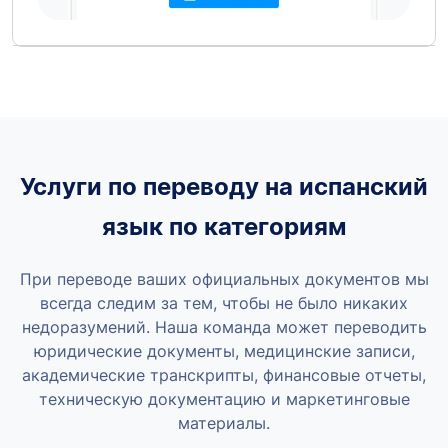
Услуги по переводу на испанский
язык по категориям
При переводе ваших официальных документов мы
всегда следим за тем, чтобы не было никаких
недоразумений. Наша команда может переводить
юридические документы, медицинские записи,
академические транскрипты, финансовые отчеты,
техническую документацию и маркетинговые
материалы.