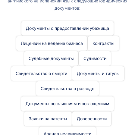
английского на испанский язык следующих юридических
документов:
Документы о предоставлении убежища
Лицензии на ведение бизнеса
Контракты
Судебные документы
Судимости
Свидетельство о смерти
Документы и титулы
Свидетельства о разводе
Документы по слияниям и поглощениям
Заявки на патенты
Доверенности
Аренда недвижимости