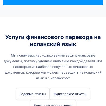
Услуги финансового перевода на
испанский язык
Мы понимаем, насколько важны ваши финансовые
документы, поэтому уделяем внимание каждой детали. Вот
некоторые из наиболее популярных финансовых
документов, которые мы можем переводить на испанский
язык и с испанского:
Годовые отчеты
Аудиторские отчеты
Балансовые ведомости