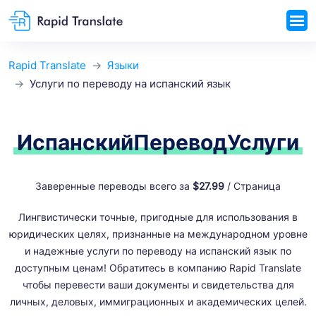
Rapid Translate
Языки
Услуги по переводу на испанский язык
Испанский
Перевод
Услуги
Заверенные переводы всего за
$27.99
/ Страница
Лингвистически точные, пригодные для использования в
юридических целях, признанные на международном уровне
и надежные услуги по переводу на испанский язык по
доступным ценам! Обратитесь в компанию Rapid Translate
чтобы перевести ваши документы и свидетельства для
личных, деловых, иммиграционных и академических целей.