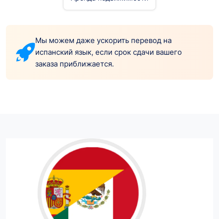
Мы можем даже ускорить перевод на
испанский язык, если срок сдачи вашего
заказа приближается.