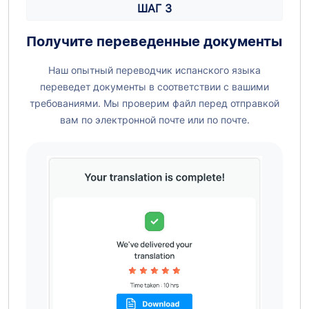
ШАГ 3
Получите переведенные документы
Наш опытный переводчик испанского языка
переведет документы в соответствии с вашими
требованиями. Мы проверим файл перед отправкой
вам по электронной почте или по почте.