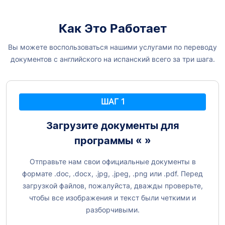
Как Это Работает
Вы можете воспользоваться нашими услугами по переводу
документов с английского на испанский всего за три шага.
ШАГ 1
Загрузите документы для
программы «
»
Отправьте нам свои официальные документы в
формате .doc, .docx, .jpg, .jpeg, .png или .pdf. Перед
загрузкой файлов, пожалуйста, дважды проверьте,
чтобы все изображения и текст были четкими и
разборчивыми.