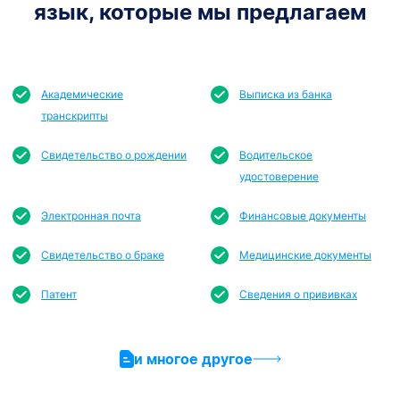
язык, которые мы предлагаем
Академические
Выписка из банка
транскрипты
Свидетельство о рождении
Водительское
удостоверение
Электронная почта
Финансовые документы
Свидетельство о браке
Медицинские документы
Патент
Сведения о прививках
и многое другое