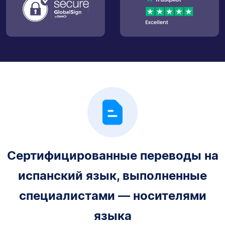
Сертифицированные переводы на
испанский язык, выполненные
специалистами — носителями
языка