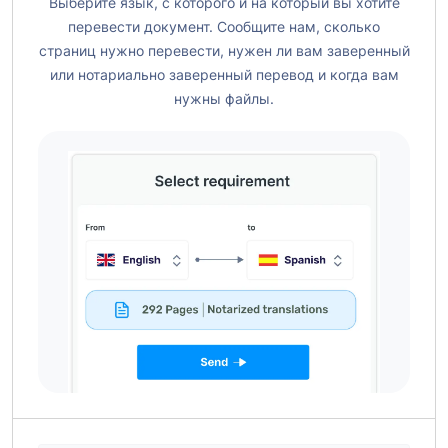
Выберите язык, с которого и на который вы хотите
перевести документ. Сообщите нам, сколько
страниц нужно перевести, нужен ли вам заверенный
или нотариально заверенный перевод и когда вам
нужны файлы.