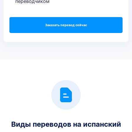
переводчиком
Заказать перевод сейчас
Виды переводов на испанский