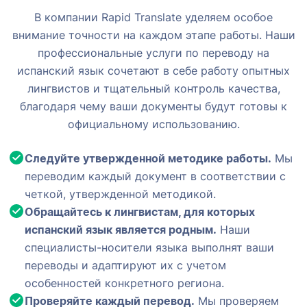
В компании Rapid Translate уделяем особое
внимание точности на каждом этапе работы. Наши
профессиональные услуги по переводу на
испанский язык сочетают в себе работу опытных
лингвистов и тщательный контроль качества,
благодаря чему ваши документы будут готовы к
официальному использованию.
Следуйте утвержденной методике работы.
Мы
переводим каждый документ в соответствии с
четкой, утвержденной методикой.
Обращайтесь к лингвистам, для которых
испанский язык является родным.
Наши
специалисты-носители языка выполнят ваши
переводы и адаптируют их с учетом
особенностей конкретного региона.
Проверяйте каждый перевод.
Мы проверяем