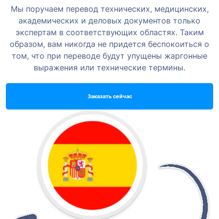
Мы поручаем перевод технических, медицинских,
академических и деловых документов только
экспертам в соответствующих областях. Таким
образом, вам никогда не придется беспокоиться о
том, что при переводе будут упущены жаргонные
выражения или технические термины.
Заказать сейчас