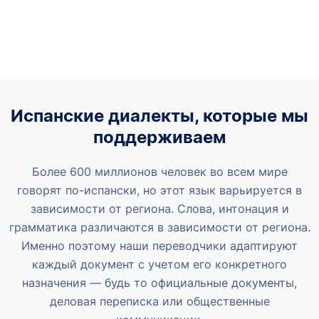
Испанские диалекты, которые мы
поддерживаем
Более 600 миллионов человек во всем мире
говорят по-испански, но этот язык варьируется в
зависимости от региона. Слова, интонация и
грамматика различаются в зависимости от региона.
Именно поэтому наши переводчики адаптируют
каждый документ с учетом его конкретного
назначения — будь то официальные документы,
деловая переписка или общественные