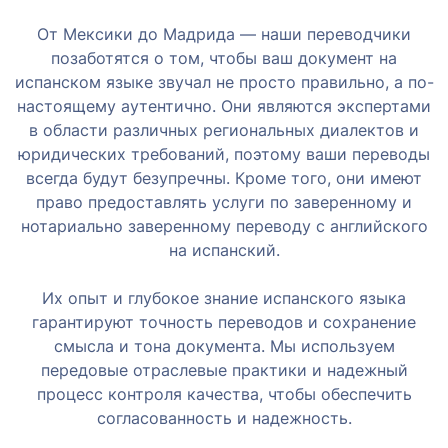
От Мексики до Мадрида — наши переводчики
позаботятся о том, чтобы ваш документ на
испанском языке звучал не просто правильно, а по-
настоящему аутентично. Они являются экспертами
в области различных региональных диалектов и
юридических требований, поэтому ваши переводы
всегда будут безупречны. Кроме того, они имеют
право предоставлять услуги по заверенному и
нотариально заверенному переводу с английского
на испанский.
Их опыт и глубокое знание испанского языка
гарантируют точность переводов и сохранение
смысла и тона документа. Мы используем
передовые отраслевые практики и надежный
процесс контроля качества, чтобы обеспечить
согласованность и надежность.