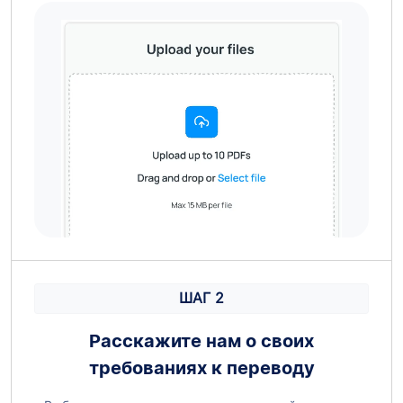
ШАГ 2
Расскажите нам о своих
требованиях к переводу