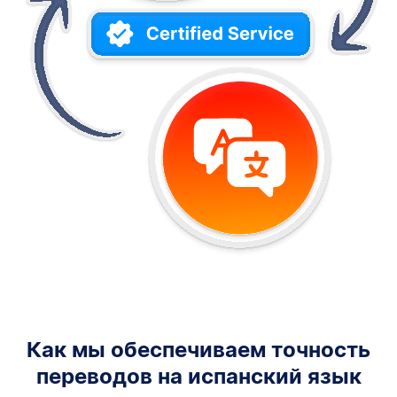
Как мы обеспечиваем точность
переводов на испанский язык