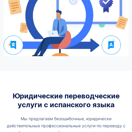
Юридические переводческие
услуги с испанского языка
Мы предлагаем безошибочные, юридически
действительные профессиональные услуги по переводу с