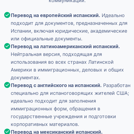
коммуникации.
Перевод на европейский испанский.
Идеально
подходит для документов, предназначенных для
Испании, включая юридические, академические
или официальные документы.
Перевод на латиноамериканский испанский.
Нейтральная версия, подходящая для
использования во всех странах Латинской
Америки в иммиграционных, деловых и общих
документах.
Перевод с английского на испанский.
Разработан
специально для испаноговорящих жителей США;
идеально подходит для заполнения
иммиграционных форм, обращения в
государственные учреждения и подготовки
корпоративных материалов.
Перевод на мексиканский испанский.