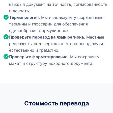
каждый документ на точность, согласованность
и ясность.
Терминология.
Мы используем утвержденные
термины и глоссарии для обеспечения
единообразия формулировок.
Проверьте перевод на язык региона.
Местные
рецензенты подтверждают, что перевод звучит
естественно и грамотно.
Проверьте форматирование.
Мы сохраняем
макет и структуру исходного документа.
Стоимость перевода