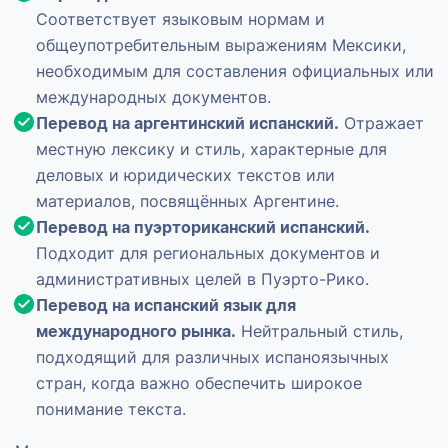
Соответствует языковым нормам и
общеупотребительным выражениям Мексики,
необходимым для составления официальных или
международных документов.
Перевод на аргентинский испанский.
Отражает
местную лексику и стиль, характерные для
деловых и юридических текстов или
материалов, посвящённых Аргентине.
Перевод на пуэрториканский испанский.
Подходит для региональных документов и
административных целей в Пуэрто-Рико.
Перевод на испанский язык для
международного рынка.
Нейтральный стиль,
подходящий для различных испаноязычных
стран, когда важно обеспечить широкое
понимание текста.