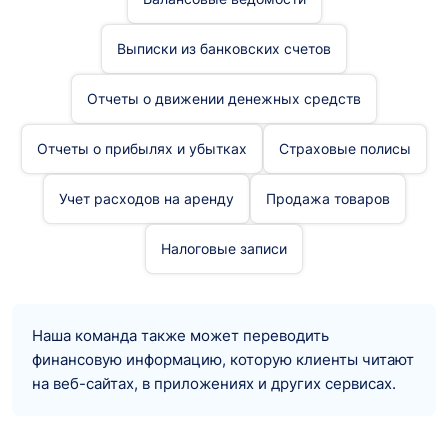
Выписки из банковских счетов
Отчеты о движении денежных средств
Отчеты о прибылях и убытках
Страховые полисы
Учет расходов на аренду
Продажа товаров
Налоговые записи
Наша команда также может переводить
финансовую информацию, которую клиенты читают
на веб-сайтах, в приложениях и других сервисах.