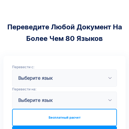
Переведите Любой Документ На
Более Чем 80 Языков
Перевести с:
Перевести на:
Бесплатный расчет