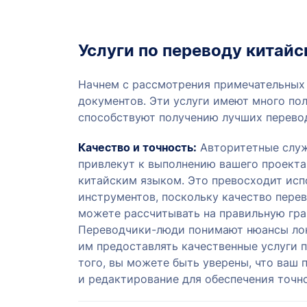
Услуги по переводу китай
Начнем с рассмотрения примечательных 
документов. Эти услуги имеют много по
способствуют получению лучших перевод
Качество и точность:
Авторитетные служ
привлекут к выполнению вашего проект
китайским языком. Это превосходит ис
инструментов, поскольку качество пере
можете рассчитывать на правильную гра
Переводчики-люди понимают нюансы лок
им предоставлять качественные услуги п
того, вы можете быть уверены, что ваш
и редактирование для обеспечения точн