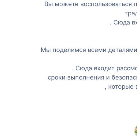
Вы можете воспользоваться п
тра
. Сюда 
Мы поделимся всеми деталями,
. Сюда входит рассмо
сроки выполнения и безопа
, которые