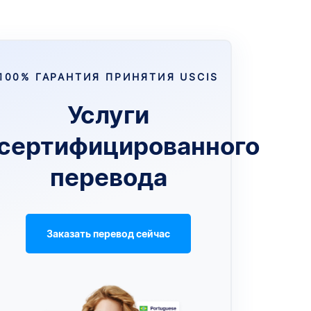
100% ГАРАНТИЯ ПРИНЯТИЯ USCIS
Услуги
сертифицированного
перевода
Заказать перевод сейчас