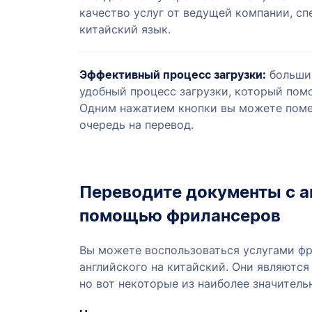
качество услуг от ведущей компании, с
китайский язык.
Эффективный процесс загрузки:
большин
удобный процесс загрузки, который помо
Одним нажатием кнопки вы можете поме
очередь на перевод.
Переводите документы с а
помощью фрилансеров
Вы можете воспользоваться услугами фр
английского на китайский. Они являются
но вот некоторые из наиболее значитель