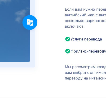
Если вам нужно пере
английский или с анг
несколько вариантов
включают:
Услуги перевода
Фриланс-перевод
Мы рассмотрим кажд
вам выбрать оптимал
переводу на китайски