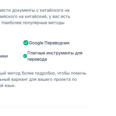
вести документы с китайского на
лийского на китайский, у вас есть
. Наиболее популярные методы
Google Переводчик
Платные инструменты для
чики
перевода
ый метод более подробно, чтобы помочь
ьный вариант для вашего проекта по
й язык.