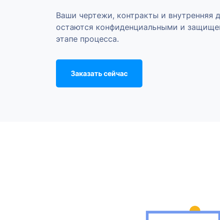
Ваши чертежи, контракты и внутренняя 
остаются конфиденциальными и защище
этапе процесса.
Заказать сейчас