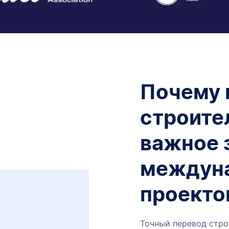
Почему 
строите
важное 
междун
проекто
Точный перевод стро