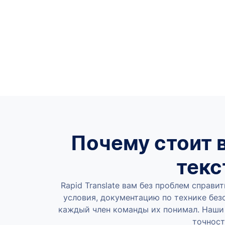
Почему стоит в
текс
Rapid Translate вам без проблем справ
условия, документацию по технике без
каждый член команды их понимал. Наши 
точност