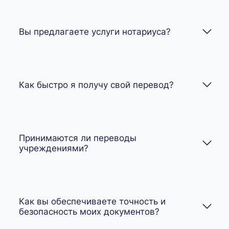
Вы предлагаете услуги нотариуса?
Как быстро я получу свой перевод?
Принимаются ли переводы
учреждениями?
Как вы обеспечиваете точность и
безопасность моих документов?