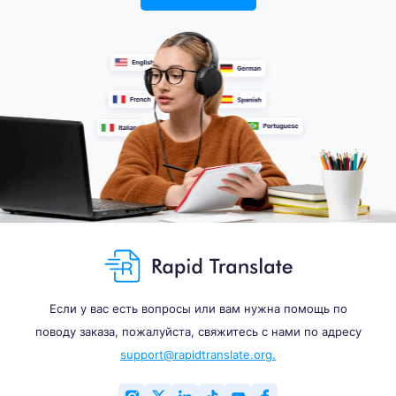
Если у вас есть вопросы или вам нужна помощь по
поводу заказа, пожалуйста, свяжитесь с нами по адресу
support@rapidtranslate.org.