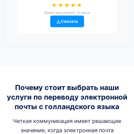
★★★★★
Время выполнения: 10 часов
Скачать
Почему стоит выбрать наши
услуги по переводу электронной
почты с голландского языка
Четкая коммуникация имеет решающее
значение, когда электронная почта