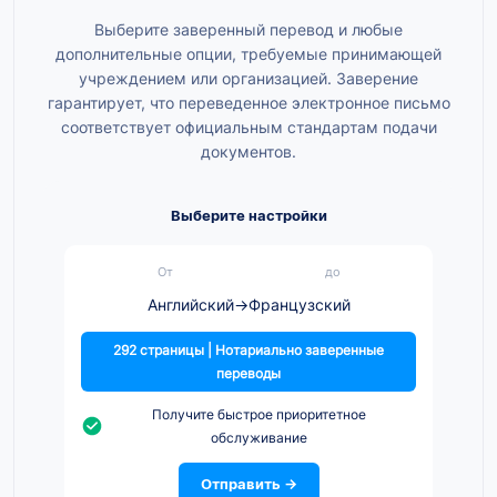
Выберите заверенный перевод и любые
дополнительные опции, требуемые принимающей
учреждением или организацией. Заверение
гарантирует, что переведенное электронное письмо
соответствует официальным стандартам подачи
документов.
Выберите настройки
От
до
Английский
→
Французский
292 страницы | Нотариально заверенные
переводы
Получите быстрое приоритетное
обслуживание
Отправить →