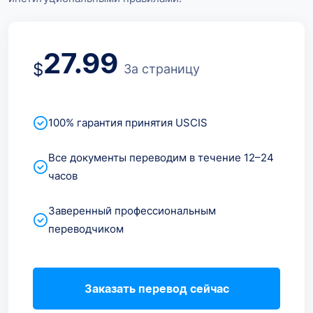
27.99
$
За страницу
100% гарантия принятия USCIS
Все документы переводим в течение 12–24
часов
Заверенный профессиональным
переводчиком
Заказать перевод сейчас