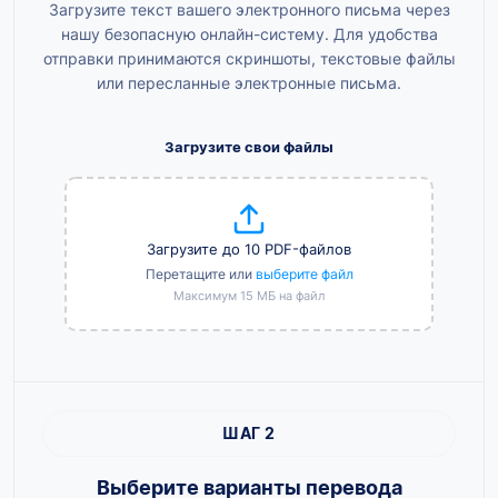
Загрузите текст вашего электронного письма через
нашу безопасную онлайн-систему. Для удобства
отправки принимаются скриншоты, текстовые файлы
или пересланные электронные письма.
Загрузите свои файлы
Загрузите до 10 PDF-файлов
Перетащите или
выберите файл
Максимум 15 МБ на файл
ШАГ 2
Выберите варианты перевода