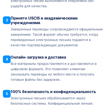
электронных писем выполняются оперативно без
ущерба для качества.
Принято USCIS и академическими
3
учреждениями
Заверенные переводы сопровождаются официальным
заверением. Такой формат обычно требуется, когда
переведенные электронные письма подаются в
качестве подтверждающих документов.
Онлайн-загрузка и доставка
4
Все материалы предоставляются и доставляются в
цифровом формате. Это позволяет клиентам
заказывать переводы из любого места и получать
готовые файлы без задержек.
100% безопасность и конфиденциальность
5
Электронные письма обрабатываются через
безопасные системы. Конфиденциальная личная,