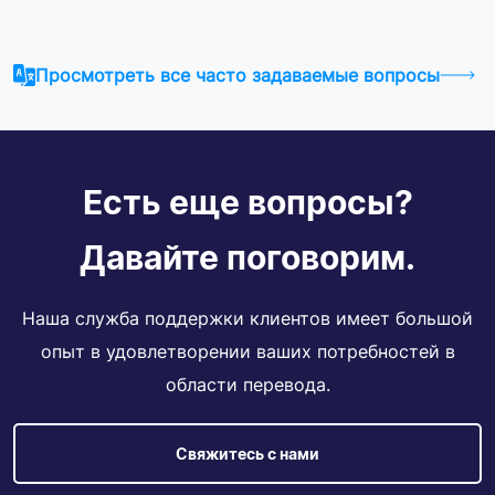
Просмотреть все часто задаваемые вопросы
Есть еще вопросы?
Давайте поговорим.
Наша служба поддержки клиентов имеет большой
опыт в удовлетворении ваших потребностей в
области перевода.
Свяжитесь с нами