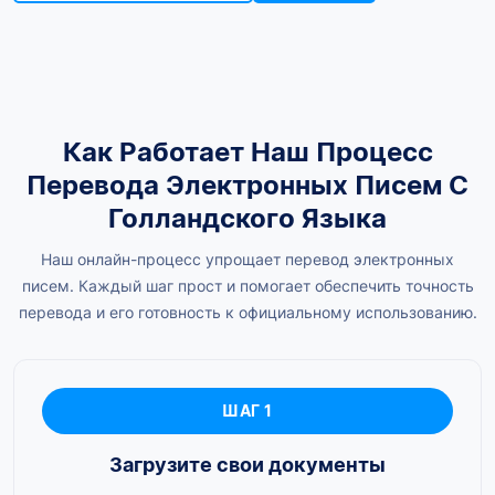
Как Работает Наш Процесс
Перевода Электронных Писем С
Голландского Языка
Наш онлайн-процесс упрощает перевод электронных
писем. Каждый шаг прост и помогает обеспечить точность
перевода и его готовность к официальному использованию.
ШАГ 1
Загрузите свои документы