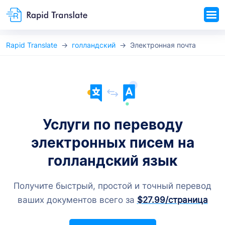
Rapid Translate
голландский
Электронная почта
Услуги по переводу
электронных писем на
голландский язык
Получите быстрый, простой и точный перевод
ваших документов всего за
$27.99
/страница