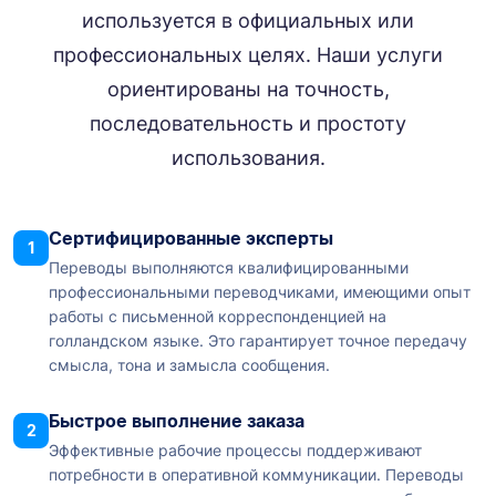
используется в официальных или
профессиональных целях. Наши услуги
ориентированы на точность,
последовательность и простоту
использования.
Сертифицированные эксперты
1
Переводы выполняются квалифицированными
профессиональными переводчиками, имеющими опыт
работы с письменной корреспонденцией на
голландском языке. Это гарантирует точное передачу
смысла, тона и замысла сообщения.
Быстрое выполнение заказа
2
Эффективные рабочие процессы поддерживают
потребности в оперативной коммуникации. Переводы