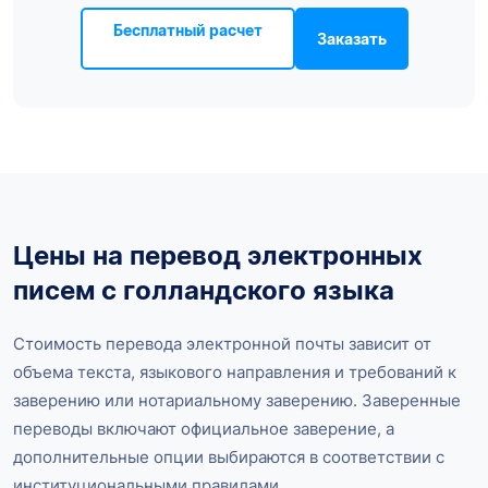
Бесплатный расчет
Заказать
Цены на перевод электронных
писем с голландского языка
Стоимость перевода электронной почты зависит от
объема текста, языкового направления и требований к
заверению или нотариальному заверению. Заверенные
переводы включают официальное заверение, а
дополнительные опции выбираются в соответствии с
институциональными правилами.