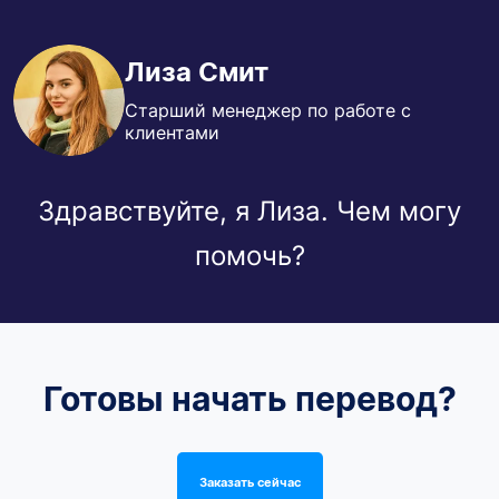
Лиза Смит
Старший менеджер по работе с
клиентами
Здравствуйте, я Лиза. Чем могу
помочь?
Готовы начать перевод?
Заказать сейчас