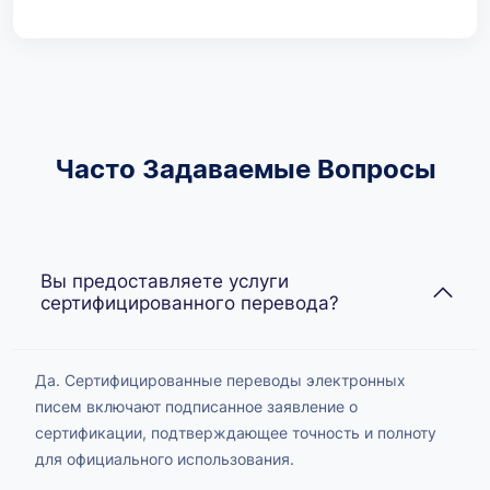
Часто Задаваемые Вопросы
Вы предоставляете услуги
сертифицированного перевода?
Да. Сертифицированные переводы электронных
писем включают подписанное заявление о
сертификации, подтверждающее точность и полноту
для официального использования.