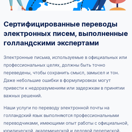
Сертифицированные переводы
электронных писем, выполненные
голландскими экспертами
Электронные письма, используемые в официальных или
профессиональных целях, должны быть точно
переведены, чтобы сохранить смысл, замысел и тон.
Даже небольшие ошибки в формулировках могут
привести к недоразумениям или задержкам в принятии
важных решений.
Наши услуги по переводу электронной почты на
голландский язык выполняются профессиональными
переводчиками, имеющими опыт работы с официальной,
юридической, академической и деловой перепиской.