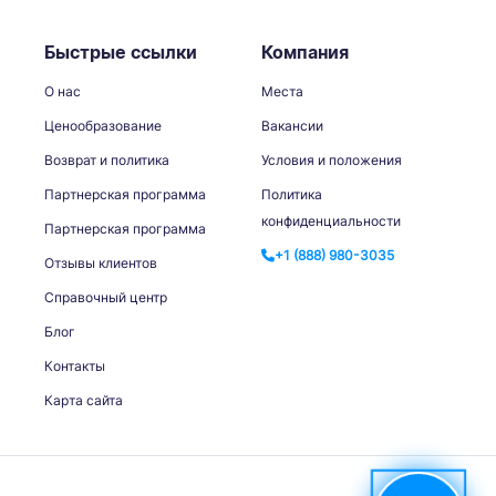
Быстрые ссылки
Компания
О нас
Места
Ценообразование
Вакансии
Возврат и политика
Условия и положения
Партнерская программа
Политика
конфиденциальности
Партнерская программа
+1 (888) 980-3035
Отзывы клиентов
Справочный центр
Блог
Контакты
Карта сайта