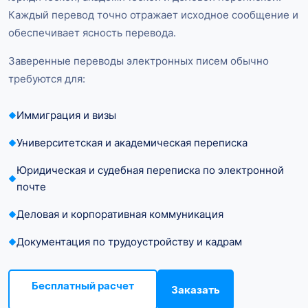
Каждый перевод точно отражает исходное сообщение и
обеспечивает ясность перевода.
Заверенные переводы электронных писем обычно
требуются для:
Иммиграция и визы
Университетская и академическая переписка
Юридическая и судебная переписка по электронной
почте
Деловая и корпоративная коммуникация
Документация по трудоустройству и кадрам
Бесплатный расчет
Заказать