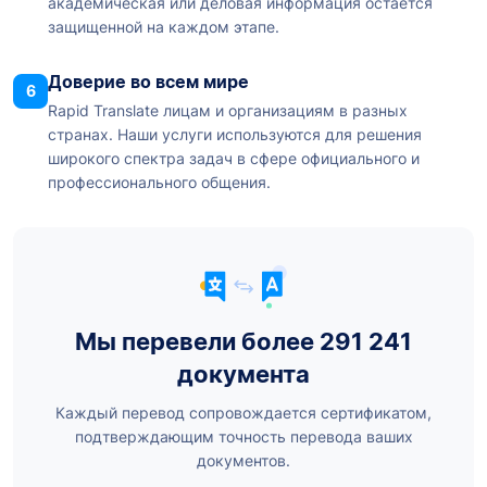
академическая или деловая информация остается
защищенной на каждом этапе.
Доверие во всем мире
6
Rapid Translate лицам и организациям в разных
странах. Наши услуги используются для решения
широкого спектра задач в сфере официального и
профессионального общения.
Мы перевели более 291 241
документа
Каждый перевод сопровождается сертификатом,
подтверждающим точность перевода ваших
документов.