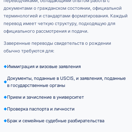
переводчиками, обладающими опытом работы с
документами о гражданском состоянии, официальной
терминологией и стандартами форматирования. Каждый
перевод имеет четкую структуру, подходящую для
официального рассмотрения и подачи.
Заверенные переводы свидетельств о рождении
обычно требуются для:
Иммиграция и визовые заявления
Документы, поданные в USCIS, и заявления, поданные
в государственные органы
Прием и зачисление в университет
Проверка паспорта и личности
Брак и семейные судебные разбирательства