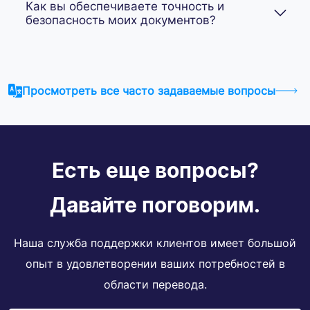
Как вы обеспечиваете точность и
безопасность моих документов?
Просмотреть все часто задаваемые вопросы
Есть еще вопросы?
Давайте поговорим.
Наша служба поддержки клиентов имеет большой
опыт в удовлетворении ваших потребностей в
области перевода.