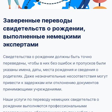
Заверенные переводы
свидетельств о рождении,
выполненные немецкими
экспертами
Свидетельства о рождении должны быть точно
переведены, чтобы в них без ошибок и пропусков были
указаны имена, даты, места рождения и сведения о
родителях. Даже незначительные несоответствия могут
привести к задержкам или отклонению документов
принимающими учреждениями.
Наши услуги по переводу немецких свидетельств о
рождении выполняются профессиональными