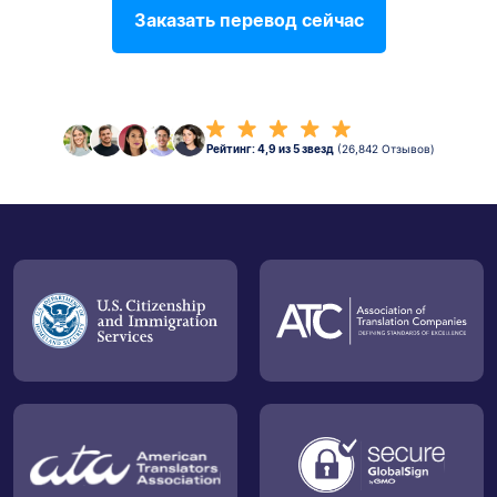
Заказать перевод сейчас
Рейтинг: 4,9 из 5 звезд
(26,842 Отзывов)