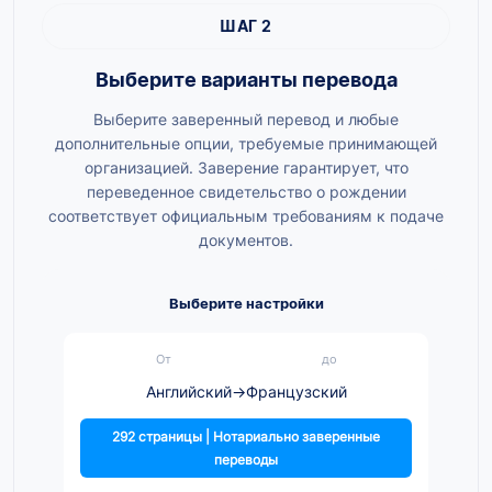
ШАГ 2
Выберите варианты перевода
Выберите заверенный перевод и любые
дополнительные опции, требуемые принимающей
организацией. Заверение гарантирует, что
переведенное свидетельство о рождении
соответствует официальным требованиям к подаче
документов.
Выберите настройки
От
до
Английский
→
Французский
292 страницы | Нотариально заверенные
переводы