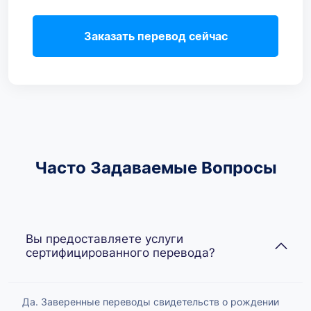
Заказать перевод сейчас
Часто Задаваемые Вопросы
Вы предоставляете услуги
сертифицированного перевода?
Да. Заверенные переводы свидетельств о рождении