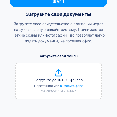
ШАГ 1
Загрузите свои документы
Загрузите свое свидетельство о рождении через
нашу безопасную онлайн-систему. Принимаются
четкие сканы или фотографии, что позволяет легко
подать документы, не посещая офис.
Загрузите свои файлы
Загрузите до 10 PDF-файлов
Перетащите или
выберите файл
Максимум 15 МБ на файл