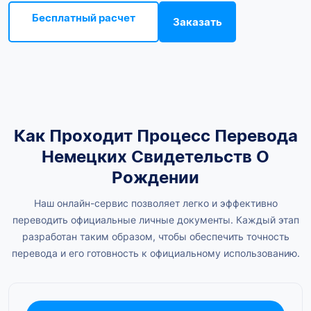
Бесплатный расчет
Заказать
Как Проходит Процесс Перевода
Немецких Свидетельств О
Рождении
Наш онлайн-сервис позволяет легко и эффективно
переводить официальные личные документы. Каждый этап
разработан таким образом, чтобы обеспечить точность
перевода и его готовность к официальному использованию.