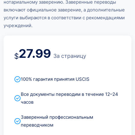
нотариальному заверению. Заверенные переводы
включают официальное заверение, а дополнительные
услуги выбираются в соответствии с рекомендациями
учреждений.
27.99
$
За страницу
100% гарантия принятия USCIS
Все документы переводим в течение 12–24
часов
Заверенный профессиональным
переводчиком