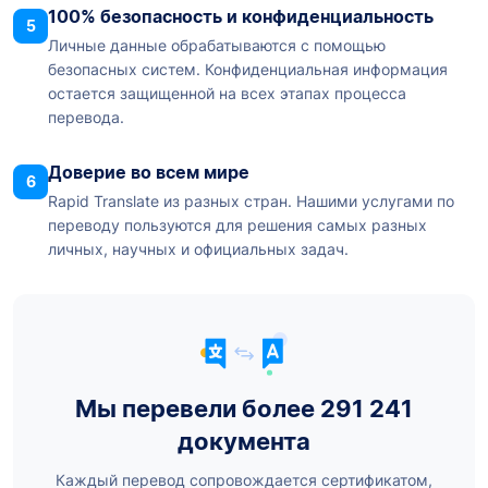
100% безопасность и конфиденциальность
5
Личные данные обрабатываются с помощью
безопасных систем. Конфиденциальная информация
остается защищенной на всех этапах процесса
перевода.
Доверие во всем мире
6
Rapid Translate из разных стран. Нашими услугами по
переводу пользуются для решения самых разных
личных, научных и официальных задач.
Мы перевели более 291 241
документа
Каждый перевод сопровождается сертификатом,