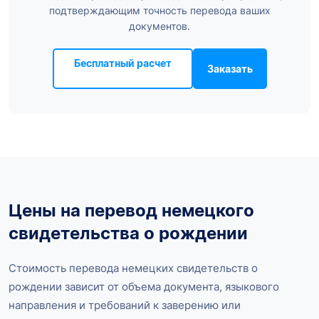
подтверждающим точность перевода ваших
документов.
Бесплатный расчет
Заказать
Цены на перевод немецкого
свидетельства о рождении
Стоимость перевода немецких свидетельств о
рождении зависит от объема документа, языкового
направления и требований к заверению или