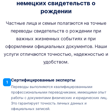
немецких свидетельств о
рождении
Частные лица и семьи полагаются на точные
переводы свидетельств о рождении при
важных жизненных событиях и при
оформлении официальных документов. Наши
услуги отличаются точностью, надежностью и
удобством.
Сертифицированные эксперты
1
Переводы выполняются квалифицированными
профессиональными переводчиками, имеющими опыт
работы с документами физических и юридических лиц.
Это гарантирует точность личных данных и
официальных записей.