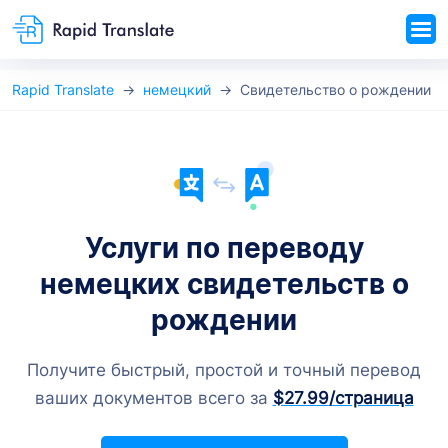
Rapid Translate
немецкий
Свидетельство о рождении
Услуги по переводу
немецких свидетельств о
рождении
Получите быстрый, простой и точный перевод
ваших документов всего за
$27.99
/страница