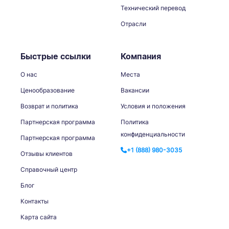
Технический перевод
Отрасли
Быстрые ссылки
Компания
О нас
Места
Ценообразование
Вакансии
Возврат и политика
Условия и положения
Партнерская программа
Политика
конфиденциальности
Партнерская программа
+1 (888) 980-3035
Отзывы клиентов
Справочный центр
Блог
Контакты
Карта сайта