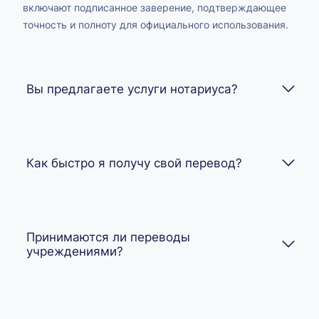
включают подписанное заверение, подтверждающее
точность и полноту для официального использования.
Вы предлагаете услуги нотариуса?
Как быстро я получу свой перевод?
Принимаются ли переводы
учреждениями?