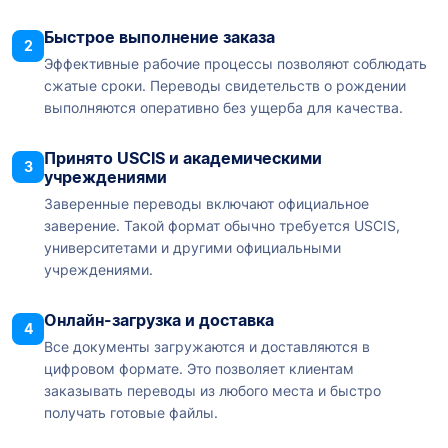
Быстрое выполнение заказа
2
Эффективные рабочие процессы позволяют соблюдать
сжатые сроки. Переводы свидетельств о рождении
выполняются оперативно без ущерба для качества.
Принято USCIS и академическими
3
учреждениями
Заверенные переводы включают официальное
заверение. Такой формат обычно требуется USCIS,
университетами и другими официальными
учреждениями.
Онлайн-загрузка и доставка
4
Все документы загружаются и доставляются в
цифровом формате. Это позволяет клиентам
заказывать переводы из любого места и быстро
получать готовые файлы.