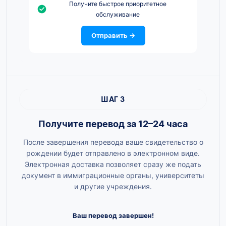
Получите быстрое приоритетное
обслуживание
Отправить →
ШАГ 3
Получите перевод за 12–24 часа
После завершения перевода ваше свидетельство о
рождении будет отправлено в электронном виде.
Электронная доставка позволяет сразу же подать
документ в иммиграционные органы, университеты
и другие учреждения.
Ваш перевод завершен!