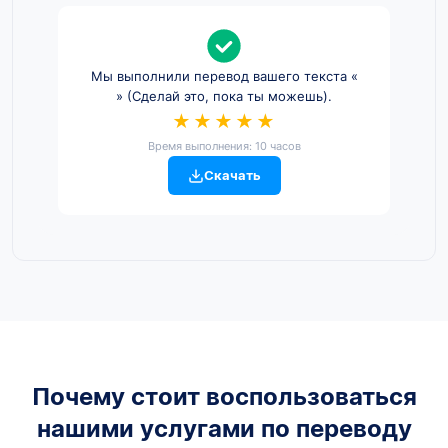
Мы выполнили перевод вашего текста «
» (Сделай это, пока ты можешь).
★★★★★
Время выполнения: 10 часов
Скачать
Почему стоит воспользоваться
нашими услугами по переводу