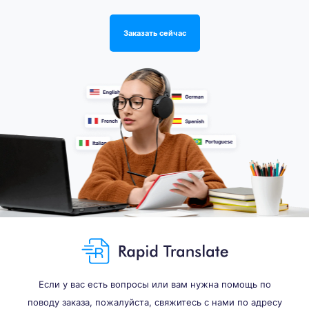
Заказать сейчас
Если у вас есть вопросы или вам нужна помощь по
поводу заказа, пожалуйста, свяжитесь с нами по адресу