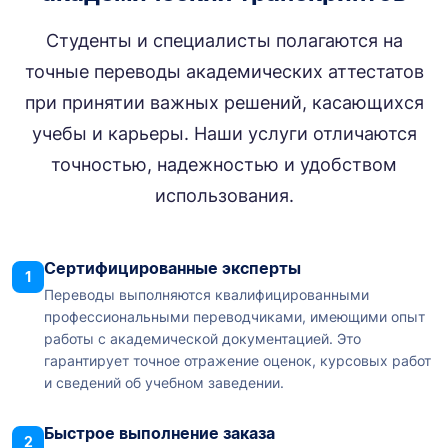
Студенты и специалисты полагаются на
точные переводы академических аттестатов
при принятии важных решений, касающихся
учебы и карьеры. Наши услуги отличаются
точностью, надежностью и удобством
использования.
Сертифицированные эксперты
1
Переводы выполняются квалифицированными
профессиональными переводчиками, имеющими опыт
работы с академической документацией. Это
гарантирует точное отражение оценок, курсовых работ
и сведений об учебном заведении.
Быстрое выполнение заказа
2