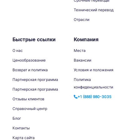
Срочные переводы
Технический перевод
Отрасли
Быстрые ссылки
Компания
О нас
Места
Ценообразование
Вакансии
Возврат и политика
Условия и положения
Партнерская программа
Политика
конфиденциальности
Партнерская программа
+1 (888) 980-3035
Отзывы клиентов
Справочный центр
Блог
Контакты
Карта сайта