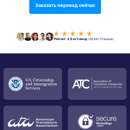
Заказать перевод сейчас
Рейтинг: 4,9 из 5 звезд
(26,842 Отзывов)