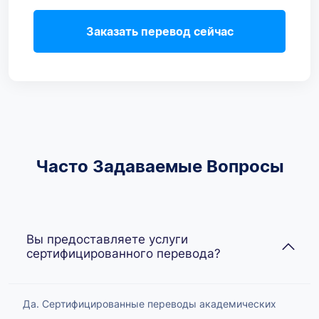
Заказать перевод сейчас
Часто Задаваемые Вопросы
Вы предоставляете услуги
сертифицированного перевода?
Да. Сертифицированные переводы академических