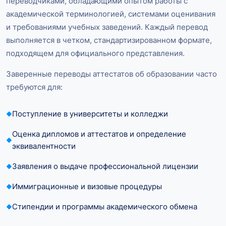
переводчиками, обладающими опытом работы с
академической терминологией, системами оценивания
и требованиями учебных заведений. Каждый перевод
выполняется в четком, стандартизированном формате,
подходящем для официального представления.
Заверенные переводы аттестатов об образовании часто
требуются для:
Поступление в университеты и колледжи
Оценка дипломов и аттестатов и определение
эквивалентности
Заявления о выдаче профессиональной лицензии
Иммиграционные и визовые процедуры
Стипендии и программы академического обмена