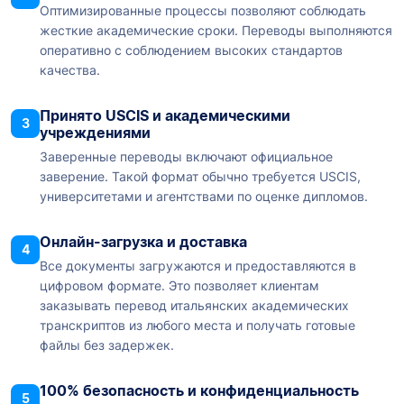
Оптимизированные процессы позволяют соблюдать
жесткие академические сроки. Переводы выполняются
оперативно с соблюдением высоких стандартов
качества.
Принято USCIS и академическими
3
учреждениями
Заверенные переводы включают официальное
заверение. Такой формат обычно требуется USCIS,
университетами и агентствами по оценке дипломов.
Онлайн-загрузка и доставка
4
Все документы загружаются и предоставляются в
цифровом формате. Это позволяет клиентам
заказывать перевод итальянских академических
транскриптов из любого места и получать готовые
файлы без задержек.
100% безопасность и конфиденциальность
5