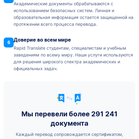
Академические документы обрабатываются с
использованием безопасных систем. Личная и
образовательная информация остается защищенной на
протяжении всего процесса перевода.
Доверие во всем мире
6
Rapid Translate студентам, специалистам и учебным
заведениям по всему миру. Наши услуги используются
для решения широкого спектра академических и
официальных задач.
Мы перевели более 291 241
документа
Каждый перевод сопровождается сертификатом,