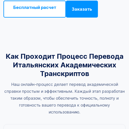
Бесплатный расчет
Заказать
Как Проходит Процесс Перевода
Итальянских Академических
Транскриптов
Наш онлайн-процесс делает перевод академической
справки простым и эффективным. Каждый этап разработан
таким образом, чтобы обеспечить точность, полноту и
готовность вашего перевода к официальному
использованию.