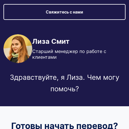
Свяжитесь с нами
Лиза Смит
Старший менеджер по работе с
клиентами
Здравствуйте, я Лиза. Чем могу
помочь?
Готовы начать перевод?