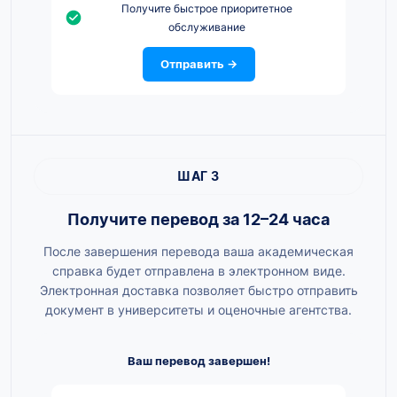
Получите быстрое приоритетное
обслуживание
Отправить →
ШАГ 3
Получите перевод за 12–24 часа
После завершения перевода ваша академическая
справка будет отправлена в электронном виде.
Электронная доставка позволяет быстро отправить
документ в университеты и оценочные агентства.
Ваш перевод завершен!