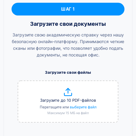
ШАГ 1
Загрузите свои документы
Загрузите свою академическую справку через нашу
безопасную онлайн-платформу. Принимаются четкие
сканы или фотографии, что позволяет удобно подать
документы, не посещая офис.
Загрузите свои файлы
Загрузите до 10 PDF-файлов
Перетащите или
выберите файл
Максимум 15 МБ на файл