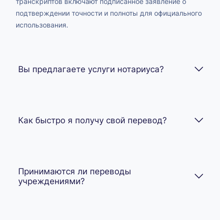
транскриптов включают подписанное заявление о
подтверждении точности и полноты для официального
использования.
Вы предлагаете услуги нотариуса?
Как быстро я получу свой перевод?
Принимаются ли переводы
учреждениями?