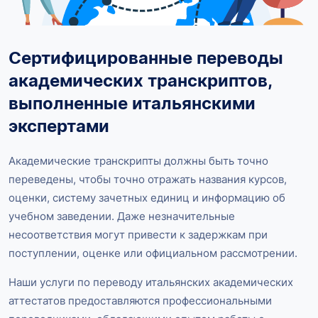
Сертифицированные переводы
академических транскриптов,
выполненные итальянскими
экспертами
Академические транскрипты должны быть точно
переведены, чтобы точно отражать названия курсов,
оценки, систему зачетных единиц и информацию об
учебном заведении. Даже незначительные
несоответствия могут привести к задержкам при
поступлении, оценке или официальном рассмотрении.
Наши услуги по переводу итальянских академических
аттестатов предоставляются профессиональными