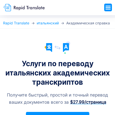
Rapid Translate
итальянский
Академическая справка
Услуги по переводу
итальянских академических
транскриптов
Получите быстрый, простой и точный перевод
ваших документов всего за
$27.99
/страница