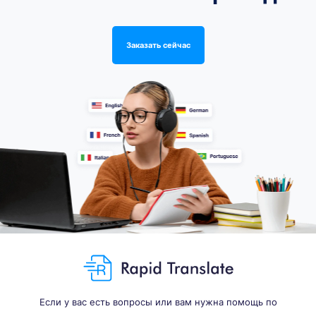
Заказать сейчас
Если у вас есть вопросы или вам нужна помощь по