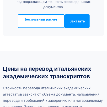
подтверждающим точность перевода ваших
документов.
Бесплатный расчет
Заказать
Цены на перевод итальянских
академических транскриптов
Стоимость перевода итальянских академических
аттестатов зависит от объема документа, направления
перевода и требований к заверению или нотариальному
заверению. Заверенные переводы включают