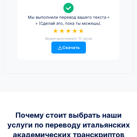
Мы выполнили перевод вашего текста «
» (Сделай это, пока ты можешь).
★★★★★
Время выполнения: 10 часов
Скачать
Почему стоит выбрать наши
услуги по переводу итальянских
академических транскриптов