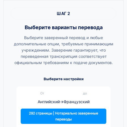
ШАГ 2
Выберите варианты перевода
Выберите заверенный перевод и любые
дополнительные опции, требуемые принимающим
учреждением. Заверение гарантирует, что
переведенная транскрипция соответствует
официальным требованиям к подаче документов.
Выберите настройки
От
до
Английский
→
Французский
292 страницы | Нотариально заверенные
переводы