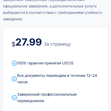
официальное заверение, а дополнительные услуги
выбираются в соответствии с требованиями учебного
заведения.
27.99
$
За страницу
100% гарантия принятия USCIS
Все документы переводим в течение 12–24
часов
Заверенный профессиональным
переводчиком