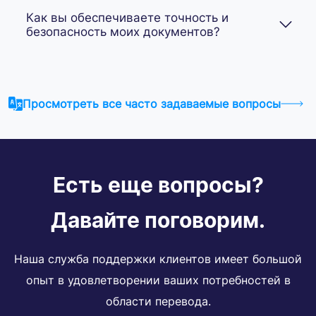
Как вы обеспечиваете точность и
безопасность моих документов?
Просмотреть все часто задаваемые вопросы
Есть еще вопросы?
Давайте поговорим.
Наша служба поддержки клиентов имеет большой
опыт в удовлетворении ваших потребностей в
области перевода.