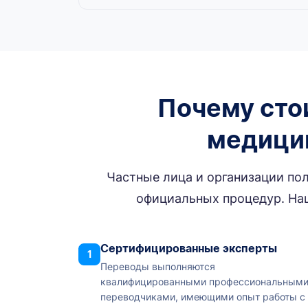
Почему сто
медицин
Частные лица и организации по
официальных процедур. Наш
Сертифицированные эксперты
1
Переводы выполняются
квалифицированными профессиональным
переводчиками, имеющими опыт работы с