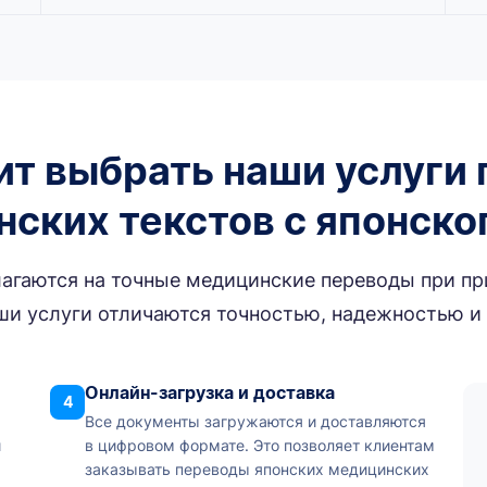
ит выбрать наши услуги 
ских текстов с японско
лагаются на точные медицинские переводы при пр
и услуги отличаются точностью, надежностью и
Онлайн-загрузка и доставка
4
Все документы загружаются и доставляются
и
в цифровом формате. Это позволяет клиентам
заказывать переводы японских медицинских