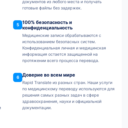
документов из любого места и получать
готовые файлы без задержек.
100% безопасность и
5
конфиденциальность
Медицинские записи обрабатываются с
использованием безопасных систем.
Конфиденциальная личная и медицинская
информация остается защищенной на
протяжении всего процесса перевода.
Доверие во всем мире
6
Rapid Translate из разных стран. Наши услуги
по медицинскому переводу используются для
решения самых разных задач в сфере
здравоохранения, науки и официальной
и
документации.