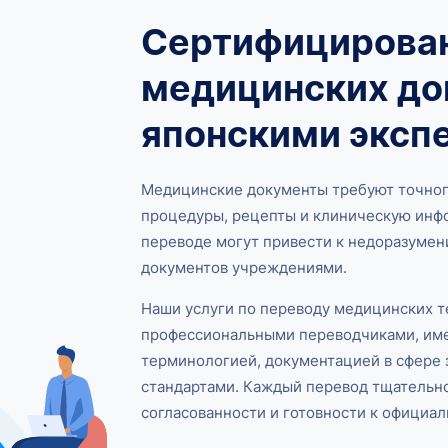
Сертифицирова
медицинских до
японскими эксп
Медицинские документы требуют точного
процедуры, рецепты и клиническую инф
переводе могут привести к недоразумен
документов учреждениями.
Наши услуги по переводу медицинских т
профессиональными переводчиками, им
терминологией, документацией в сфере
стандартами. Каждый перевод тщательно
согласованности и готовности к официа