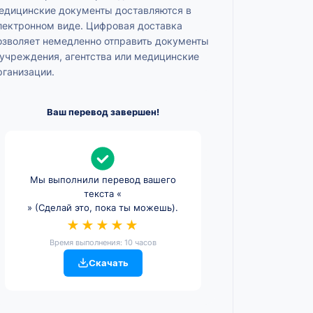
едицинские документы доставляются в
лектронном виде. Цифровая доставка
озволяет немедленно отправить документы
 учреждения, агентства или медицинские
рганизации.
Ваш перевод завершен!
Мы выполнили перевод вашего
текста «
» (Сделай это, пока ты можешь).
★★★★★
Время выполнения: 10 часов
Скачать