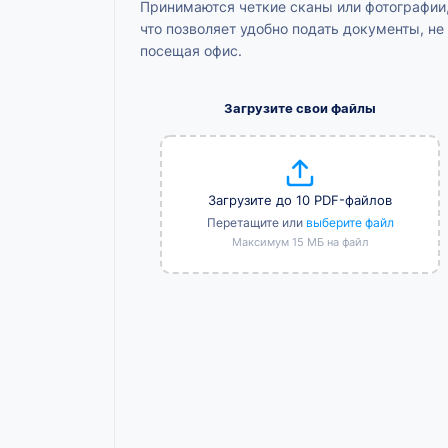
Принимаются четкие сканы или фотографии
что позволяет удобно подать документы, не
посещая офис.
Загрузите свои файлы
Загрузите до 10 PDF-файлов
Перетащите или
выберите файл
Максимум 15 МБ на файл