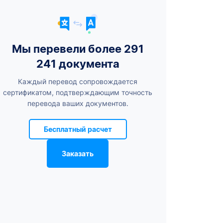
Мы перевели более 291
241 документа
Каждый перевод сопровождается
сертификатом, подтверждающим точность
перевода ваших документов.
Бесплатный расчет
Заказать