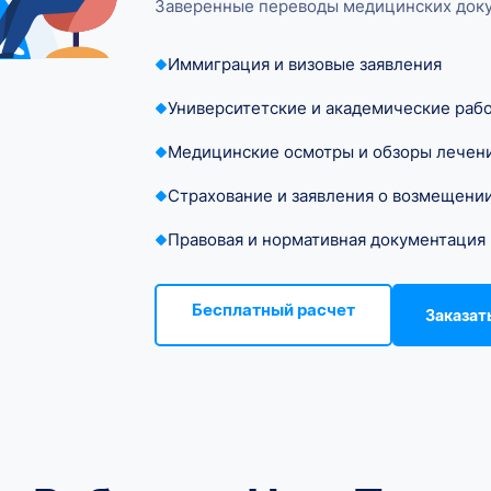
Заверенные переводы медицинских доку
Иммиграция и визовые заявления
Университетские и академические раб
Медицинские осмотры и обзоры лечен
Страхование и заявления о возмещени
Правовая и нормативная документация
Бесплатный расчет
Заказат