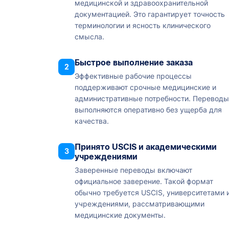
медицинской и здравоохранительной
документацией. Это гарантирует точность
терминологии и ясность клинического
смысла.
Быстрое выполнение заказа
2
Эффективные рабочие процессы
поддерживают срочные медицинские и
административные потребности. Переводы
выполняются оперативно без ущерба для
качества.
Принято USCIS и академическими
3
учреждениями
Заверенные переводы включают
официальное заверение. Такой формат
обычно требуется USCIS, университетами 
учреждениями, рассматривающими
медицинские документы.