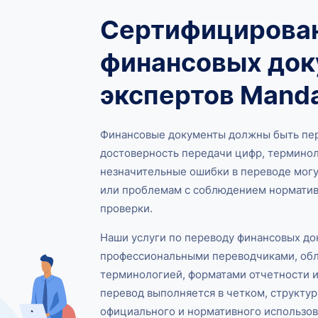
Сертифицирова
финансовых док
экспертов Manda
Финансовые документы должны быть пер
достоверность передачи цифр, термино
незначительные ошибки в переводе могу
или проблемам с соблюдением норматив
проверки.
Наши услуги по переводу финансовых до
профессиональными переводчиками, об
терминологией, форматами отчетности 
перевод выполняется в четком, структу
официального и нормативного использов