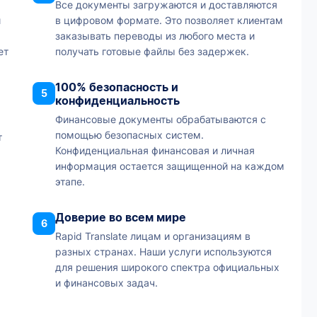
Все документы загружаются и доставляются
и
в цифровом формате. Это позволяет клиентам
заказывать переводы из любого места и
ет
получать готовые файлы без задержек.
100% безопасность и
5
конфиденциальность
Финансовые документы обрабатываются с
помощью безопасных систем.
т
Конфиденциальная финансовая и личная
информация остается защищенной на каждом
этапе.
Доверие во всем мире
6
Rapid Translate лицам и организациям в
разных странах. Наши услуги используются
для решения широкого спектра официальных
и финансовых задач.