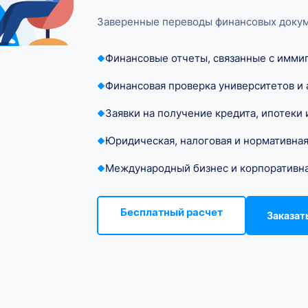
Заверенные переводы финансовых докум
Финансовые отчеты, связанные с имми
Финансовая проверка университетов и
Заявки на получение кредита, ипотеки 
Юридическая, налоговая и нормативна
Международный бизнес и корпоративна
Бесплатный расчет
Заказат