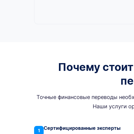
Почему стоит
пе
Точные финансовые переводы необх
Наши услуги ор
Сертифицированные эксперты
1