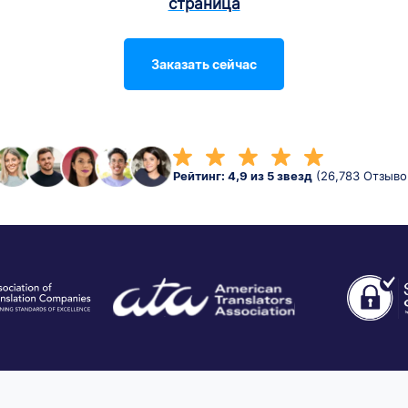
страница
Заказать сейчас
Рейтинг: 4,9 из 5 звезд
(26,783 Отзыво