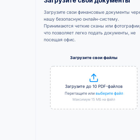
Загрузите свои документы
Загрузите свои финансовые документы чер
нашу безопасную онлайн-систему.
Принимаются четкие сканы или фотографии
что позволяет легко подать документы, не
посещая офис.
Загрузите свои файлы
Загрузите до 10 PDF-файлов
Перетащите или
выберите файл
Максимум 15 МБ на файл