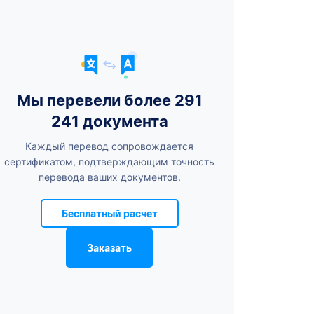
Мы перевели более 291
241 документа
Каждый перевод сопровождается
сертификатом, подтверждающим точность
перевода ваших документов.
Бесплатный расчет
Заказать