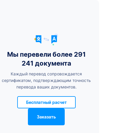
Мы перевели более 291
241 документа
Каждый перевод сопровождается
сертификатом, подтверждающим точность
перевода ваших документов.
Бесплатный расчет
Заказать