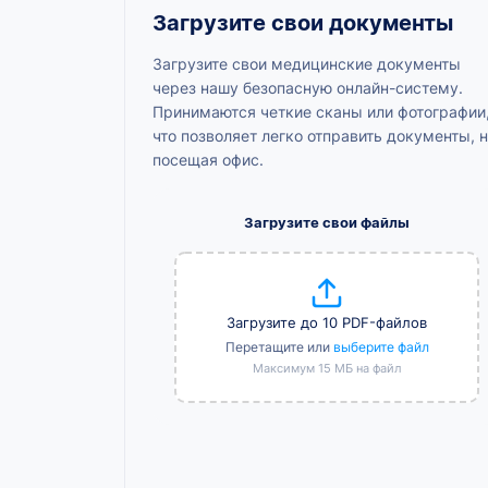
Загрузите свои документы
Загрузите свои медицинские документы
через нашу безопасную онлайн-систему.
Принимаются четкие сканы или фотографии
что позволяет легко отправить документы, 
посещая офис.
Загрузите свои файлы
Загрузите до 10 PDF-файлов
Перетащите или
выберите файл
Максимум 15 МБ на файл