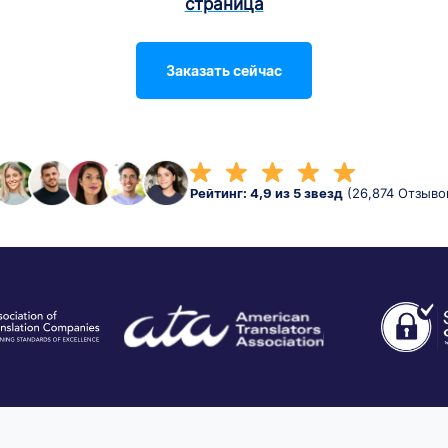
страница
Заказать сейчас
Рейтинг: 4,9 из 5 звезд
(26,874 Отзыво