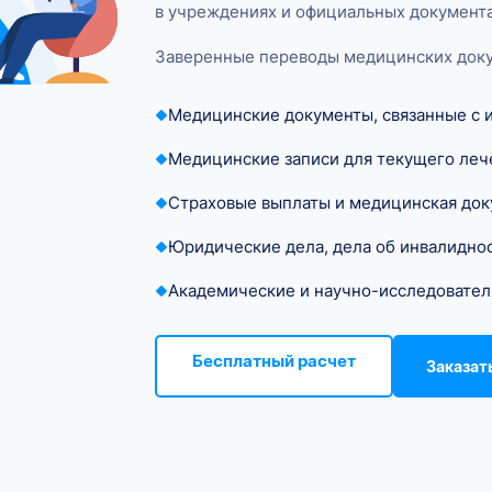
в учреждениях и официальных документа
Заверенные переводы медицинских доку
Медицинские документы, связанные с 
Медицинские записи для текущего леч
Страховые выплаты и медицинская до
Юридические дела, дела об инвалидно
Академические и научно-исследовател
Бесплатный расчет
Заказат