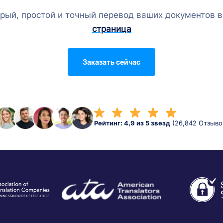
рый, простой и точный перевод ваших документов в
страница
Заказать сейчас
Рейтинг: 4,9 из 5 звезд
(26,842 Отзыво