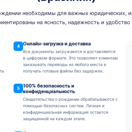
рождении необходимы для важных юридических, и
иентированы на ясность, надежность и удобство
Онлайн-загрузка и доставка
4
Все документы загружаются и доставляются
и
в цифровом формате. Это позволяет клиентам
заказывать переводы из любого места и
ть
получать готовые файлы без задержек.
100% безопасность и
5
конфиденциальность
Свидетельства о рождении обрабатываются с
помощью безопасных систем. Личная и
конфиденциальная информация остается
защищенной на каждом этапе.