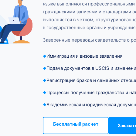
языке выполняются профессиональными
гражданскими записями и стандартами 
выполняется в четком, структурированн
в государственные органы и учреждения
Заверенные переводы свидетельств о р
Иммиграция и визовые заявления
Подача документов в USCIS и изменени
Регистрация браков и семейных отнош
Процессы получения гражданства и на
Академическая и юридическая докуме
Бесплатный расчет
Заказат