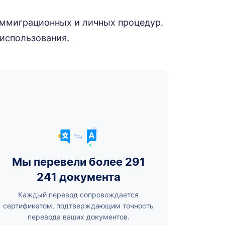
ммиграционных и личных процедур.
 использования.
Мы перевели более 291
241 документа
Каждый перевод сопровождается
сертификатом, подтверждающим точность
перевода ваших документов.