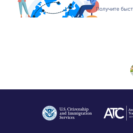
Получите быст