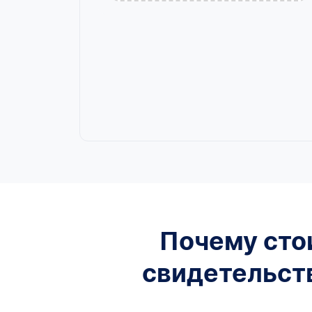
Почему сто
свидетельст