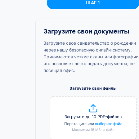
ШАГ 1
Загрузите свои документы
Загрузите свое свидетельство о рождении
через нашу безопасную онлайн-систему.
Принимаются четкие сканы или фотографии
что позволяет легко подать документы, не
посещая офис.
Загрузите свои файлы
Загрузите до 10 PDF-файлов
Перетащите или
выберите файл
Максимум 15 МБ на файл