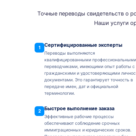
Точные переводы свидетельств о 
Наши услуги ор
Сертифицированные эксперты
1
Переводы выполняются
квалифицированными профессиональным
переводчиками, имеющими опыт работы с
гражданскими и удостоверяющими личнос
документами. Это гарантирует точность в
передаче имен, дат и официальной
терминологии.
Быстрое выполнение заказа
2
Эффективные рабочие процессы
обеспечивают соблюдение срочных
иммиграционных и юридических сроков.