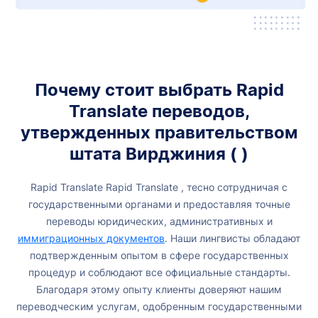
Почему стоит выбрать Rapid
Translate переводов,
утвержденных правительством
штата Вирджиния (
)
Rapid Translate Rapid Translate , тесно сотрудничая с
государственными органами и предоставляя точные
переводы юридических, административных и
иммиграционных документов
. Наши лингвисты обладают
подтвержденным опытом в сфере государственных
процедур и соблюдают все официальные стандарты.
Благодаря этому опыту клиенты доверяют нашим
переводческим услугам, одобренным государственными