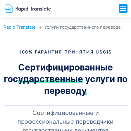
Rapid Translate
Услуги государственного перевода
100% ГАРАНТИЯ ПРИНЯТИЯ USCIS
Сертифицированные
государственные
услуги по
переводу
Сертифицированные и
профессиональные переводчики
государственных документов