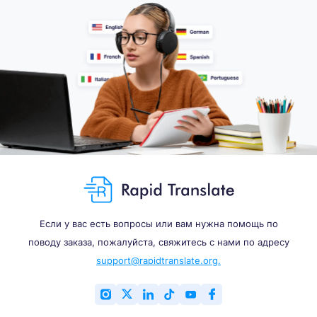
Если у вас есть вопросы или вам нужна помощь по
поводу заказа, пожалуйста, свяжитесь с нами по адресу
support@rapidtranslate.org.