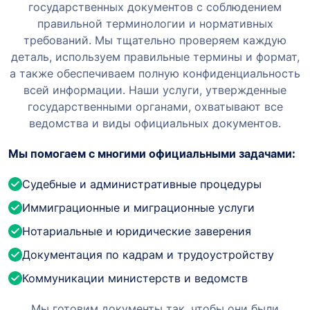
государственных документов с соблюдением
правильной терминологии и нормативных
требований. Мы тщательно проверяем каждую
деталь, используем правильные термины и формат,
а также обеспечиваем полную конфиденциальность
всей информации.
Наши услуги, утвержденные
государственными органами, охватывают все
ведомства и виды официальных документов.
Мы помогаем с многими официальными задачами:
Судебные и административные процедуры
Иммиграционные и миграционные услуги
Нотариальные и юридические заверения
Документация по кадрам и трудоустройству
Коммуникации министерств и ведомств
Мы готовим документы так, чтобы они были