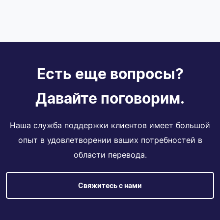
Есть еще вопросы?
Давайте поговорим.
Наша служба поддержки клиентов имеет большой
опыт в удовлетворении ваших потребностей в
области перевода.
Свяжитесь с нами