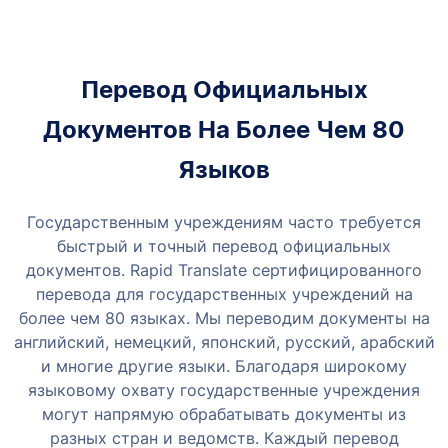
Перевод Официальных
Документов На Более Чем 80
Языков
Государственным учреждениям часто требуется
быстрый и точный перевод официальных
документов. Rapid Translate сертифицированного
перевода для государственных учреждений на
более чем 80 языках.
Мы переводим документы на
английский, немецкий, японский, русский, арабский
и многие другие языки.
Благодаря широкому
языковому охвату государственные учреждения
могут напрямую обрабатывать документы из
разных стран и ведомств. Каждый перевод