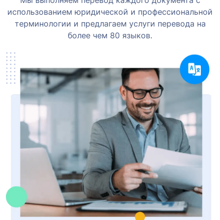
Мы выполняем перевод каждого документа с
использованием юридической и профессиональной
терминологии и предлагаем услуги перевода на
более чем 80 языков.