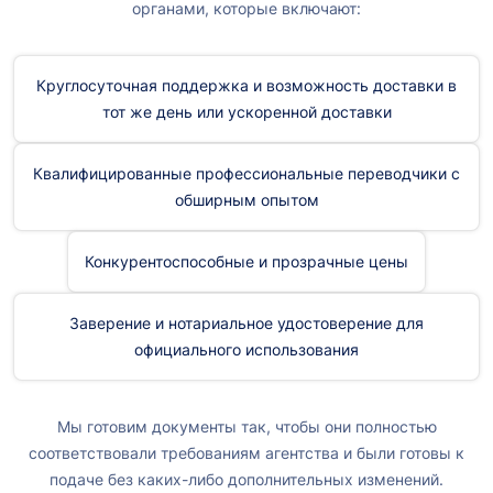
органами, которые включают:
Круглосуточная поддержка и возможность доставки в
тот же день или ускоренной доставки
Квалифицированные профессиональные переводчики с
обширным опытом
Конкурентоспособные и прозрачные цены
Заверение и нотариальное удостоверение для
официального использования
Мы готовим документы так, чтобы они полностью
соответствовали требованиям агентства и были готовы к
подаче без каких-либо дополнительных изменений.