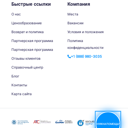
Быстрые ссылки
Компания
О нас
Места
Ценообразование
Вакансии
Возврат и политика
Условия и положения
Партнерская программа
Политика
конфиденциальности
Партнерская программа
+1 (888) 980-3035
Отзывы клиентов
Справочный центр
Блог
Контакты
Карта сайта
НУЖНА ПОМОЩЬ?