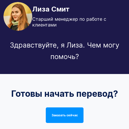
Лиза Смит
Старший менеджер по работе с
клиентами
Здравствуйте, я Лиза. Чем могу
помочь?
Готовы начать перевод?
Заказать сейчас