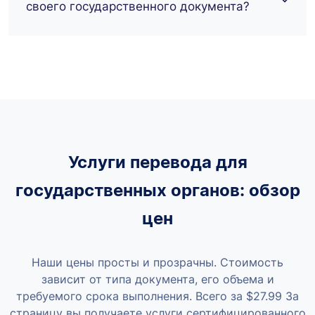
своего государственного документа?
Услуги перевода для
государственных органов: обзор
цен
Наши цены просты и прозрачны. Стоимость
зависит от типа документа, его объема и
требуемого срока выполнения. Всего за
$27.99
За
страницу вы получаете услуги сертифицированного