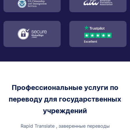
Профессиональные услуги по
переводу для государственных
учреждений
Rapid Translate , заверенные переводы