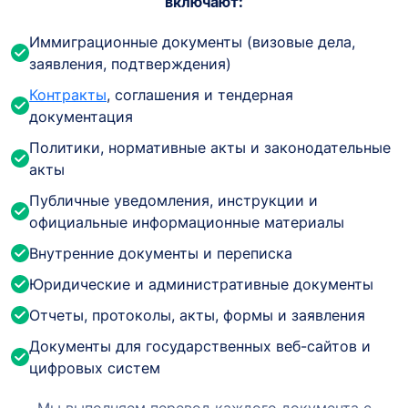
включают:
Иммиграционные документы (визовые дела,
заявления, подтверждения)
Контракты
, соглашения и тендерная
документация
Политики, нормативные акты и законодательные
акты
Публичные уведомления, инструкции и
официальные информационные материалы
Внутренние документы и переписка
Юридические и административные документы
Отчеты, протоколы, акты, формы и заявления
Документы для государственных веб-сайтов и
цифровых систем