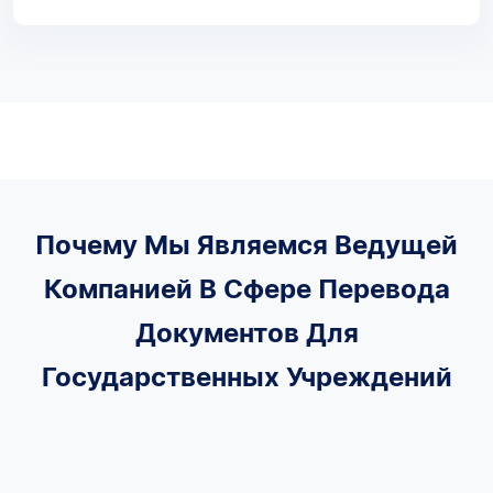
Почему Мы Являемся Ведущей
Компанией В Сфере Перевода
Документов Для
Государственных Учреждений