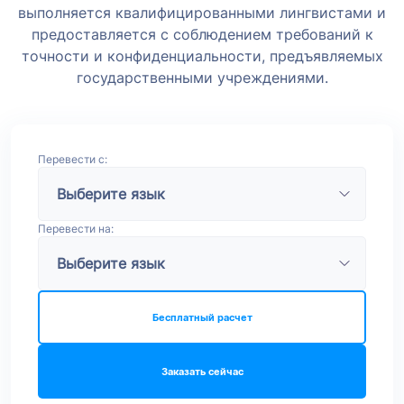
выполняется квалифицированными лингвистами и
предоставляется с соблюдением требований к
точности и конфиденциальности, предъявляемых
государственными учреждениями.
Перевести с:
Перевести на:
Бесплатный расчет
Заказать сейчас