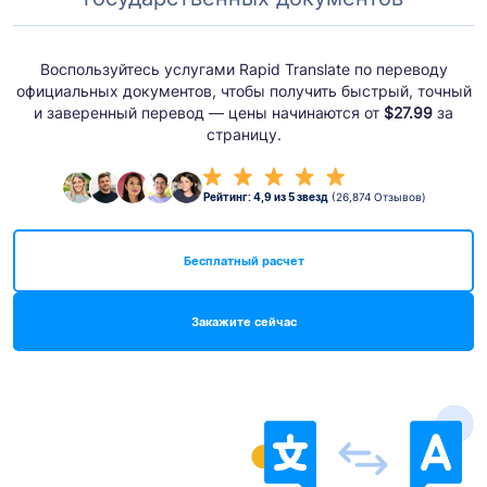
Воспользуйтесь услугами Rapid Translate по переводу
официальных документов, чтобы получить быстрый, точный
и заверенный перевод — цены начинаются от
$27.99
за
страницу.
Рейтинг: 4,9 из 5 звезд
(26,874 Отзывов)
Бесплатный расчет
Закажите сейчас