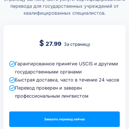
перевода для государственных учреждений от
квалифицированных специалистов.
$
27.99
За страницу
Гарантированное принятие USCIS и другими
государственными органами
Быстрая доставка, часто в течение 24 часов
Перевод проверен и заверен
профессиональным лингвистом
Заказать перевод сейчас