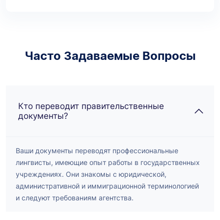
Часто Задаваемые Вопросы
Кто переводит правительственные
документы?
Ваши документы переводят профессиональные
лингвисты, имеющие опыт работы в государственных
учреждениях. Они знакомы с юридической,
административной и иммиграционной терминологией
и следуют требованиям агентства.