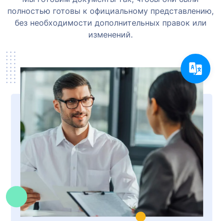
полностью готовы к официальному представлению,
без необходимости дополнительных правок или
изменений.