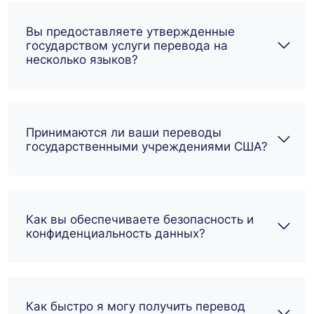
Вы предоставляете утвержденные
государством услуги перевода на
несколько языков?
Принимаются ли ваши переводы
государственными учреждениями США?
Как вы обеспечиваете безопасность и
конфиденциальность данных?
Как быстро я могу получить перевод