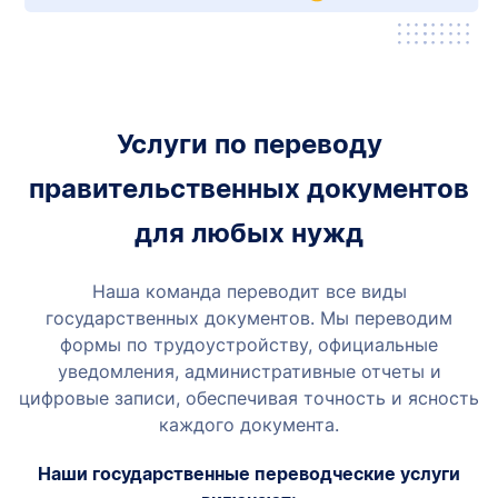
Услуги по переводу
правительственных документов
для любых нужд
Наша команда переводит все виды
государственных документов. Мы переводим
формы по трудоустройству, официальные
уведомления, административные отчеты и
цифровые записи, обеспечивая точность и ясность
каждого документа.
Наши государственные переводческие услуги