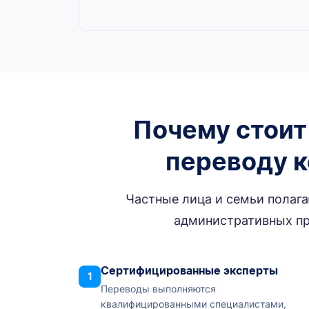
Почему стоит
переводу к
Частные лица и семьи полаг
административных пр
Сертифицированные эксперты
1
Переводы выполняются
квалифицированными специалистами,