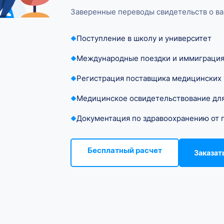
Заверенные переводы свидетельств о ва
Поступление в школу и университет
Международные поездки и иммиграци
Регистрация поставщика медицинских 
Медицинское освидетельствование для
Документация по здравоохранению от 
Бесплатный расчет
Заказат