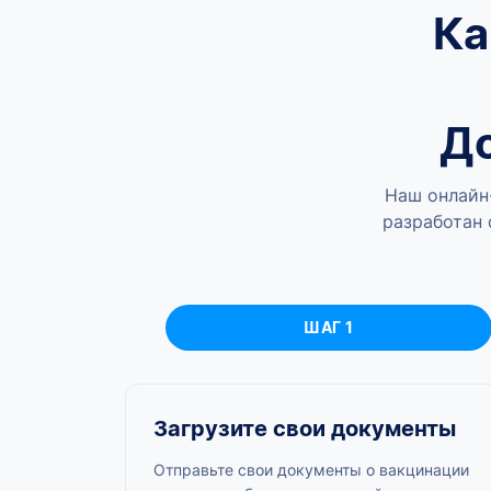
Ка
Д
Наш онлайн
разработан 
ШАГ 1
Загрузите свои документы
Отправьте свои документы о вакцинации