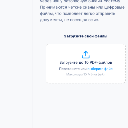
через нашу безопасную онлайн-систему.
Принимаются четкие сканы или цифровые
файлы, что позволяет легко отправить
документы, не посещая офис.
Загрузите свои файлы
Загрузите до 10 PDF-файлов
Перетащите или
выберите файл
Максимум 15 МБ на файл