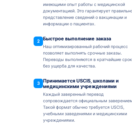
имеющими опыт работы с медицинской
документацией. Это гарантирует правильн
представление сведений о вакцинации и
информации о пациентах.
Быстрое выполнение заказа
2
Наш оптимизированный рабочий процесс
позволяет выполнять срочные заказы.
Переводы выполняются в кратчайшие сро
без ущерба для качества.
Принимается USCIS, школами и
3
медицинскими учреждениями
Каждый заверенный перевод
сопровождается официальным заверением
Такой формат обычно требуется USCIS,
учебными заведениями и медицинскими
учреждениями.