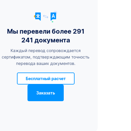
Мы перевели более 291
241 документа
Каждый перевод сопровождается
сертификатом, подтверждающим точность
перевода ваших документов.
Бесплатный расчет
Заказать