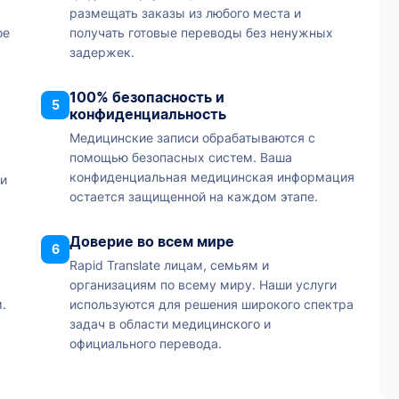
размещать заказы из любого места и
ое
получать готовые переводы без ненужных
задержек.
100% безопасность и
5
конфиденциальность
Медицинские записи обрабатываются с
помощью безопасных систем. Ваша
конфиденциальная медицинская информация
ки
остается защищенной на каждом этапе.
Доверие во всем мире
6
Rapid Translate лицам, семьям и
организациям по всему миру. Наши услуги
.
используются для решения широкого спектра
задач в области медицинского и
официального перевода.