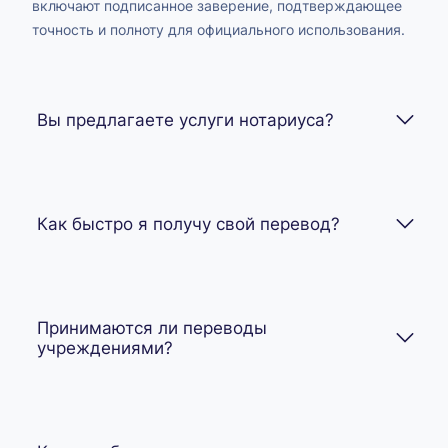
включают подписанное заверение, подтверждающее
точность и полноту для официального использования.
Вы предлагаете услуги нотариуса?
Как быстро я получу свой перевод?
Принимаются ли переводы
учреждениями?