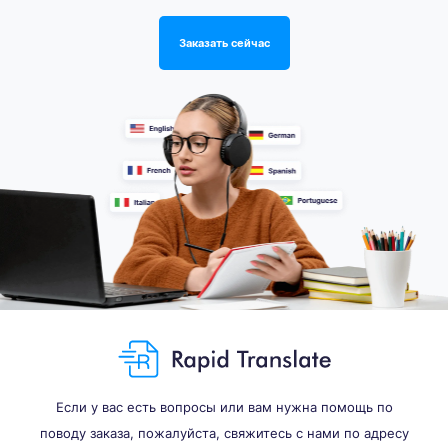
Заказать сейчас
Если у вас есть вопросы или вам нужна помощь по
поводу заказа, пожалуйста, свяжитесь с нами по адресу