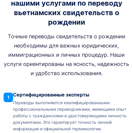
нашими услугами по переводу
вьетнамских свидетельств о
рождении
Точные переводы свидетельств о рождении
необходимы для важных юридических,
иммиграционных и личных процедур. Наши
услуги ориентированы на ясность, надежность
и удобство использования.
Сертифицированные эксперты
1
Переводы выполняются квалифицированными
профессиональными переводчиками, имеющими опыт
работы с гражданскими и удостоверяющими личность
документами. Это гарантирует точность личной
информации и официальной терминологии.