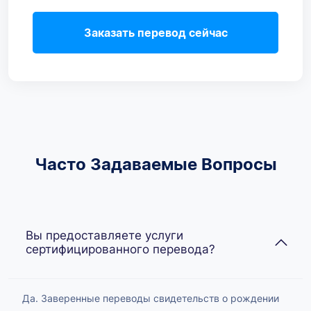
Заказать перевод сейчас
Часто Задаваемые Вопросы
Вы предоставляете услуги
сертифицированного перевода?
Да. Заверенные переводы свидетельств о рождении