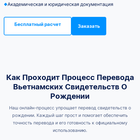
Академическая и юридическая документация
Бесплатный расчет
Заказать
Как Проходит Процесс Перевода
Вьетнамских Свидетельств О
Рождении
Наш онлайн-процесс упрощает перевод свидетельств о
рождении. Каждый шаг прост и помогает обеспечить
точность перевода и его готовность к официальному
использованию.