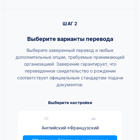
ШАГ 2
Выберите варианты перевода
Выберите заверенный перевод и любые
дополнительные опции, требуемые принимающей
организацией. Заверение гарантирует, что
переведенное свидетельство о рождении
соответствует официальным стандартам подачи
документов.
Выберите настройки
От
до
Английский
→
Французский