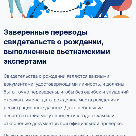
Заверенные переводы
свидетельств о рождении,
выполненные вьетнамскими
экспертами
Свидетельства о рождении являются важными
документами, удостоверяющими личность, и должны
быть точно переведены, чтобы без ошибок и упущений
отражать имена, даты рождения, места рождения и
регистрационные данные. Даже небольшие
несоответствия могут привести к задержкам или
отклонению документов при официальной проверке.
Наши услуги по переводу вьетнамских свидетельств о