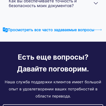
Как вы обеспечиваете точность и
безопасность моих документов?
Просмотреть все часто задаваемые вопросы
Есть еще вопросы?
Давайте поговорим.
Наша служба поддержки клиентов имеет большой
опыт в удовлетворении ваших потребностей в
области перевода.