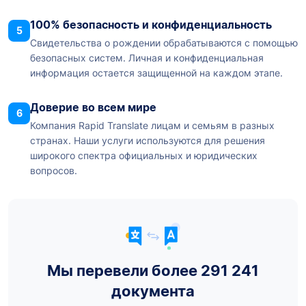
100% безопасность и конфиденциальность
5
Свидетельства о рождении обрабатываются с помощью
безопасных систем. Личная и конфиденциальная
информация остается защищенной на каждом этапе.
Доверие во всем мире
6
Компания Rapid Translate лицам и семьям в разных
странах. Наши услуги используются для решения
широкого спектра официальных и юридических
вопросов.
Мы перевели более 291 241
документа