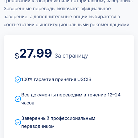
требований к заверению или нотариальному заверению.
Заверенные переводы включают официальное
заверение, а дополнительные опции выбираются в
соответствии с институциональными рекомендациями.
27.99
$
За страницу
100% гарантия принятия USCIS
Все документы переводим в течение 12–24
часов
Заверенный профессиональным
переводчиком