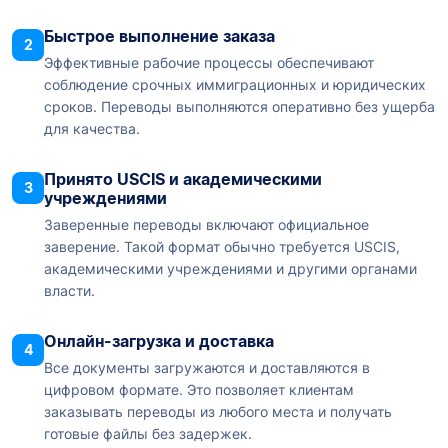
Быстрое выполнение заказа
2
Эффективные рабочие процессы обеспечивают
соблюдение срочных иммиграционных и юридических
сроков. Переводы выполняются оперативно без ущерба
для качества.
Принято USCIS и академическими
3
учреждениями
Заверенные переводы включают официальное
заверение. Такой формат обычно требуется USCIS,
академическими учреждениями и другими органами
власти.
Онлайн-загрузка и доставка
4
Все документы загружаются и доставляются в
цифровом формате. Это позволяет клиентам
заказывать переводы из любого места и получать
готовые файлы без задержек.