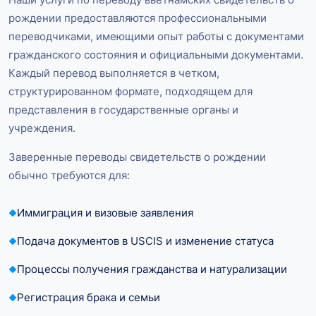
рождении предоставляются профессиональными
переводчиками, имеющими опыт работы с документами
гражданского состояния и официальными документами.
Каждый перевод выполняется в четком,
структурированном формате, подходящем для
представления в государственные органы и
учреждения.
Заверенные переводы свидетельств о рождении
обычно требуются для:
Иммиграция и визовые заявления
Подача документов в USCIS и изменение статуса
Процессы получения гражданства и натурализации
Регистрация брака и семьи