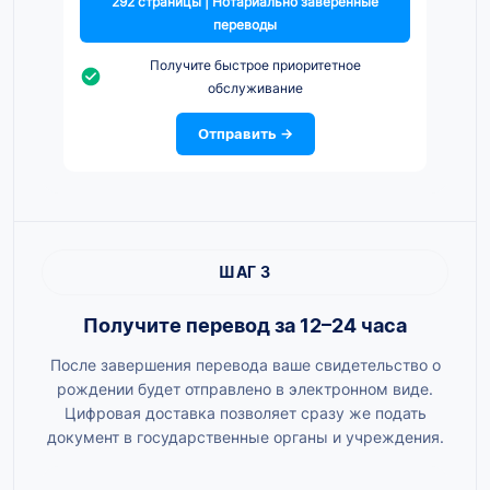
292 страницы | Нотариально заверенные
переводы
Получите быстрое приоритетное
обслуживание
Отправить →
ШАГ 3
Получите перевод за 12–24 часа
После завершения перевода ваше свидетельство о
рождении будет отправлено в электронном виде.
Цифровая доставка позволяет сразу же подать
документ в государственные органы и учреждения.