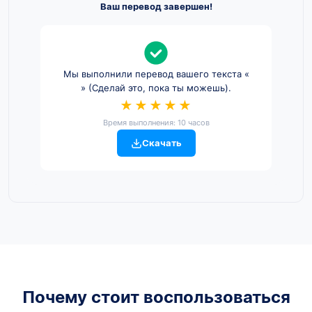
Ваш перевод завершен!
Мы выполнили перевод вашего текста «
» (Сделай это, пока ты можешь).
★★★★★
Время выполнения: 10 часов
Скачать
Почему стоит воспользоваться