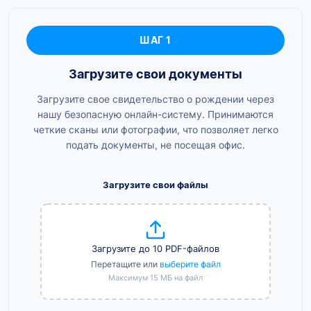
ШАГ 1
Загрузите свои документы
Загрузите свое свидетельство о рождении через
нашу безопасную онлайн-систему. Принимаются
четкие сканы или фотографии, что позволяет легко
подать документы, не посещая офис.
Загрузите свои файлы
Загрузите до 10 PDF-файлов
Перетащите или
выберите файл
Максимум 15 МБ на файл