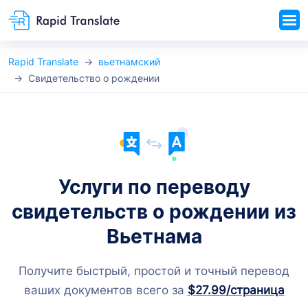
Rapid Translate
вьетнамский
Свидетельство о рождении
Услуги по переводу
свидетельств о рождении из
Вьетнама
Получите быстрый, простой и точный перевод
ваших документов всего за
$27.99
/страница