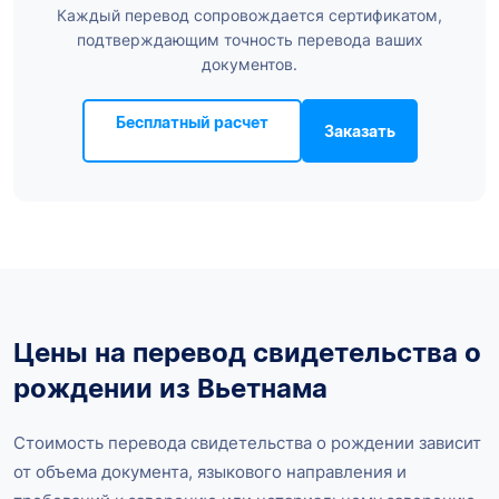
Каждый перевод сопровождается сертификатом,
подтверждающим точность перевода ваших
документов.
Бесплатный расчет
Заказать
Цены на перевод свидетельства о
рождении из Вьетнама
Стоимость перевода свидетельства о рождении зависит
от объема документа, языкового направления и