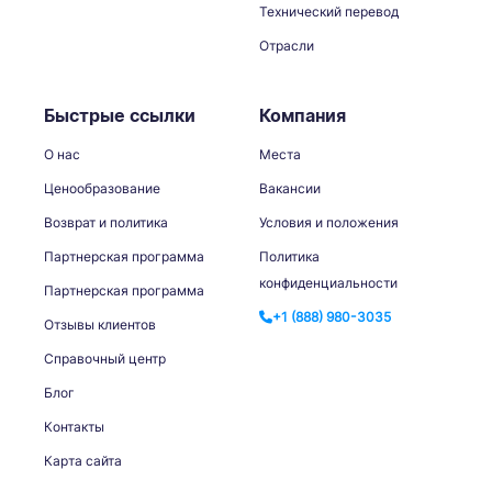
Технический перевод
Отрасли
Быстрые ссылки
Компания
О нас
Места
Ценообразование
Вакансии
Возврат и политика
Условия и положения
Партнерская программа
Политика
конфиденциальности
Партнерская программа
+1 (888) 980-3035
Отзывы клиентов
Справочный центр
Блог
Контакты
Карта сайта