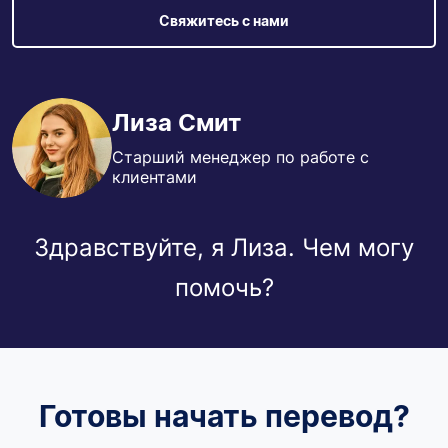
Свяжитесь с нами
Лиза Смит
Старший менеджер по работе с
клиентами
Здравствуйте, я Лиза. Чем могу
помочь?
Готовы начать перевод?