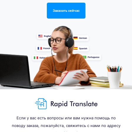
Заказать сейчас
Если у вас есть вопросы или вам нужна помощь по
поводу заказа, пожалуйста, свяжитесь с нами по адресу