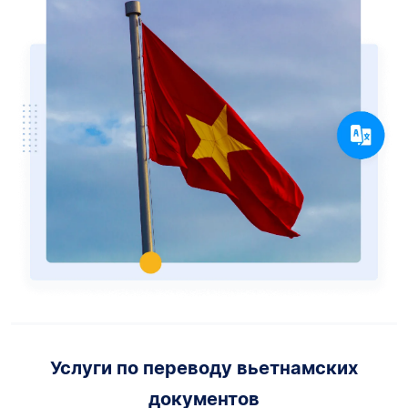
Услуги по переводу вьетнамских
документов