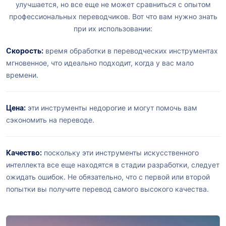
улучшается, но все еще не может сравниться с опытом
профессиональных переводчиков. Вот что вам нужно знать
при их использовании:
Скорость:
время обработки в переводческих инструментах
мгновенное, что идеально подходит, когда у вас мало
времени.
Цена:
эти инструменты недорогие и могут помочь вам
сэкономить на переводе.
Качество:
поскольку эти инструменты искусственного
интеллекта все еще находятся в стадии разработки, следует
ожидать ошибок. Не обязательно, что с первой или второй
попытки вы получите перевод самого высокого качества.