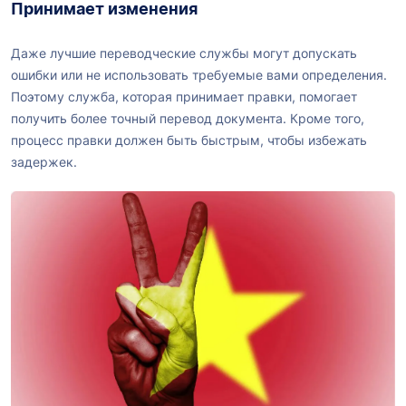
Принимает изменения
Даже лучшие переводческие службы могут допускать
ошибки или не использовать требуемые вами определения.
Поэтому служба, которая принимает правки, помогает
получить более точный перевод документа. Кроме того,
процесс правки должен быть быстрым, чтобы избежать
задержек.