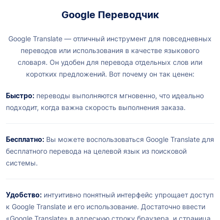
Google Переводчик
Google Translate — отличный инструмент для повседневных
переводов или использования в качестве языкового
словаря. Он удобен для перевода отдельных слов или
коротких предложений. Вот почему он так ценен:
Быстро:
переводы выполняются мгновенно, что идеально
подходит, когда важна скорость выполнения заказа.
Бесплатно:
Вы можете воспользоваться Google Translate для
бесплатного перевода на целевой язык из поисковой
системы.
Удобство:
интуитивно понятный интерфейс упрощает доступ
к Google Translate и его использование. Достаточно ввести
«Google Translate» в адресную строку браузера, и страница