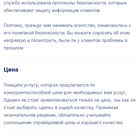
служба использовала протоколы безопасности, которые
обеспечивают защиту информации клиентов.
Поэтому, прежде чем нанимать агентство, ознакомьтесь с
его политикой безопасности. Вы можете спросить об этом
напрямую и посмотреть, были ли у клиентов проблемы в
прошлом.
Цена
Поищите услугу, которая предлагается по
конкурентоспособной цене для необходимых вам услуг.
Однако не стоит ориентироваться только на цену, так как не
стоит выбирать сделку в ущерб качеству. Принимая
окончательное решение, обязательно учитывайте
соотношение справедливой цены и хорошего качества.