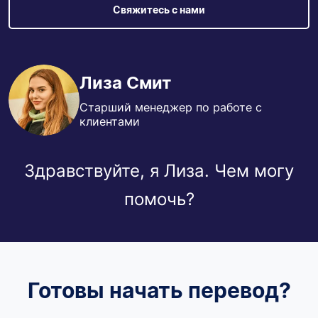
Свяжитесь с нами
Лиза Смит
Старший менеджер по работе с
клиентами
Здравствуйте, я Лиза. Чем могу
помочь?
Готовы начать перевод?