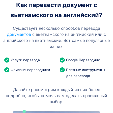
Как перевести документ с
вьетнамского на английский?
Существует несколько способов перевода
документов
с вьетнамского на английский или с
английского на вьетнамский. Вот самые популярные
из них:
Услуги перевода
Google Переводчик
Фриланс-переводчики
Платные инструменты
для перевода
Давайте рассмотрим каждый из них более
подробно, чтобы помочь вам сделать правильный
выбор.