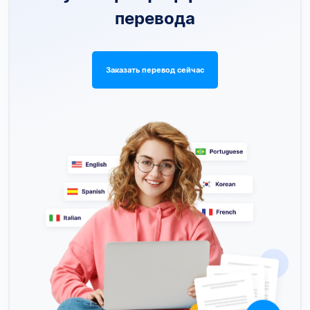
перевода
Заказать перевод сейчас