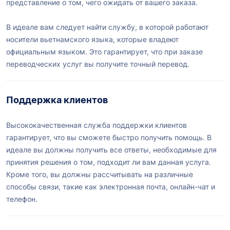
представление о том, чего ожидать от вашего заказа.
В идеале вам следует найти службу, в которой работают
носители вьетнамского языка, которые владеют
официальным языком. Это гарантирует, что при заказе
переводческих услуг вы получите точный перевод.
Поддержка клиентов
Высококачественная служба поддержки клиентов
гарантирует, что вы сможете быстро получить помощь. В
идеале вы должны получить все ответы, необходимые для
принятия решения о том, подходит ли вам данная услуга.
Кроме того, вы должны рассчитывать на различные
способы связи, такие как электронная почта, онлайн-чат и
телефон.