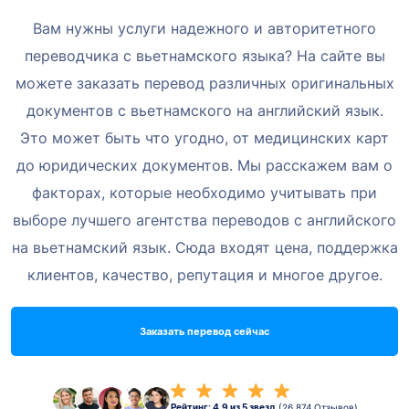
Вам нужны услуги надежного и авторитетного
переводчика с вьетнамского языка? На сайте
вы
можете заказать перевод различных оригинальных
документов с вьетнамского на английский язык.
Это может быть что угодно, от медицинских карт
до юридических документов.
Мы расскажем вам о
факторах, которые необходимо учитывать при
выборе лучшего агентства переводов с английского
на
вьетнамский язык. Сюда входят цена, поддержка
клиентов, качество,
репутация и многое другое.
Заказать перевод сейчас
Рейтинг: 4,9 из 5 звезд
(26,874 Отзывов)