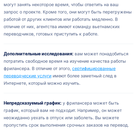
могут занять некоторое время, чтобы ответить на ваш
запрос о проекте. Кроме того, они могут быть перегружены
работой от других клиентов или работать медленно. В
отличие от них, агентства имеют команду вьетнамских
переводчиков, готовых приступить к работе.
Дополнительные исследования:
вам может понадобиться
потратить свободное время на изучение качества работы
фрилансера. В отличие от этого,
сертифицированные
переводческие услуги
имеют более заметный след в
Интернете, который можно изучить.
Непредсказуемый график:
у фрилансера может быть
график, который вам не подходит. Например, он может
неожиданно уехать в отпуск или заболеть. Вы можете
пропустить срок выполнения срочных заказов на перевод.