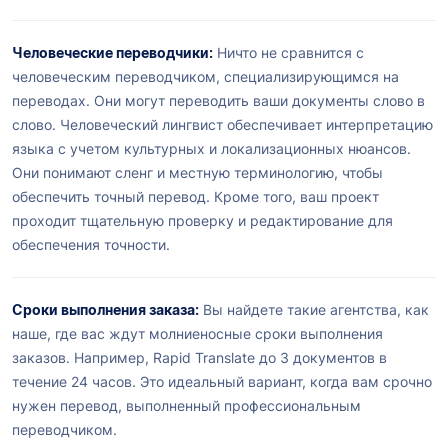
Человеческие переводчики:
Ничто не сравнится с
человеческим переводчиком, специализирующимся на
переводах. Они могут переводить ваши документы слово в
слово. Человеческий лингвист обеспечивает интерпретацию
языка с учетом культурных и локализационных нюансов.
Они понимают сленг и местную терминологию, чтобы
обеспечить точный перевод. Кроме того, ваш проект
проходит тщательную проверку и редактирование для
обеспечения точности.
Сроки выполнения заказа:
Вы найдете такие агентства, как
наше, где вас ждут молниеносные сроки выполнения
заказов. Например, Rapid Translate до 3 документов в
течение 24 часов. Это идеальный вариант, когда вам срочно
нужен перевод, выполненный профессиональным
переводчиком.