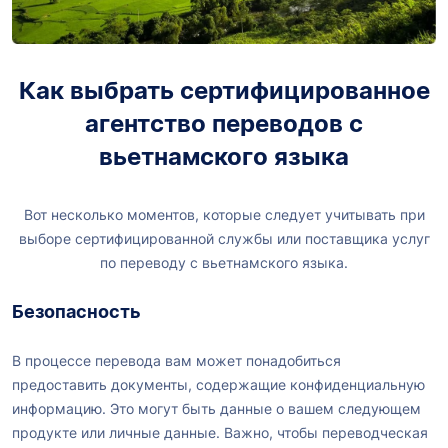
Как выбрать сертифицированное
агентство переводов с
вьетнамского языка
Вот несколько моментов, которые следует учитывать при
выборе сертифицированной службы или поставщика услуг
по переводу с вьетнамского языка.
Безопасность
В процессе перевода вам может понадобиться
предоставить документы, содержащие конфиденциальную
информацию. Это могут быть данные о вашем следующем
продукте или личные данные. Важно, чтобы переводческая