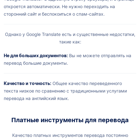
откроется автоматически. Не нужно переходить на
сторонний сайт и беспокоиться о спам-сайтах.
Однако у Google Translate есть и существенные недостатки,
такие как:
Не для больших документов:
Вы не можете отправлять на
перевод большие документы.
Качество и точность:
Общее качество переведенного
текста низкое по сравнению с традиционными услугами
перевода на английский язык.
Платные инструменты для перевода
Качество платных инструментов перевода постоянно