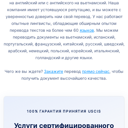
на английский или с английского на вьетнамский. Наша
компания имеет устоявшуюся репутацию, и вы можете с
уверенностью доверить нам свой перевод. У нас работают
опытные лингвисты, обладающие обширным опытом
перевода текстов на более чем 60
языков
. Мы можем
переводить документы на вьетнамский, испанский,
португальский, французский, китайский, русский, шведский,
арабский, немецкий, польский, корейский, итальянский,
голландский и другие языки.
Чего же вы ждете?
Закажите
перевод
прямо сейчас
, чтобы
получить документ высочайшего качества.
100% ГАРАНТИЯ ПРИНЯТИЯ USCIS
Услуги сертифицированного