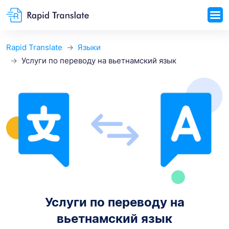
Rapid Translate
Языки
Услуги по переводу на вьетнамский язык
Услуги по переводу на
вьетнамский язык