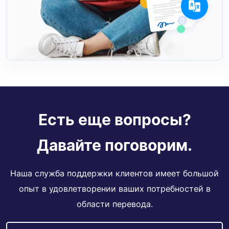
Есть еще вопросы?
Давайте поговорим.
Наша служба поддержки клиентов имеет большой
опыт в удовлетворении ваших потребностей в
области перевода.