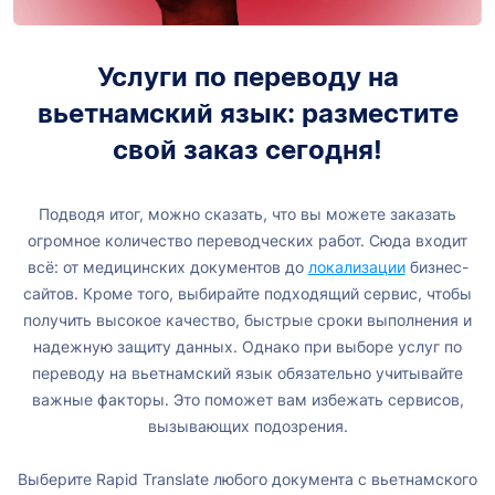
Услуги по переводу на
вьетнамский язык: разместите
свой заказ сегодня!
Подводя итог, можно сказать, что вы можете заказать
огромное количество переводческих работ. Сюда входит
всё: от медицинских документов до
локализации
бизнес-
сайтов. Кроме того, выбирайте подходящий сервис, чтобы
получить высокое качество, быстрые сроки выполнения и
надежную защиту данных. Однако при выборе услуг по
переводу на вьетнамский язык обязательно учитывайте
важные факторы. Это поможет вам избежать сервисов,
вызывающих подозрения.
Выберите Rapid Translate любого документа с вьетнамского