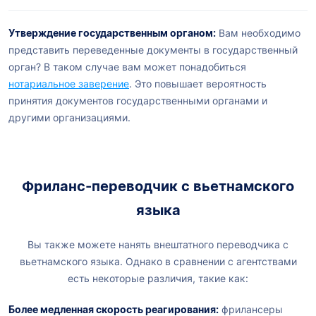
Утверждение государственным органом:
Вам необходимо
представить переведенные документы в государственный
орган? В таком случае вам может понадобиться
нотариальное заверение
. Это повышает вероятность
принятия документов государственными органами и
другими организациями.
Фриланс-переводчик с вьетнамского
языка
Вы также можете нанять внештатного переводчика с
вьетнамского языка. Однако в сравнении с агентствами
есть некоторые различия, такие как:
Более медленная скорость реагирования:
фрилансеры