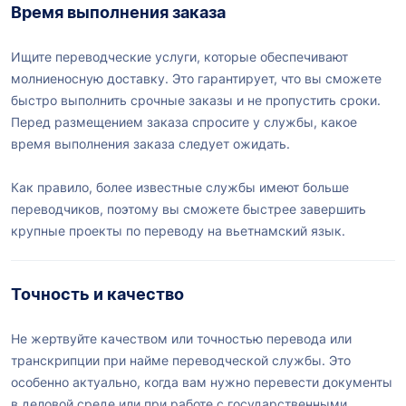
Время выполнения заказа
Ищите переводческие услуги, которые обеспечивают
молниеносную доставку. Это гарантирует, что вы сможете
быстро выполнить срочные заказы и не пропустить сроки.
Перед размещением заказа спросите у службы, какое
время выполнения заказа следует ожидать.
Как правило, более известные службы имеют больше
переводчиков, поэтому вы сможете быстрее завершить
крупные проекты по переводу на вьетнамский язык.
Точность и качество
Не жертвуйте качеством или точностью перевода или
транскрипции при найме переводческой службы. Это
особенно актуально, когда вам нужно перевести документы
в деловой среде или при работе с государственными