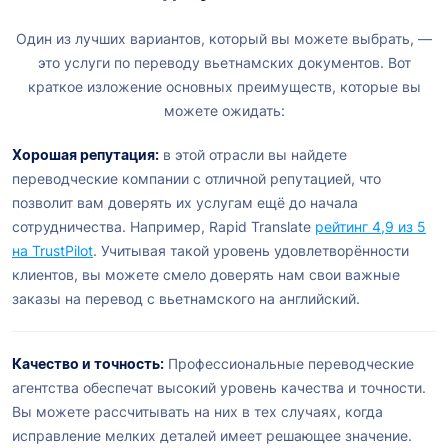
Один из лучших вариантов, который вы можете выбрать, —
это услуги по переводу вьетнамских документов. Вот
краткое изложение основных преимуществ, которые вы
можете ожидать:
Хорошая репутация:
в этой отрасли вы найдете
переводческие компании с отличной репутацией, что
позволит вам доверять их услугам ещё до начала
сотрудничества. Например, Rapid Translate
рейтинг 4,9 из 5
на TrustPilot
. Учитывая такой уровень удовлетворённости
клиентов, вы можете смело доверять нам свои важные
заказы на перевод с вьетнамского на английский.
Качество и точность:
Профессиональные переводческие
агентства обеспечат высокий уровень качества и точности.
Вы можете рассчитывать на них в тех случаях, когда
исправление мелких деталей имеет решающее значение.