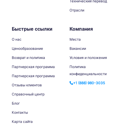
Технический перевод
Отрасли
Быстрые ссылки
Компания
О нас
Места
Ценообразование
Вакансии
Возврат и политика
Условия и положения
Партнерская программа
Политика
конфиденциальности
Партнерская программа
+1 (888) 980-3035
Отзывы клиентов
Справочный центр
Блог
Контакты
Карта сайта