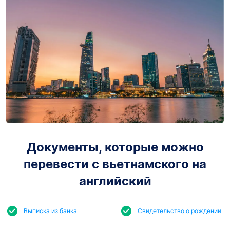
Документы, которые можно
перевести с вьетнамского на
английский
Выписка из банка
Свидетельство о рождении