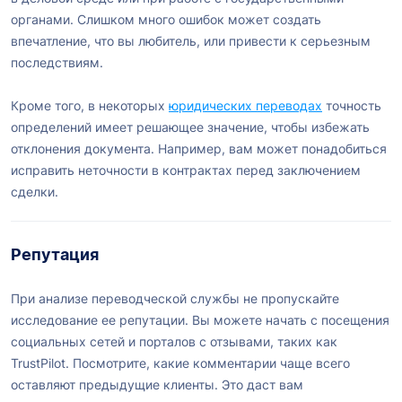
органами. Слишком много ошибок может создать
впечатление, что вы любитель, или привести к серьезным
последствиям.
Кроме того, в некоторых
юридических переводах
точность
определений имеет решающее значение, чтобы избежать
отклонения документа. Например, вам может понадобиться
исправить неточности в контрактах перед заключением
сделки.
Репутация
При анализе переводческой службы не пропускайте
исследование ее репутации. Вы можете начать с посещения
социальных сетей и порталов с отзывами, таких как
TrustPilot. Посмотрите, какие комментарии чаще всего
оставляют предыдущие клиенты. Это даст вам