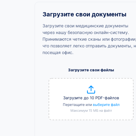
Загрузите свои документы
Загрузите свои медицинские документы
через нашу безопасную онлайн-систему.
Принимаются четкие сканы или фотографии
что позволяет легко отправить документы, 
посещая офис.
Загрузите свои файлы
Загрузите до 10 PDF-файлов
Перетащите или
выберите файл
Максимум 15 МБ на файл