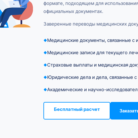
формате, подходящем для использовани
официальных документах.
Заверенные переводы медицинских доку
Медицинские документы, связанные с 
Медицинские записи для текущего леч
Страховые выплаты и медицинская до
Юридические дела и дела, связанные 
Академические и научно-исследовател
Бесплатный расчет
Заказат