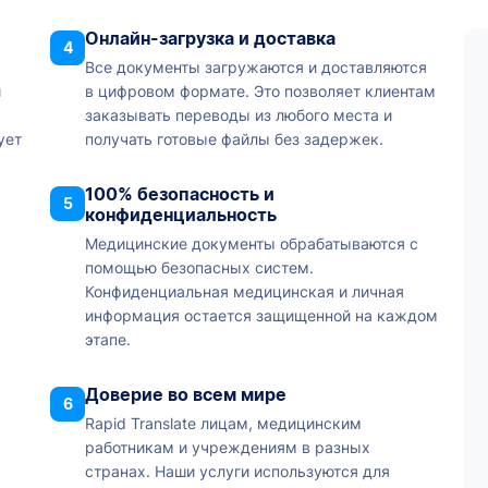
Онлайн-загрузка и доставка
4
Все документы загружаются и доставляются
и
в цифровом формате. Это позволяет клиентам
заказывать переводы из любого места и
ует
получать готовые файлы без задержек.
100% безопасность и
5
конфиденциальность
Медицинские документы обрабатываются с
помощью безопасных систем.
Конфиденциальная медицинская и личная
информация остается защищенной на каждом
этапе.
Доверие во всем мире
6
Rapid Translate лицам, медицинским
работникам и учреждениям в разных
странах. Наши услуги используются для