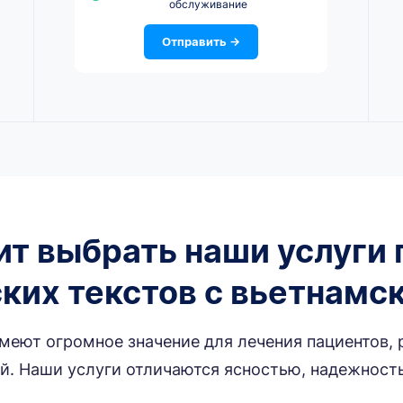
обслуживание
Отправить →
ит выбрать наши услуги 
ких текстов с вьетнамск
еют огромное значение для лечения пациентов,
. Наши услуги отличаются ясностью, надежност