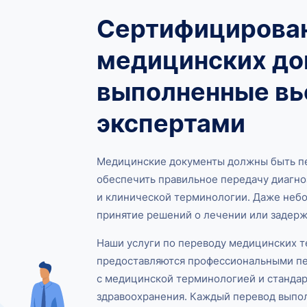
Сертифицирова
медицинских до
выполненные в
экспертами
Медицинские документы должны быть пе
обеспечить правильное передачу диагноз
и клинической терминологии. Даже небо
принятие решений о лечении или задерж
Наши услуги по переводу медицинских т
предоставляются профессиональными п
с медицинской терминологией и стандар
здравоохранения. Каждый перевод выпол