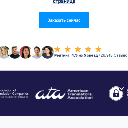
страница
Заказать сейчас
Рейтинг: 4,9 из 5 звезд
(26,913 Отзыво