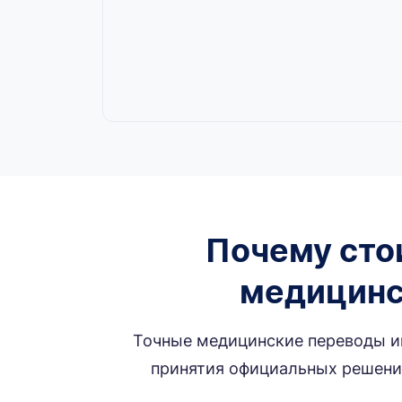
Почему сто
медицинс
Точные медицинские переводы им
принятия официальных решений