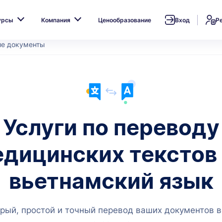
урсы
Компания
Ценообразование
Вход
Р
е документы
Услуги по переводу
дицинских текстов
вьетнамский язык
рый, простой и точный перевод ваших документов в