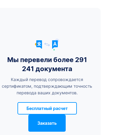
Мы перевели более 291
241 документа
Каждый перевод сопровождается
сертификатом, подтверждающим точность
перевода ваших документов.
Бесплатный расчет
Заказать