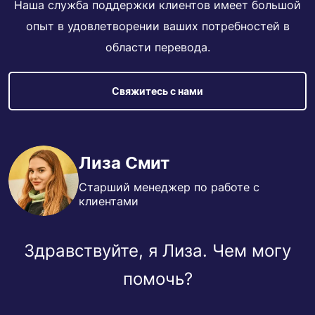
Наша служба поддержки клиентов имеет большой
опыт в удовлетворении ваших потребностей в
области перевода.
Свяжитесь с нами
Лиза Смит
Старший менеджер по работе с
клиентами
Здравствуйте, я Лиза. Чем могу
помочь?