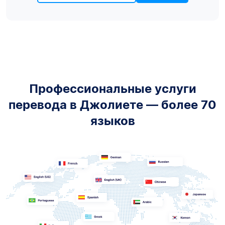
Профессиональные услуги
перевода в Джолиете — более 70
языков