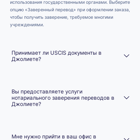
использования государственными органами. Выберите
опцию «Заверенный перевод» при оформлении заказа,
чтобы получить заверение, требуемое многими
учреждениями.
Принимает ли USCIS документы в
Джолиете?
Вы предоставляете услуги
нотариального заверения переводов в
Джолиете?
Мне нужно прийти в ваш офис в