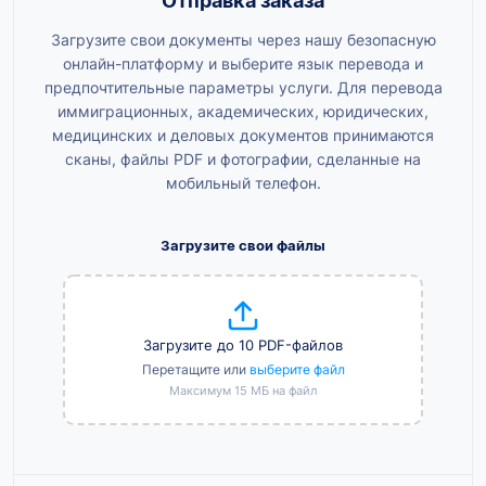
Отправка заказа
Загрузите свои документы через нашу безопасную
онлайн-платформу и выберите язык перевода и
предпочтительные параметры услуги. Для перевода
иммиграционных, академических, юридических,
медицинских и деловых документов принимаются
сканы, файлы PDF и фотографии, сделанные на
мобильный телефон.
Загрузите свои файлы
Загрузите до 10 PDF-файлов
Перетащите или
выберите файл
Максимум 15 МБ на файл