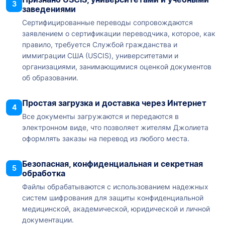
3
заведениями
Сертифицированные переводы сопровождаются
заявлением о сертификации переводчика, которое, как
правило, требуется Службой гражданства и
иммиграции США (USCIS), университетами и
организациями, занимающимися оценкой документов
об образовании.
Простая загрузка и доставка через Интернет
4
Все документы загружаются и передаются в
электронном виде, что позволяет жителям Джолиета
оформлять заказы на перевод из любого места.
Безопасная, конфиденциальная и секретная
5
обработка
Файлы обрабатываются с использованием надежных
систем шифрования для защиты конфиденциальной
медицинской, академической, юридической и личной
документации.