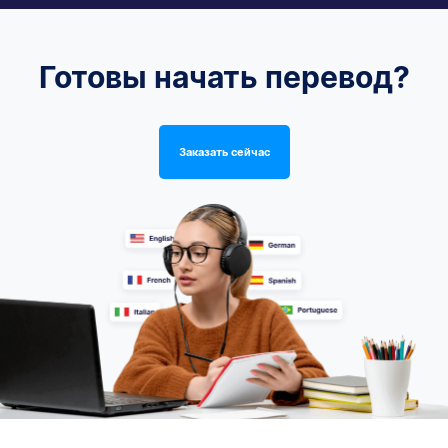
Готовы начать перевод?
Заказать сейчас