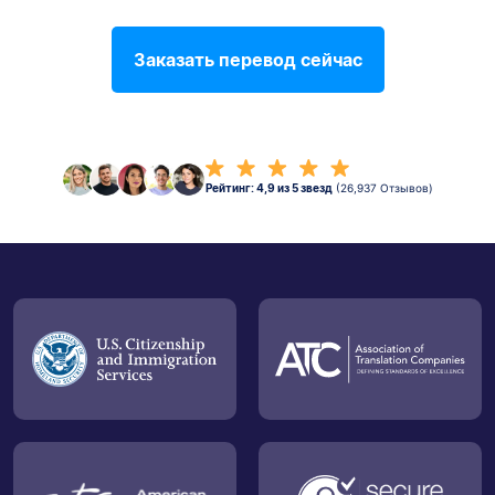
Заказать перевод сейчас
Рейтинг: 4,9 из 5 звезд
(26,937 Отзывов)