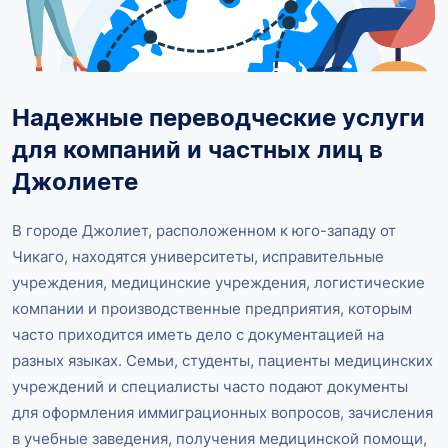
Надежные переводческие услуги
для компаний и частных лиц в
Джолиете
В городе Джолиет, расположенном к юго-западу от
Чикаго, находятся университеты, исправительные
учреждения, медицинские учреждения, логистические
компании и производственные предприятия, которым
часто приходится иметь дело с документацией на
разных языках. Семьи, студенты, пациенты медицинских
учреждений и специалисты часто подают документы
для оформления иммиграционных вопросов, зачисления
в учебные заведения, получения медицинской помощи,