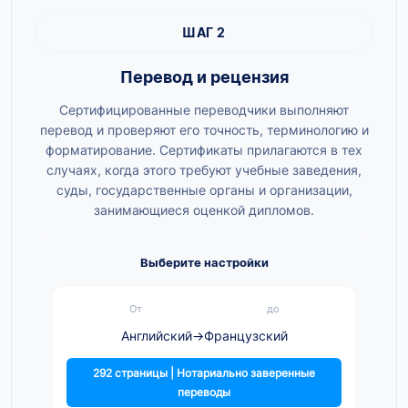
ШАГ 2
Перевод и рецензия
Сертифицированные переводчики выполняют
перевод и проверяют его точность, терминологию и
форматирование. Сертификаты прилагаются в тех
случаях, когда этого требуют учебные заведения,
суды, государственные органы и организации,
занимающиеся оценкой дипломов.
Выберите настройки
От
до
Английский
→
Французский
292 страницы | Нотариально заверенные
переводы