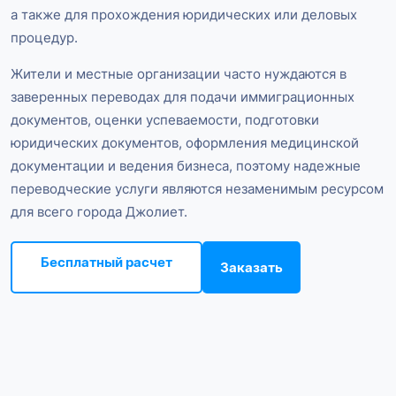
а также для прохождения юридических или деловых
процедур.
Жители и местные организации часто нуждаются в
заверенных переводах для подачи иммиграционных
документов, оценки успеваемости, подготовки
юридических документов, оформления медицинской
документации и ведения бизнеса, поэтому надежные
переводческие услуги являются незаменимым ресурсом
для всего города Джолиет.
Бесплатный расчет
Заказать