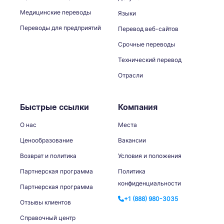
Медицинские переводы
Языки
Переводы для предприятий
Перевод веб-сайтов
Срочные переводы
Технический перевод
Отрасли
Быстрые ссылки
Компания
О нас
Места
Ценообразование
Вакансии
Возврат и политика
Условия и положения
Партнерская программа
Политика
конфиденциальности
Партнерская программа
+1 (888) 980-3035
Отзывы клиентов
Справочный центр