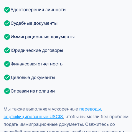
Удостоверения личности
Судебные документы
Иммиграционные документы
Юридические договоры
Финансовая отчетность
Деловые документы
Справки из полиции
Мы также выполняем ускоренные
переводы,
сертифицированные USCIS
, чтобы вы могли без проблем
подать иммиграционные документы. Свяжитесь со
службой поддержки клиентов, чтобы узнать, можем ли