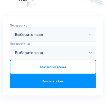
Перевести с:
Перевести на:
Бесплатный расчет
Заказать сейчас