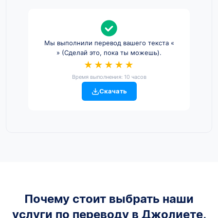
Мы выполнили перевод вашего текста «
» (Сделай это, пока ты можешь).
★★★★★
Время выполнения: 10 часов
Скачать
Почему стоит выбрать наши
услуги по переводу в Джолиете,