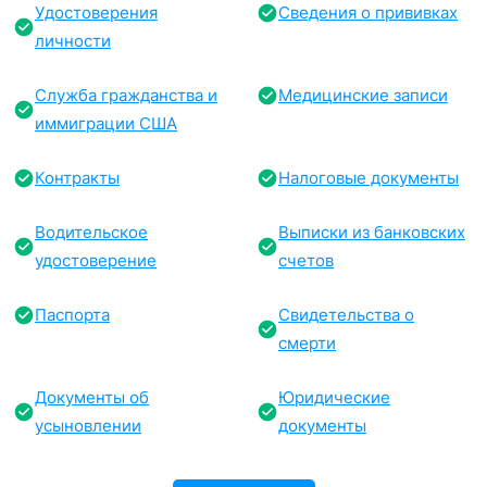
Удостоверения
Сведения о прививках
личности
Служба гражданства и
Медицинские записи
иммиграции США
Контракты
Налоговые документы
Водительское
Выписки из банковских
удостоверение
счетов
Паспорта
Свидетельства о
смерти
Документы об
Юридические
усыновлении
документы