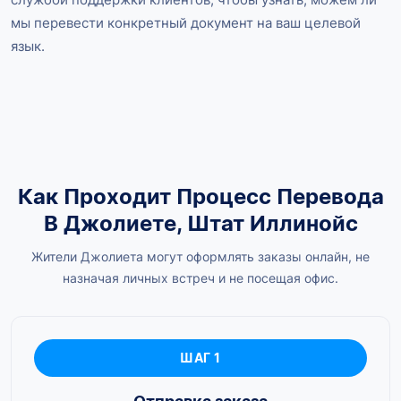
мы перевести конкретный документ на ваш целевой
язык.
Как Проходит Процесс Перевода
В Джолиете, Штат Иллинойс
Жители Джолиета могут оформлять заказы онлайн, не
назначая личных встреч и не посещая офис.
ШАГ 1