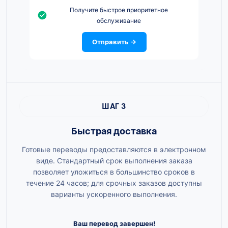
Получите быстрое приоритетное
обслуживание
Отправить →
ШАГ 3
Быстрая доставка
Готовые переводы предоставляются в электронном
виде. Стандартный срок выполнения заказа
позволяет уложиться в большинство сроков в
течение 24 часов; для срочных заказов доступны
варианты ускоренного выполнения.
Ваш перевод завершен!