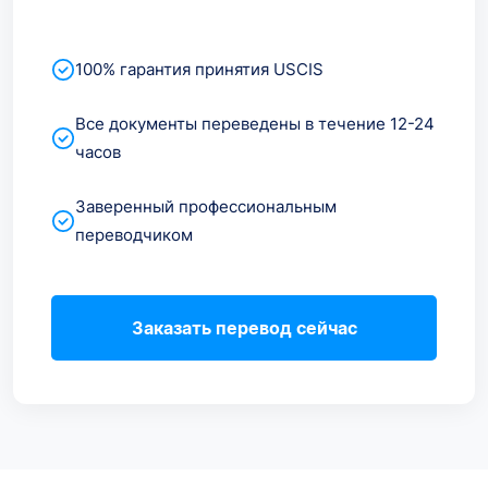
100% гарантия принятия USCIS
Все документы переведены в течение 12-24
часов
Заверенный профессиональным
переводчиком
Заказать перевод сейчас