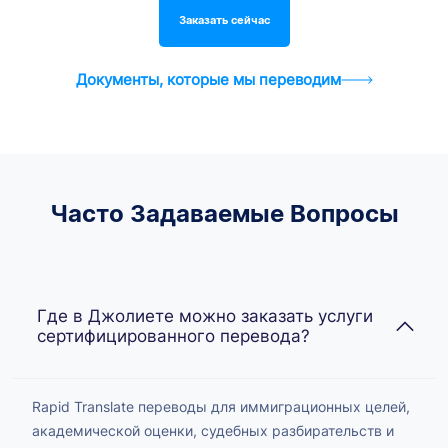
Заказать сейчас
Документы, которые мы переводим
Часто Задаваемые Вопросы
Где в Джолиете можно заказать услуги
сертифицированного перевода?
Rapid Translate переводы для иммиграционных целей,
академической оценки, судебных разбирательств и