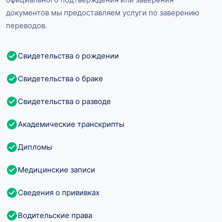
документов мы предоставляем услуги по заверению
переводов.
Свидетельства о рождении
Свидетельства о браке
Свидетельства о разводе
Академические транскрипты
Дипломы
Медицинские записи
Сведения о прививках
Водительские права