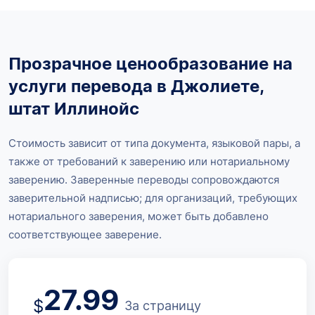
Прозрачное ценообразование на
услуги перевода в Джолиете,
штат Иллинойс
Стоимость зависит от типа документа, языковой пары, а
также от требований к заверению или нотариальному
заверению. Заверенные переводы сопровождаются
заверительной надписью; для организаций, требующих
нотариального заверения, может быть добавлено
соответствующее заверение.
27.99
$
За страницу