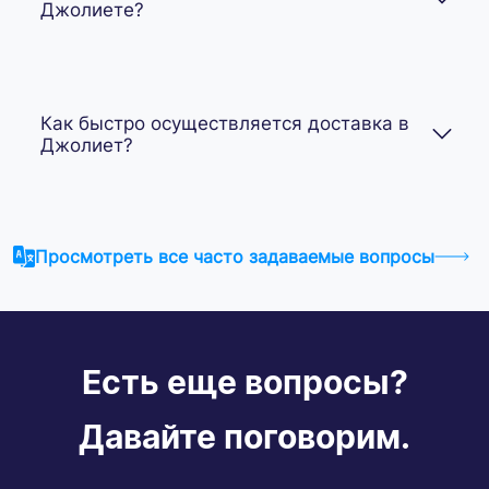
Джолиете?
Как быстро осуществляется доставка в
Джолиет?
Просмотреть все часто задаваемые вопросы
Есть еще вопросы?
Давайте поговорим.