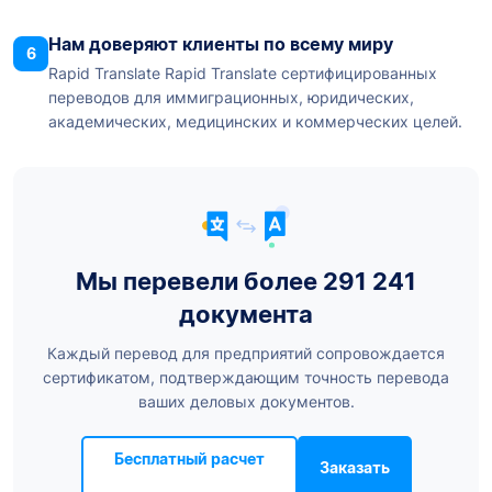
Нам доверяют клиенты по всему миру
6
Rapid Translate Rapid Translate сертифицированных
переводов для иммиграционных, юридических,
академических, медицинских и коммерческих целей.
Мы перевели более 291 241
документа
Каждый перевод для предприятий сопровождается
сертификатом, подтверждающим точность перевода
ваших деловых документов.
Бесплатный расчет
Заказать