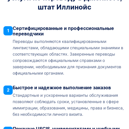
штат Иллинойс
Сертифицированные и профессиональные
1
переводчики
Переводы выполняются квалифицированными
лингвистами, обладающими специальными знаниями в
соответствующих областях. Заверенные переводы
сопровождаются официальными справками о
заверении, необходимыми для признания документов
официальными органами.
Быстрое и надежное выполнение заказов
2
Стандартные и ускоренные варианты обслуживания
позволяют соблюдать сроки, установленные в сфере
иммиграции, образования, медицины, права и бизнеса,
без необходимости личного визита.
Признано USCIS, университетами и учебными