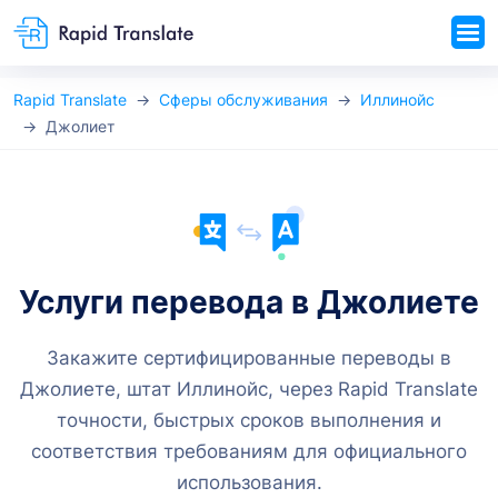
Rapid Translate
Сферы обслуживания
Иллинойс
Джолиет
Услуги перевода в Джолиете
Закажите сертифицированные переводы в
Джолиете, штат Иллинойс, через Rapid Translate
точности, быстрых сроков выполнения и
соответствия требованиям для официального
использования.