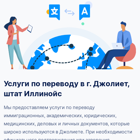
Услуги по переводу в г. Джолиет,
штат Иллинойс
Мы предоставляем услуги по переводу
иммиграционных, академических, юридических,
медицинских, деловых и личных документов, которые
широко используются в Джолиете. При необходимости
официального подтверждения или заверения