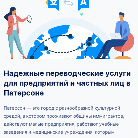
Надежные переводческие услуги
для предприятий и частных лиц в
Патерсоне
Патерсон — это город с разнообразной культурной
средой, в котором проживают общины иммигрантов,
действуют малые предприятия, работают учебные
заведения и медицинские учреждения, которым