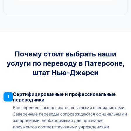
Почему стоит выбрать наши
услуги по переводу в Патерсоне,
штат Нью-Джерси
Сертифицированные и профессиональные
1
переводчики
Все переводы выполняются опытными специалистами.
Заверенные переводы сопровождаются официальными
заверениями, необходимыми для признания
документов соответствующими учреждениями.