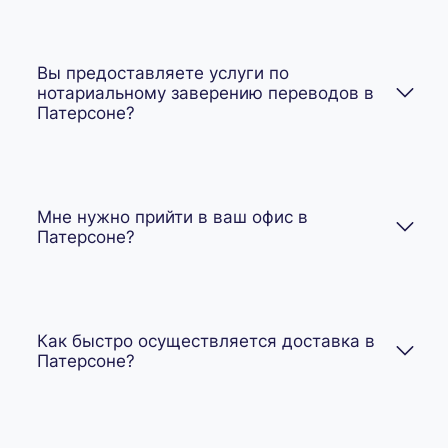
Вы предоставляете услуги по
нотариальному заверению переводов в
Патерсоне?
Мне нужно прийти в ваш офис в
Патерсоне?
Как быстро осуществляется доставка в
Патерсоне?