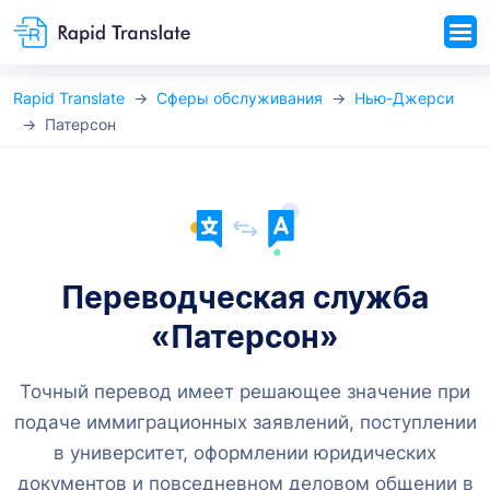
Rapid Translate
Сферы обслуживания
Нью-Джерси
Патерсон
Переводческая служба
«Патерсон»
Точный перевод имеет решающее значение при
подаче иммиграционных заявлений, поступлении
в университет, оформлении юридических
документов и повседневном деловом общении в