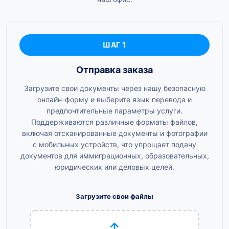
ШАГ 1
Отправка заказа
Загрузите свои документы через нашу безопасную
онлайн-форму и выберите язык перевода и
предпочтительные параметры услуги.
Поддерживаются различные форматы файлов,
включая отсканированные документы и фотографии
с мобильных устройств, что упрощает подачу
документов для иммиграционных, образовательных,
юридических или деловых целей.
Загрузите свои файлы