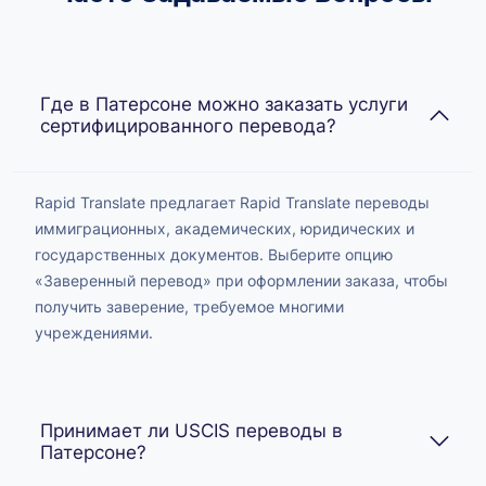
Где в Патерсоне можно заказать услуги
сертифицированного перевода?
Rapid Translate предлагает Rapid Translate переводы
иммиграционных, академических, юридических и
государственных документов. Выберите опцию
«Заверенный перевод» при оформлении заказа, чтобы
получить заверение, требуемое многими
учреждениями.
Принимает ли USCIS переводы в
Патерсоне?