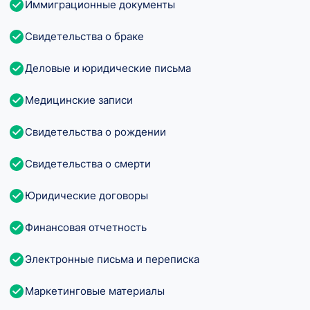
Иммиграционные документы
Свидетельства о браке
Деловые и юридические письма
Медицинские записи
Свидетельства о рождении
Свидетельства о смерти
Юридические договоры
Финансовая отчетность
Электронные письма и переписка
Маркетинговые материалы