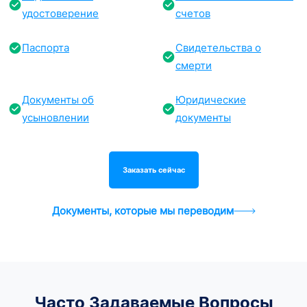
удостоверение
счетов
Паспорта
Свидетельства о
смерти
Документы об
Юридические
усыновлении
документы
Заказать сейчас
Документы, которые мы переводим
Часто Задаваемые Вопросы