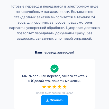
Готовые переводы передаются в электронном виде
по защищённым каналам связи. Большинство
стандартных заказов выполняется в течение 24
часов; для срочных запросов предусмотрены
варианты ускоренной обработки. Цифровая доставка
позволяет передавать документы сразу, без
задержек, связанных с почтовой отправкой.
Ваш перевод завершен!
Мы выполнили перевод вашего текста «
» (Сделай это, пока ты можешь).
★★★★★
Время выполнения: 10 часов
Скачать