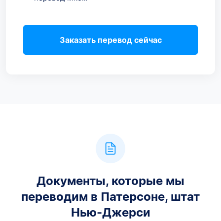
Заказать перевод сейчас
Документы, которые мы
переводим в Патерсоне, штат
Нью-Джерси