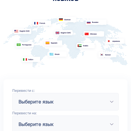
Перевести с:
Перевести на: