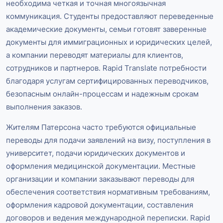
необходима четкая и точная многоязычная
коммуникация. Студенты предоставляют переведенные
академические документы, семьи готовят заверенные
документы для иммиграционных и юридических целей,
а компании переводят материалы для клиентов,
сотрудников и партнеров. Rapid Translate потребности
благодаря услугам сертифицированных переводчиков,
безопасным онлайн-процессам и надежным срокам
выполнения заказов.
Жителям Патерсона часто требуются официальные
переводы для подачи заявлений на визу, поступления в
университет, подачи юридических документов и
оформления медицинской документации. Местные
организации и компании заказывают переводы для
обеспечения соответствия нормативным требованиям,
оформления кадровой документации, составления
договоров и ведения международной переписки. Rapid