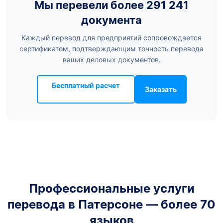
Мы перевели более 291 241
документа
Каждый перевод для предприятий сопровождается
сертификатом, подтверждающим точность перевода
ваших деловых документов.
Бесплатный расчет
Заказать
Профессиональные услуги
перевода в Патерсоне — более 70
языков