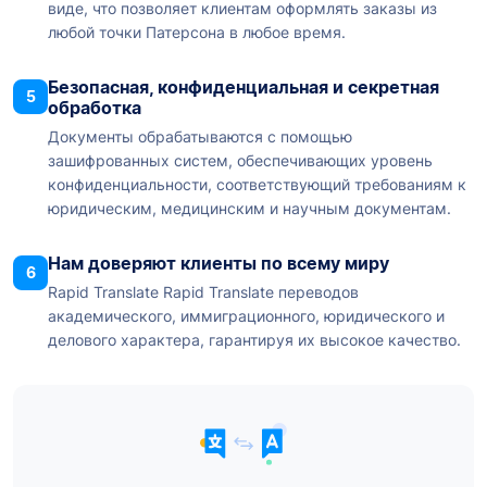
виде, что позволяет клиентам оформлять заказы из
любой точки Патерсона в любое время.
Безопасная, конфиденциальная и секретная
5
обработка
Документы обрабатываются с помощью
зашифрованных систем, обеспечивающих уровень
конфиденциальности, соответствующий требованиям к
юридическим, медицинским и научным документам.
Нам доверяют клиенты по всему миру
6
Rapid Translate Rapid Translate переводов
академического, иммиграционного, юридического и
делового характера, гарантируя их высокое качество.