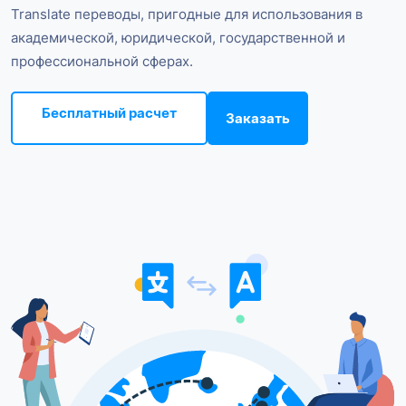
Translate переводы, пригодные для использования в
академической, юридической, государственной и
профессиональной сферах.
Бесплатный расчет
Заказать