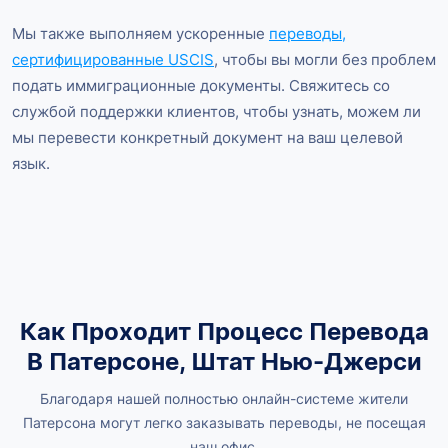
Мы также выполняем ускоренные
переводы,
сертифицированные USCIS
, чтобы вы могли без проблем
подать иммиграционные документы. Свяжитесь со
службой поддержки клиентов, чтобы узнать, можем ли
мы перевести конкретный документ на ваш целевой
язык.
Как Проходит Процесс Перевода
В Патерсоне, Штат Нью-Джерси
Благодаря нашей полностью онлайн-системе жители
Патерсона могут легко заказывать переводы, не посещая
наш офис.