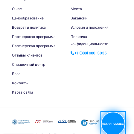
О нас
Места
Ценообразование
Вакансии
Возврат и политика
Условия и положения
Партнерская программа
Политика
конфиденциальности
Партнерская программа
+1 (888) 980-3035
Отзывы клиентов
Справочный центр
Блог
Контакты
Карта сайта
НУЖНА ПОМОЩЬ?