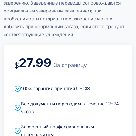
заверению. Заверенные переводы сопровождаются
официальным заверенным заявлением; при
необходимости нотариальное заверение можно
добавить при оформлении заказа, если этого требуют
соответствующие учреждения.
27.99
$
За страницу
100% гарантия принятия USCIS
Все документы переводим в течение 12–24
часов
Заверенный профессиональным
переводчиком