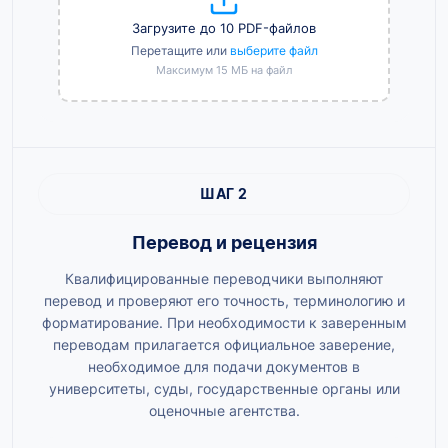
Загрузите до 10 PDF-файлов
Перетащите или
выберите файл
Максимум 15 МБ на файл
ШАГ 2
Перевод и рецензия
Квалифицированные переводчики выполняют
перевод и проверяют его точность, терминологию и
форматирование. При необходимости к заверенным
переводам прилагается официальное заверение,
необходимое для подачи документов в
университеты, суды, государственные органы или
оценочные агентства.