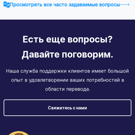
Просмотреть все часто задаваемые вопросы
Есть еще вопросы?
Давайте поговорим.
Наша служба поддержки клиентов имеет большой
опыт в удовлетворении ваших потребностей в
области перевода.
Свяжитесь с нами