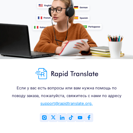
Если у вас есть вопросы или вам нужна помощь по
поводу заказа, пожалуйста, свяжитесь с нами по адресу
support@rapidtranslate.org.