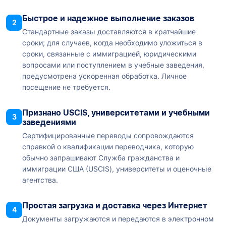
Быстрое и надежное выполнение заказов
2
Стандартные заказы доставляются в кратчайшие
сроки; для случаев, когда необходимо уложиться в
сроки, связанные с иммиграцией, юридическими
вопросами или поступлением в учебные заведения,
предусмотрена ускоренная обработка. Личное
посещение не требуется.
Признано USCIS, университетами и учебными
3
заведениями
Сертифицированные переводы сопровождаются
справкой о квалификации переводчика, которую
обычно запрашивают Служба гражданства и
иммиграции США (USCIS), университеты и оценочные
агентства.
Простая загрузка и доставка через Интернет
4
Документы загружаются и передаются в электронном