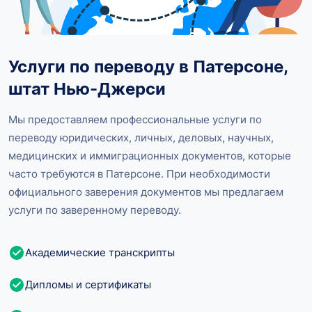
Услуги по переводу в Патерсоне,
штат Нью-Джерси
Мы предоставляем профессиональные услуги по
переводу юридических, личных, деловых, научных,
медицинских и иммиграционных документов, которые
часто требуются в Патерсоне. При необходимости
официального заверения документов мы предлагаем
услуги по заверенному переводу.
Академические транскрипты
Дипломы и сертификаты