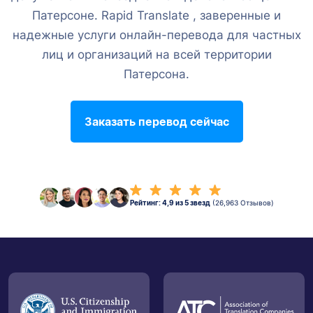
Патерсоне. Rapid Translate , заверенные и
надежные услуги онлайн-перевода для частных
лиц и организаций на всей территории
Патерсона.
Заказать перевод сейчас
Рейтинг: 4,9 из 5 звезд
(26,963 Отзывов)