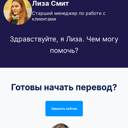
Лиза Смит
Старший менеджер по работе с
клиентами
Здравствуйте, я Лиза. Чем могу
помочь?
Готовы начать перевод?
Заказать сейчас