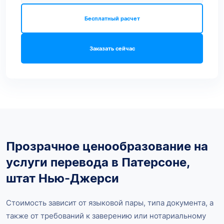
Бесплатный расчет
Заказать сейчас
Прозрачное ценообразование на
услуги перевода в Патерсоне,
штат Нью-Джерси
Стоимость зависит от языковой пары, типа документа, а
также от требований к заверению или нотариальному