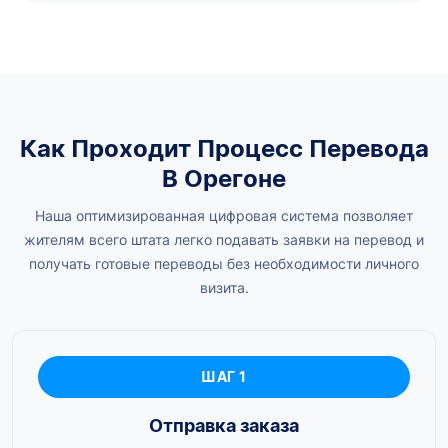
Как Проходит Процесс Перевода
В Орегоне
Наша оптимизированная цифровая система позволяет
жителям всего штата легко подавать заявки на перевод и
получать готовые переводы без необходимости личного
визита.
ШАГ 1
Отправка заказа