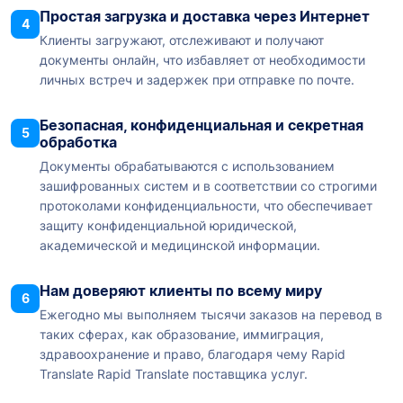
Простая загрузка и доставка через Интернет
4
Клиенты загружают, отслеживают и получают
документы онлайн, что избавляет от необходимости
личных встреч и задержек при отправке по почте.
Безопасная, конфиденциальная и секретная
5
обработка
Документы обрабатываются с использованием
зашифрованных систем и в соответствии со строгими
протоколами конфиденциальности, что обеспечивает
защиту конфиденциальной юридической,
академической и медицинской информации.
Нам доверяют клиенты по всему миру
6
Ежегодно мы выполняем тысячи заказов на перевод в
таких сферах, как образование, иммиграция,
здравоохранение и право, благодаря чему Rapid
Translate Rapid Translate поставщика услуг.