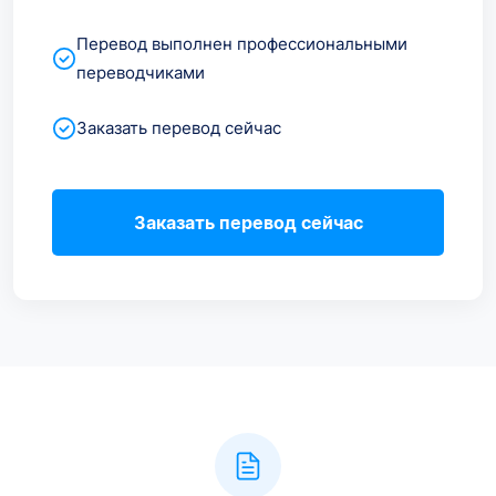
Перевод выполнен профессиональными
переводчиками
Заказать перевод сейчас
Заказать перевод сейчас