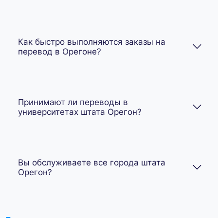
Как быстро выполняются заказы на
перевод в Орегоне?
Принимают ли переводы в
университетах штата Орегон?
Вы обслуживаете все города штата
Орегон?