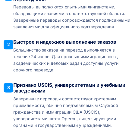
Переводы выполняются опытными лингвистами,
обладающими знаниями в соответствующей области.
Заверенные переводы сопровождаются подписанными
заявлениями для официального подтверждения.
Быстрое и надежное выполнение заказов
2
Большинство заказов на перевод выполняется в
течение 24 часов. Для срочных иммиграционных,
академических и деловых задач доступны услуги
срочного перевода.
Признано USCIS, университетами и учебными
3
заведениями
Заверенные переводы соответствуют критериям
приемлемости, обычно предъявляемым Службой
гражданства и иммиграции США (USCIS),
университетами штата Орегон, лицензирующими
органами и государственными учреждениями.