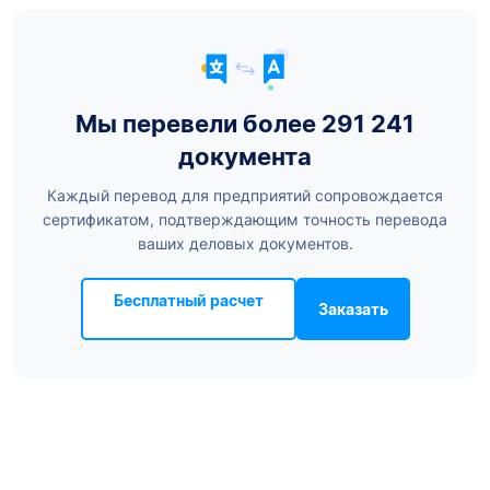
Мы перевели более 291 241
документа
Каждый перевод для предприятий сопровождается
сертификатом, подтверждающим точность перевода
ваших деловых документов.
Бесплатный расчет
Заказать