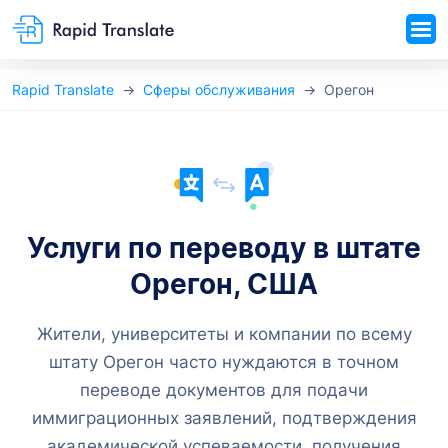
Rapid Translate
Сферы обслуживания
Орегон
Услуги по переводу в штате
Орегон, США
Жители, университеты и компании по всему
штату Орегон часто нуждаются в точном
переводе документов для подачи
иммиграционных заявлений, подтверждения
академической успеваемости, получения