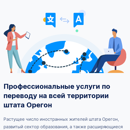
Профессиональные услуги по
переводу на всей территории
штата Орегон
Растущее число иностранных жителей штата Орегон,
развитый сектор образования, а также расширяющиеся