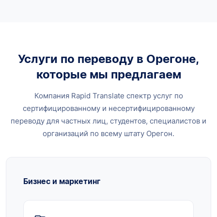
Услуги по переводу в Орегоне,
которые мы предлагаем
Компания Rapid Translate спектр услуг по
сертифицированному и несертифицированному
переводу для частных лиц, студентов, специалистов и
организаций по всему штату Орегон.
Бизнес и маркетинг