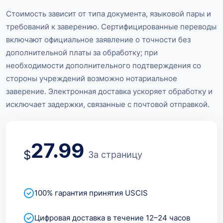
Стоимость зависит от типа документа, языковой пары и
требований к заверению. Сертифицированные переводы
включают официальное заявление о точности без
дополнительной платы за обработку; при
необходимости дополнительного подтверждения со
стороны учреждений возможно нотариальное
заверение. Электронная доставка ускоряет обработку и
исключает задержки, связанные с почтовой отправкой.
27.99
$
За страницу
100% гарантия принятия USCIS
Цифровая доставка в течение 12–24 часов