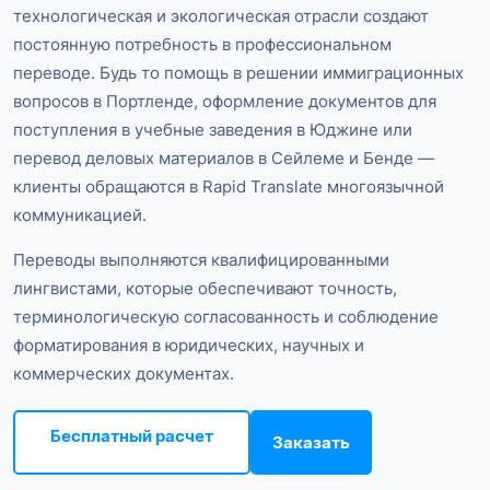
технологическая и экологическая отрасли создают
постоянную потребность в профессиональном
переводе. Будь то помощь в решении иммиграционных
вопросов в Портленде, оформление документов для
поступления в учебные заведения в Юджине или
перевод деловых материалов в Сейлеме и Бенде —
клиенты обращаются в Rapid Translate многоязычной
коммуникацией.
Переводы выполняются квалифицированными
лингвистами, которые обеспечивают точность,
терминологическую согласованность и соблюдение
форматирования в юридических, научных и
коммерческих документах.
Бесплатный расчет
Заказать