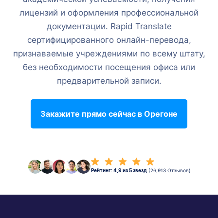
лицензий и оформления профессиональной
документации. Rapid Translate
сертифицированного онлайн-перевода,
признаваемые учреждениями по всему штату,
без необходимости посещения офиса или
предварительной записи.
Закажите прямо сейчас в Орегоне
Рейтинг: 4,9 из 5 звезд
(26,913 Отзывов)