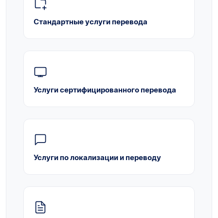
Стандартные услуги перевода
Услуги сертифицированного перевода
Услуги по локализации и переводу