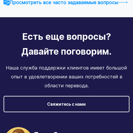
Просмотреть все часто задаваемые вопросы
Есть еще вопросы?
Давайте поговорим.
Наша служба поддержки клиентов имеет большой
опыт в удовлетворении ваших потребностей в
области перевода.
Свяжитесь с нами