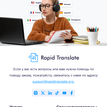
Если у вас есть вопросы или вам нужна помощь по
поводу заказа, пожалуйста, свяжитесь с нами по адресу
support@rapidtranslate.org.