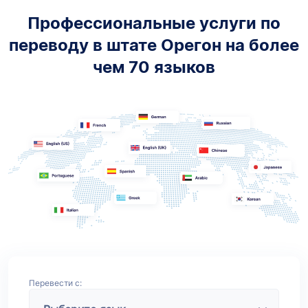
Профессиональные услуги по
переводу в штате Орегон на более
чем 70 языков
Перевести с: