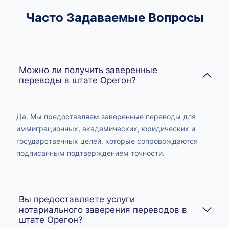
Часто Задаваемые Вопросы
Можно ли получить заверенные
переводы в штате Орегон?
Да. Мы предоставляем заверенные переводы для
иммиграционных, академических, юридических и
государственных целей, которые сопровождаются
подписанным подтверждением точности.
Вы предоставляете услуги
нотариального заверения переводов в
штате Орегон?