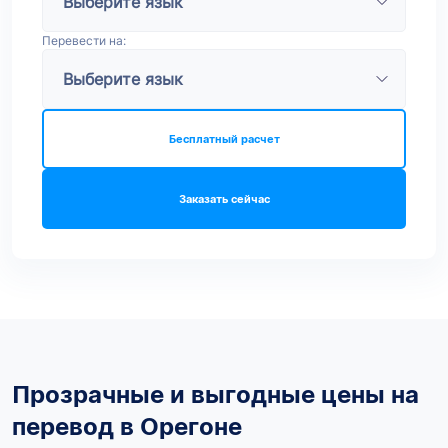
Перевести на:
Бесплатный расчет
Заказать сейчас
Прозрачные и выгодные цены на
перевод в Орегоне