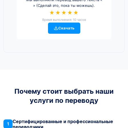
» (Сделай это, пока ты можешь).
★★★★★
Время выполнения: 10 часов
Скачать
Почему стоит выбрать наши
услуги по переводу
Сертифицированные и профессиональные
1
переводчики