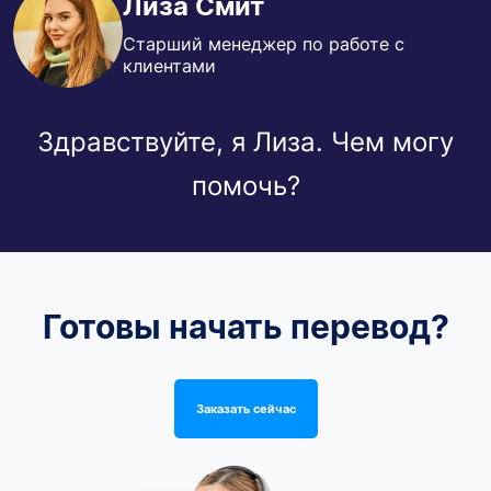
Лиза Смит
Старший менеджер по работе с
клиентами
Здравствуйте, я Лиза. Чем могу
помочь?
Готовы начать перевод?
Заказать сейчас