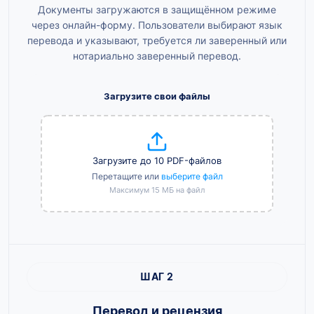
Документы загружаются в защищённом режиме
через онлайн-форму. Пользователи выбирают язык
перевода и указывают, требуется ли заверенный или
нотариально заверенный перевод.
Загрузите свои файлы
Загрузите до 10 PDF-файлов
Перетащите или
выберите файл
Максимум 15 МБ на файл
ШАГ 2
Перевод и рецензия