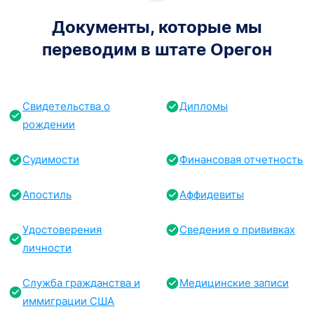
Документы, которые мы
переводим в штате Орегон
Свидетельства о
Дипломы
рождении
Судимости
Финансовая отчетность
Апостиль
Аффидевиты
Удостоверения
Сведения о прививках
личности
Служба гражданства и
Медицинские записи
иммиграции США