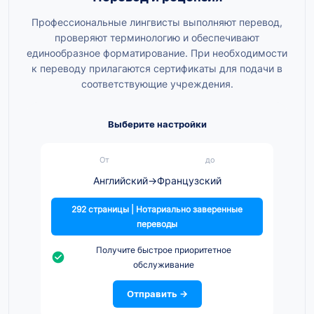
Профессиональные лингвисты выполняют перевод,
проверяют терминологию и обеспечивают
единообразное форматирование. При необходимости
к переводу прилагаются сертификаты для подачи в
соответствующие учреждения.
Выберите настройки
От
до
Английский
→
Французский
292 страницы | Нотариально заверенные
переводы
Получите быстрое приоритетное
обслуживание
Отправить →