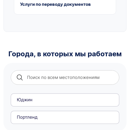
Услуги по переводу документов
Города, в которых мы работаем
Юджин
Портленд