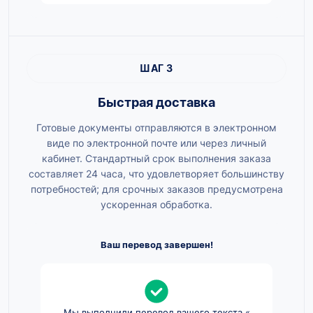
ШАГ 3
Быстрая доставка
Готовые документы отправляются в электронном
виде по электронной почте или через личный
кабинет. Стандартный срок выполнения заказа
составляет 24 часа, что удовлетворяет большинству
потребностей; для срочных заказов предусмотрена
ускоренная обработка.
Ваш перевод завершен!
Мы выполнили перевод вашего текста «