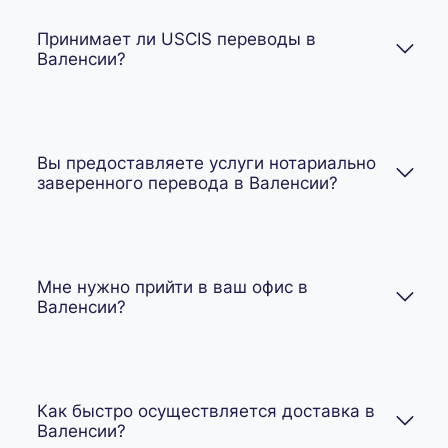
Принимает ли USCIS переводы в
Валенсии?
Вы предоставляете услуги нотариально
заверенного перевода в Валенсии?
Мне нужно прийти в ваш офис в
Валенсии?
Как быстро осуществляется доставка в
Валенсии?