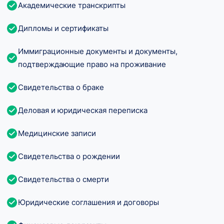
Академические транскрипты
Дипломы и сертификаты
Иммиграционные документы и документы,
подтверждающие право на проживание
Свидетельства о браке
Деловая и юридическая переписка
Медицинские записи
Свидетельства о рождении
Свидетельства о смерти
Юридические соглашения и договоры