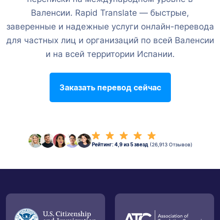
Валенсии. Rapid Translate — быстрые,
заверенные и надежные услуги онлайн-перевода
для частных лиц и организаций по всей Валенсии
и на всей территории Испании.
Заказать перевод сейчас
Рейтинг: 4,9 из 5 звезд
(26,913 Отзывов)