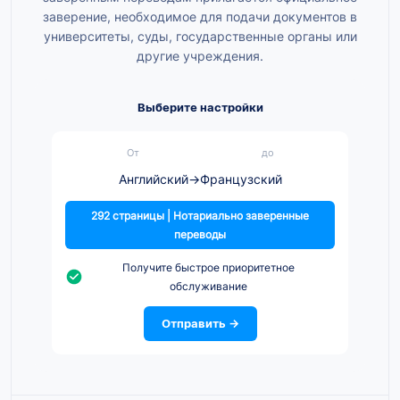
заверение, необходимое для подачи документов в
университеты, суды, государственные органы или
другие учреждения.
Выберите настройки
От
до
Английский
→
Французский
292 страницы | Нотариально заверенные
переводы
Получите быстрое приоритетное
обслуживание
Отправить →