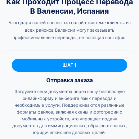
Как Проходит Процесс Перевода
В Валенсии, Испания
Благодаря нашей полностью онлайн-системе клиенты из
всех районов Валенсии могут заказывать
профессиональные переводы, не посещая наш офис.
ШАГ 1
Отправка заказа
Загрузите свои документы через нашу безопасную
онлайн-форму и выберите язык перевода и
необходимые услуги. Поддерживаются различные
форматы файлов, включая сканы и фотографии с
мобильных устройств, что упрощает подачу
документов для иммиграционных, образовательных,
юридических или деловых целей.