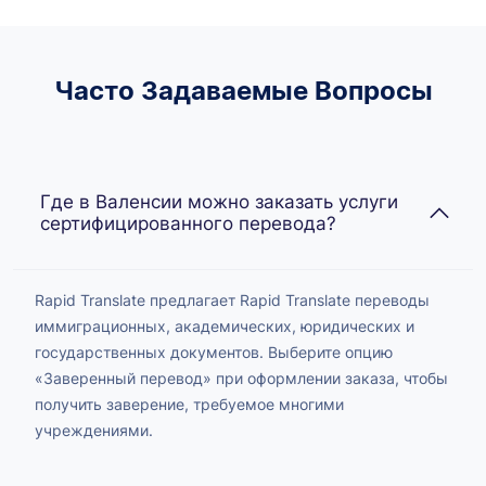
Часто Задаваемые Вопросы
Где в Валенсии можно заказать услуги
сертифицированного перевода?
Rapid Translate предлагает Rapid Translate переводы
иммиграционных, академических, юридических и
государственных документов. Выберите опцию
«Заверенный перевод» при оформлении заказа, чтобы
получить заверение, требуемое многими
учреждениями.