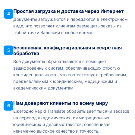
Простая загрузка и доставка через Интернет
4
Документы загружаются и передаются в электронном
виде, что позволяет клиентам размещать заказы из
любой точки Валенсии в любое время.
Безопасная, конфиденциальная и секретная
5
обработка
Все документы обрабатываются с помощью
зашифрованных систем, обеспечивающих строгую
конфиденциальность, что соответствует требованиям,
предъявляемым к юридическим, медицинским и
академическим документам.
Нам доверяют клиенты по всему миру
6
Ежегодно Rapid Translate обрабатывает тысячи заказов
на перевод академических, иммиграционных,
юридических и деловых текстов, обеспечивая
неизменно высокое качество и точность.