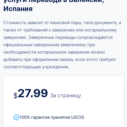
Испания
Стоимость зависит от языковой пары, типа документа, а
также от требований к заверению или нотариальному
заверению. Заверенные переводы сопровождаются
официальным заверенным заявлением; при
необходимости нотариальное заверение можно
добавить при оформлении заказа, если этого требуют
соответствующие учреждения.
27.99
$
За страницу
100% гарантия принятия USCIS