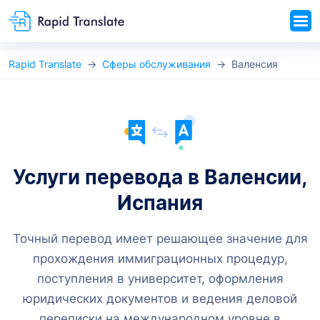
Rapid Translate
Сферы обслуживания
Валенсия
Услуги перевода в Валенсии,
Испания
Точный перевод имеет решающее значение для
прохождения иммиграционных процедур,
поступления в университет, оформления
юридических документов и ведения деловой
переписки на международном уровне в