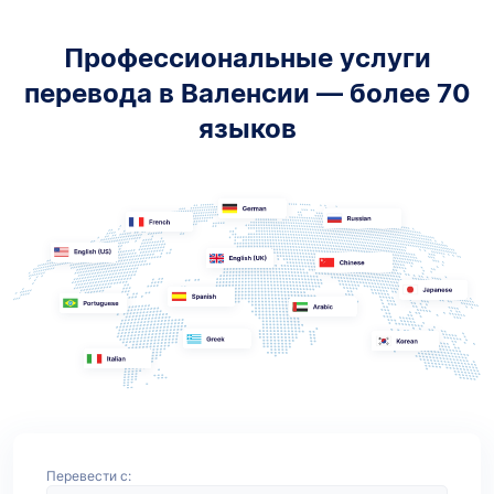
Профессиональные услуги
перевода в Валенсии — более 70
языков
Перевести с: