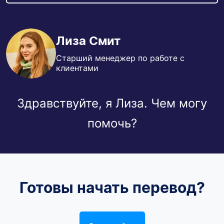
Лиза Смит
Старший менеджер по работе с
клиентами
Здравствуйте, я Лиза. Чем могу
помочь?
Готовы начать перевод?