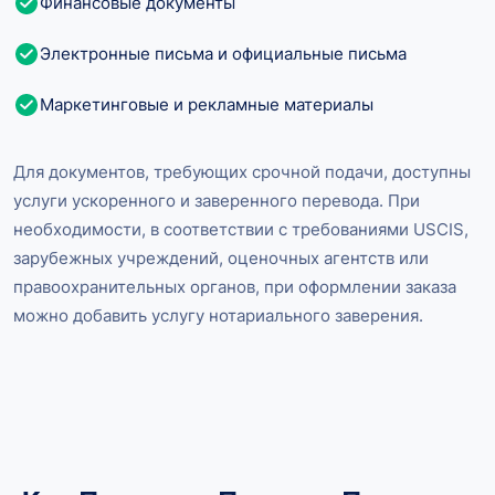
Финансовые документы
Электронные письма и официальные письма
Маркетинговые и рекламные материалы
Для документов, требующих срочной подачи, доступны
услуги ускоренного и заверенного перевода. При
необходимости, в соответствии с требованиями USCIS,
зарубежных учреждений, оценочных агентств или
правоохранительных органов, при оформлении заказа
можно добавить услугу нотариального заверения.