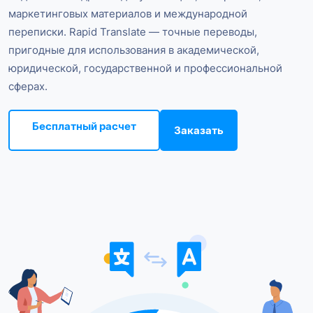
маркетинговых материалов и международной
переписки. Rapid Translate — точные переводы,
пригодные для использования в академической,
юридической, государственной и профессиональной
сферах.
Бесплатный расчет
Заказать