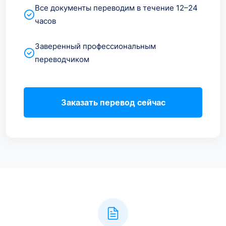
Все документы переводим в течение 12–24
часов
Заверенный профессиональным
переводчиком
Заказать перевод сейчас