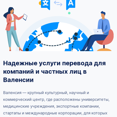
Надежные услуги перевода для
компаний и частных лиц в
Валенсии
Валенсия — крупный культурный, научный и
коммерческий центр, где расположены университеты,
медицинские учреждения, экспортные компании,
стартапы и международные корпорации, для которых