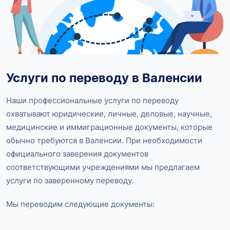
Услуги по переводу в Валенсии
Наши профессиональные услуги по переводу
охватывают юридические, личные, деловые, научные,
медицинские и иммиграционные документы, которые
обычно требуются в Валенсии. При необходимости
официального заверения документов
соответствующими учреждениями мы предлагаем
услуги по заверенному переводу.
Мы переводим следующие документы: