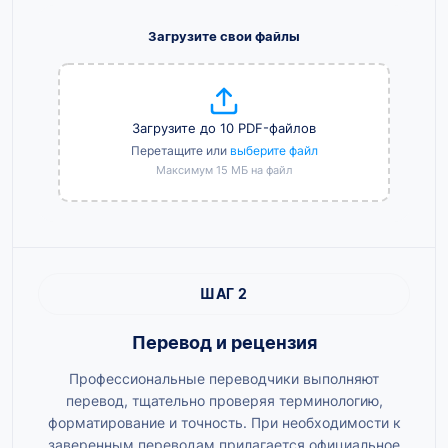
Загрузите свои файлы
Загрузите до 10 PDF-файлов
Перетащите или
выберите файл
Максимум 15 МБ на файл
ШАГ 2
Перевод и рецензия
Профессиональные переводчики выполняют
перевод, тщательно проверяя терминологию,
форматирование и точность. При необходимости к
заверенным переводам прилагается официальное