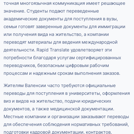
точная многоязычная коммуникация имеет решающее
значение. Студенты подают переведенные
академические документы для поступления в вузы,
семьи готовят заверенные документы для иммиграции
или получения вида на жительство, а компании
переводят материалы для ведения международной
деятельности. Rapid Translate удовлетворяет эти
потребности благодаря услугам сертифицированных
переводчиков, безопасным цифровым рабочим
процессам и надежным срокам выполнения заказов.
Жителям Валенсии часто требуются официальные
переводы для поступления в университеты, оформления
виз и видов на жительство, подачи юридических
документов, а также медицинской документации.
Местные компании и организации заказывают переводы
для обеспечения соблюдения нормативных требований,
подготовки кадровой документации, контрактов,