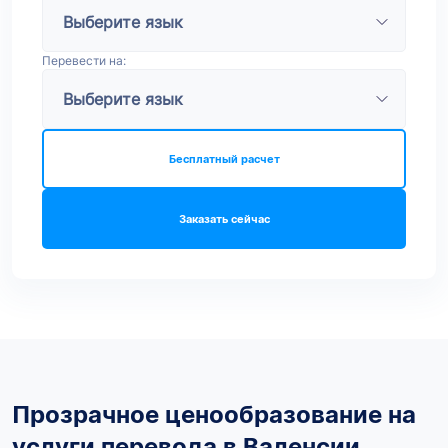
Перевести на:
Бесплатный расчет
Заказать сейчас
Прозрачное ценообразование на
услуги перевода в Валенсии,