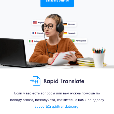
Заказать сейчас
Если у вас есть вопросы или вам нужна помощь по
поводу заказа, пожалуйста, свяжитесь с нами по адресу
support@rapidtranslate.org.