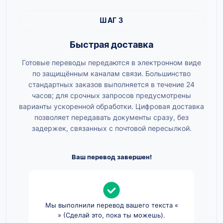
ШАГ 3
Быстрая доставка
Готовые переводы передаются в электронном виде
по защищённым каналам связи. Большинство
стандартных заказов выполняется в течение 24
часов; для срочных запросов предусмотрены
варианты ускоренной обработки. Цифровая доставка
позволяет передавать документы сразу, без
задержек, связанных с почтовой пересылкой.
Ваш перевод завершен!
Мы выполнили перевод вашего текста «
» (Сделай это, пока ты можешь).