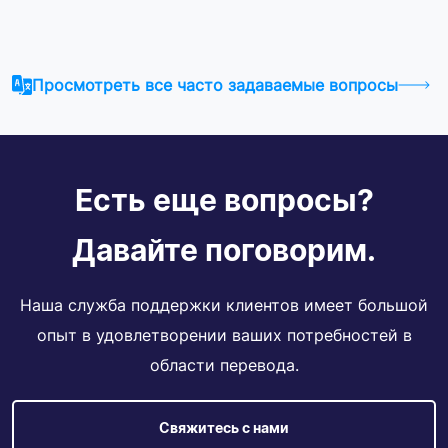
Просмотреть все часто задаваемые вопросы
Есть еще вопросы?
Давайте поговорим.
Наша служба поддержки клиентов имеет большой
опыт в удовлетворении ваших потребностей в
области перевода.
Свяжитесь с нами