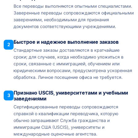
Все переводы выполняются опытными специалистами.
Заверенные переводы сопровождаются официальными
заверениями, необходимыми для признания
документов соответствующими учреждениями.
Быстрое и надежное выполнение заказов
2
Стандартные заказы доставляются в кратчайшие
сроки; для случаев, когда необходимо уложиться в
сроки, связанные с иммиграцией, обучением или
юридическими вопросами, предусмотрена ускоренная
обработка. Личное посещение офиса не требуется.
Признано USCIS, университетами и учебными
3
заведениями
Сертифицированные переводы сопровождаются
справкой о квалификации переводчика, которую
обычно запрашивают Служба гражданства и
иммиграции США (USCIS), университеты и
международные оценочные агентства.