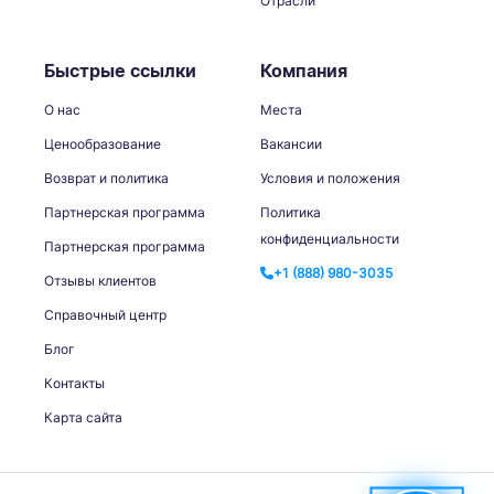
Отрасли
Быстрые ссылки
Компания
О нас
Места
Ценообразование
Вакансии
Возврат и политика
Условия и положения
Партнерская программа
Политика
конфиденциальности
Партнерская программа
+1 (888) 980-3035
Отзывы клиентов
Справочный центр
Блог
Контакты
Карта сайта