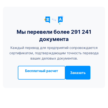
Мы перевели более 291 241
документа
Каждый перевод для предприятий сопровождается
сертификатом, подтверждающим точность перевода
ваших деловых документов.
Бесплатный расчет
Заказать