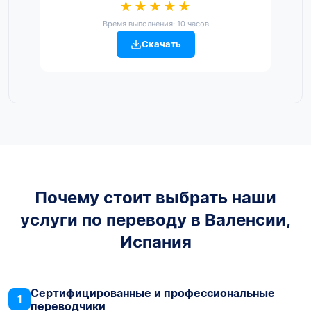
★★★★★
Время выполнения: 10 часов
Скачать
Почему стоит выбрать наши
услуги по переводу в Валенсии,
Испания
Сертифицированные и профессиональные
1
переводчики