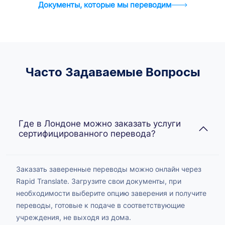
Документы, которые мы переводим
Часто Задаваемые Вопросы
Где в Лондоне можно заказать услуги
сертифицированного перевода?
Заказать заверенные переводы можно онлайн через
Rapid Translate. Загрузите свои документы, при
необходимости выберите опцию заверения и получите
переводы, готовые к подаче в соответствующие
учреждения, не выходя из дома.