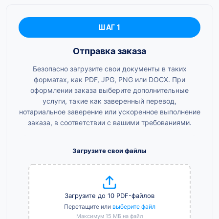
ШАГ 1
Отправка заказа
Безопасно загрузите свои документы в таких
форматах, как PDF, JPG, PNG или DOCX. При
оформлении заказа выберите дополнительные
услуги, такие как заверенный перевод,
нотариальное заверение или ускоренное выполнение
заказа, в соответствии с вашими требованиями.
Загрузите свои файлы
Загрузите до 10 PDF-файлов
Перетащите или
выберите файл
Максимум 15 МБ на файл