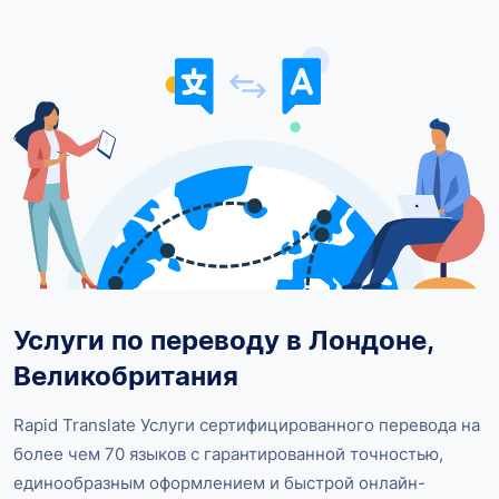
Услуги по переводу в Лондоне,
Великобритания
Rapid Translate Услуги сертифицированного перевода на
более чем 70 языков с гарантированной точностью,
единообразным оформлением и быстрой онлайн-