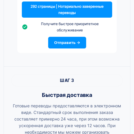
292 страницы | Нотариально заверенные
переводы
Получите быстрое приоритетное
обслуживание
Отправить →
ШАГ 3
Быстрая доставка
Готовые переводы предоставляются в электронном
виде. Стандартный срок выполнения заказа
составляет примерно 24 часа, при этом возможна
ускоренная доставка уже через 12 часов. При
необходимости мы можем организовать