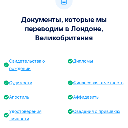
Документы, которые мы
переводим в Лондоне,
Великобритания
Свидетельства о
Дипломы
рождении
Судимости
Финансовая отчетность
Апостиль
Аффидевиты
Удостоверения
Сведения о прививках
личности