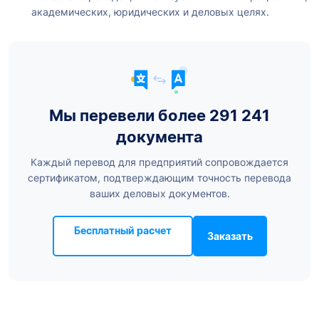
академических, юридических и деловых целях.
Мы перевели более 291 241
документа
Каждый перевод для предприятий сопровождается
сертификатом, подтверждающим точность перевода
ваших деловых документов.
Бесплатный расчет
Заказать