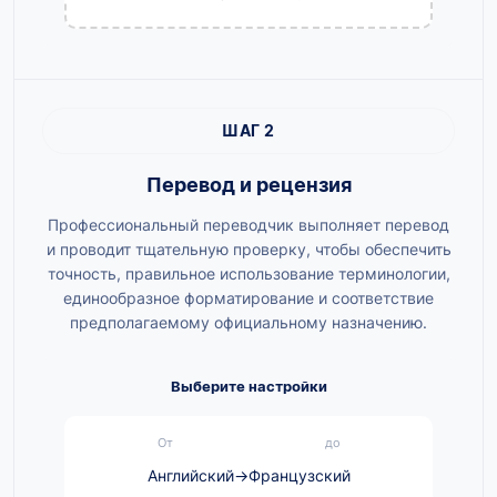
ШАГ 2
Перевод и рецензия
Профессиональный переводчик выполняет перевод
и проводит тщательную проверку, чтобы обеспечить
точность, правильное использование терминологии,
единообразное форматирование и соответствие
предполагаемому официальному назначению.
Выберите настройки
От
до
Английский
→
Французский