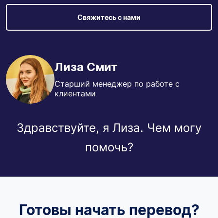
Свяжитесь с нами
Лиза Смит
Старший менеджер по работе с
клиентами
Здравствуйте, я Лиза. Чем могу
помочь?
Готовы начать перевод?