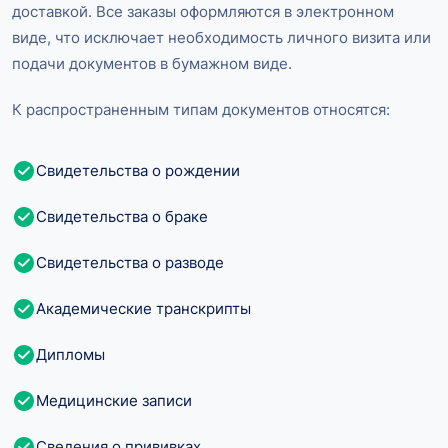
доставкой. Все заказы оформляются в электронном
виде, что исключает необходимость личного визита или
подачи документов в бумажном виде.
К распространенным типам документов относятся:
Свидетельства о рождении
Свидетельства о браке
Свидетельства о разводе
Академические транскрипты
Дипломы
Медицинские записи
Сведения о прививках