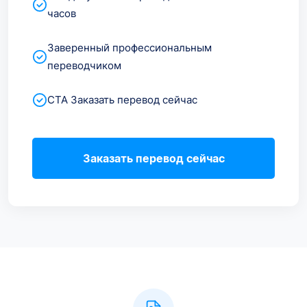
часов
Заверенный профессиональным
переводчиком
CTA Заказать перевод сейчас
Заказать перевод сейчас