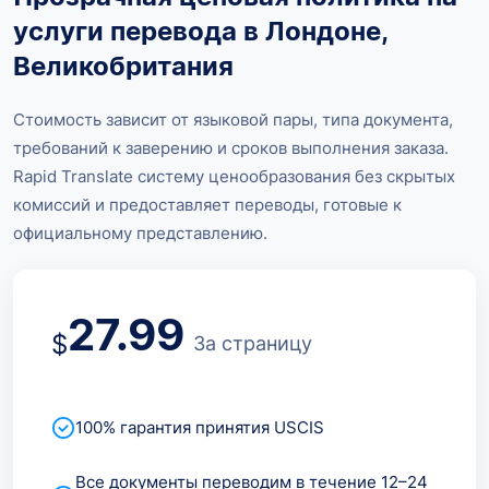
услуги перевода в Лондоне,
Великобритания
Стоимость зависит от языковой пары, типа документа,
требований к заверению и сроков выполнения заказа.
Rapid Translate систему ценообразования без скрытых
комиссий и предоставляет переводы, готовые к
официальному представлению.
27.99
$
За страницу
100% гарантия принятия USCIS
Все документы переводим в течение 12–24