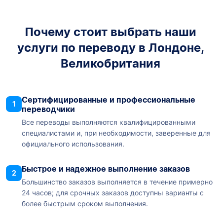
Почему стоит выбрать наши
услуги по переводу в Лондоне,
Великобритания
Сертифицированные и профессиональные
1
переводчики
Все переводы выполняются квалифицированными
специалистами и, при необходимости, заверенные для
официального использования.
Быстрое и надежное выполнение заказов
2
Большинство заказов выполняется в течение примерно
24 часов; для срочных заказов доступны варианты с
более быстрым сроком выполнения.