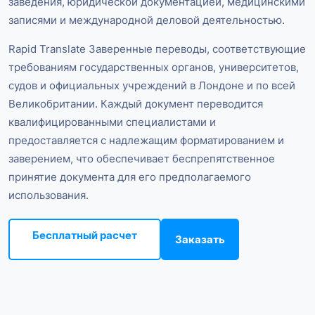
заведения, юридической документацией, медицинскими
записями и международной деловой деятельностью.
Rapid Translate Заверенные переводы, соответствующие
требованиям государственных органов, университетов,
судов и официальных учреждений в Лондоне и по всей
Великобритании. Каждый документ переводится
квалифицированными специалистами и
предоставляется с надлежащим форматированием и
заверением, что обеспечивает беспрепятственное
принятие документа для его предполагаемого
использования.
Бесплатный расчет
Заказать