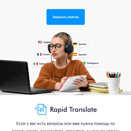
Заказать сейчас
Если у вас есть вопросы или вам нужна помощь по
поводу заказа, пожалуйста, свяжитесь с нами по адресу