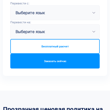
Перевести с:
Перевести на:
Бесплатный расчет
Заказать сейчас
Прозрачная ценовая политика на