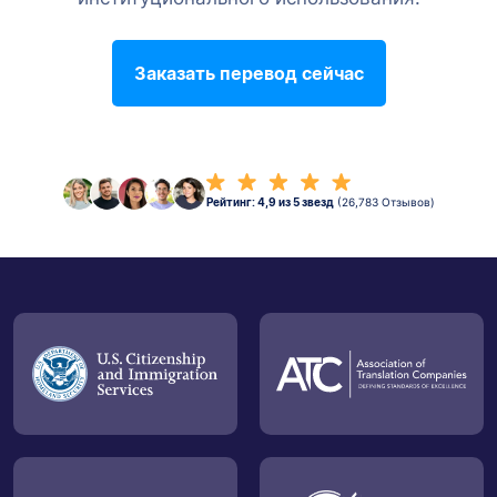
Заказать перевод сейчас
Рейтинг: 4,9 из 5 звезд
(26,783 Отзывов)