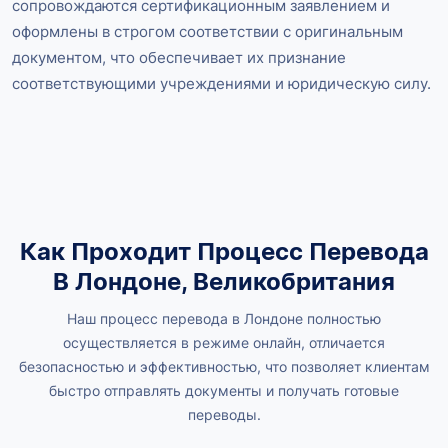
сопровождаются сертификационным заявлением и
оформлены в строгом соответствии с оригинальным
документом, что обеспечивает их признание
соответствующими учреждениями и юридическую силу.
Как Проходит Процесс Перевода
В Лондоне, Великобритания
Наш процесс перевода в Лондоне полностью
осуществляется в режиме онлайн, отличается
безопасностью и эффективностью, что позволяет клиентам
быстро отправлять документы и получать готовые
переводы.