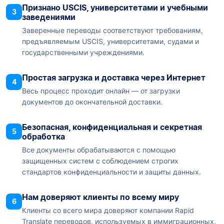
Признано USCIS, университетами и учебными
3
заведениями
Заверенные переводы соответствуют требованиям,
предъявляемым USCIS, университетами, судами и
государственными учреждениями.
Простая загрузка и доставка через Интернет
4
Весь процесс проходит онлайн — от загрузки
документов до окончательной доставки.
Безопасная, конфиденциальная и секретная
5
обработка
Все документы обрабатываются с помощью
защищенных систем с соблюдением строгих
стандартов конфиденциальности и защиты данных.
Нам доверяют клиенты по всему миру
6
Клиенты со всего мира доверяют компании Rapid
Translate переводов, используемых в иммиграционных,