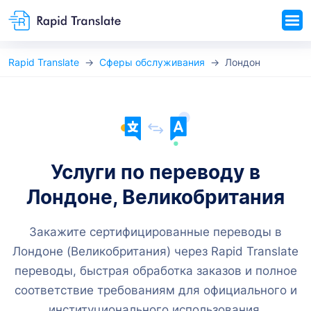
Rapid Translate
Сферы обслуживания
Лондон
Услуги по переводу в
Лондоне, Великобритания
Закажите сертифицированные переводы в
Лондоне (Великобритания) через Rapid Translate
переводы, быстрая обработка заказов и полное
соответствие требованиям для официального и
институционального использования.