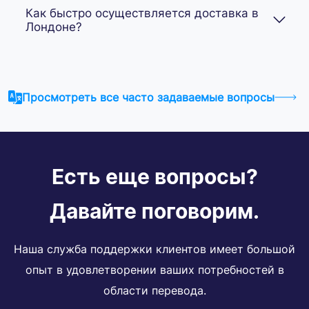
Как быстро осуществляется доставка в
Лондоне?
Просмотреть все часто задаваемые вопросы
Есть еще вопросы?
Давайте поговорим.
Наша служба поддержки клиентов имеет большой
опыт в удовлетворении ваших потребностей в
области перевода.