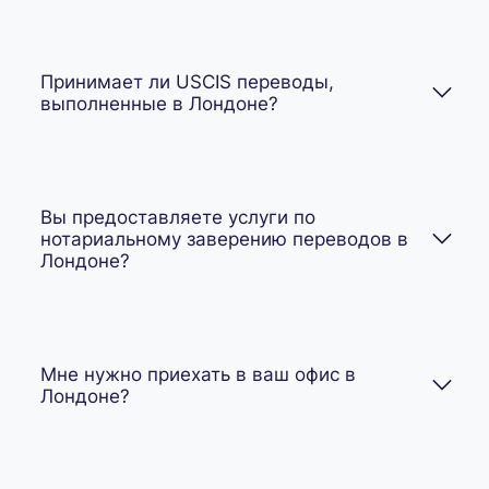
Принимает ли USCIS переводы,
выполненные в Лондоне?
Вы предоставляете услуги по
нотариальному заверению переводов в
Лондоне?
Мне нужно приехать в ваш офис в
Лондоне?