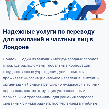
Надежные услуги по переводу
для компаний и частных лиц в
Лондоне
Лондон — один из ведущих международных городов
мира, где расположены глобальные корпорации,
государственные учреждения, университеты и
проживает многонациональное население. Жители и
организации Лондона регулярно нуждаются в точных
переводах, соответствующих установленным
формальным требованиям, для решения вопросов,
связанных с иммиграцией, поступлением в учебные