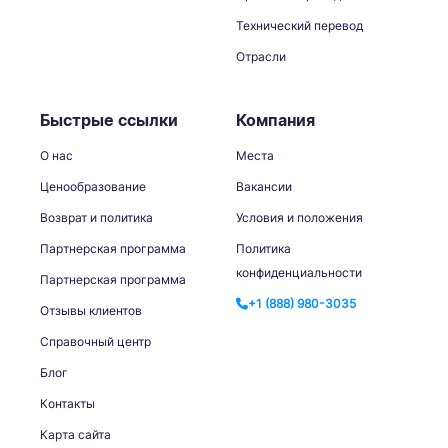
Технический перевод
Отрасли
Быстрые ссылки
Компания
О нас
Места
Ценообразование
Вакансии
Возврат и политика
Условия и положения
Партнерская программа
Политика
конфиденциальности
Партнерская программа
+1 (888) 980-3035
Отзывы клиентов
Справочный центр
Блог
Контакты
Карта сайта