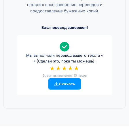
нотариальное заверение переводов и
предоставление бумажных копий.
Ваш перевод завершен!
Мы выполнили перевод вашего текста «
» (Сделай это, пока ты можешь).
★★★★★
Время выполнения: 10 часов
Скачать