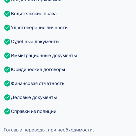
Водительские права
Удостоверения личности
Судебные документы
Иммиграционные документы
Юридические договоры
Финансовая отчетность
Деловые документы
Справки из полиции
Готовые переводы, при необходимости,