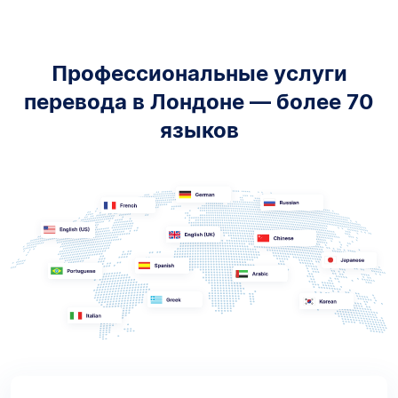
Профессиональные услуги
перевода в Лондоне — более 70
языков