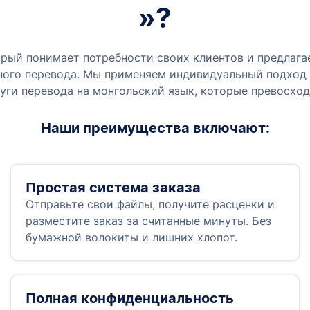
»?
оторый понимает потребности своих клиентов и предлаг
ного перевода. Мы применяем индивидуальный подход 
уги перевода на монгольский язык, которые превосхо
Наши преимущества включают:
Простая система заказа
Отправьте свои файлы, получите расценки и
разместите заказ за считанные минуты. Без
бумажной волокиты и лишних хлопот.
Полная конфиденциальность