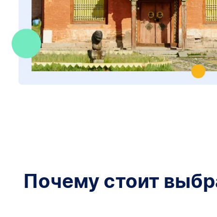
Почему стоит выбра