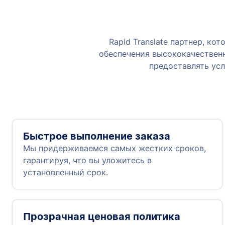
Rapid Translate партнер, к
обеспечения высококачествен
предоставлять усл
Быстрое выполнение заказа
Мы придерживаемся самых жестких сроков,
гарантируя, что вы уложитесь в
установленный срок.
Прозрачная ценовая политика