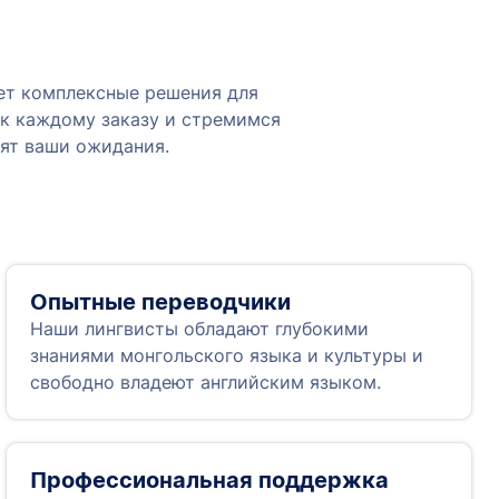
ает комплексные решения для
к каждому заказу и стремимся
дят ваши ожидания.
Опытные переводчики
Наши лингвисты обладают глубокими
знаниями монгольского языка и культуры и
свободно владеют английским языком.
Профессиональная поддержка