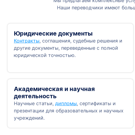
Мы предлагаем комплексные услу
Наши переводчики имеют больш
Юридические документы
Контракты
, соглашения, судебные решения и
другие документы, переведенные с полной
юридической точностью.
Академическая и научная
деятельность
Научные статьи,
дипломы
, сертификаты и
презентации для образовательных и научных
учреждений.