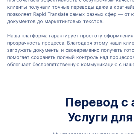
клиенты получали точные переводы даже в кратчай
позволяет Rapid Translate самых разных сфер — от
документов до маркетинговых текстов.
Наша платформа гарантирует простоту оформления 
прозрачность процесса. Благодаря этому наши клие
загружать документы и своевременно получать гот
помогает сохранять полный контроль над процессо
облегчает беспрепятственную коммуникацию с наш
Перевод с 
Услуги дл