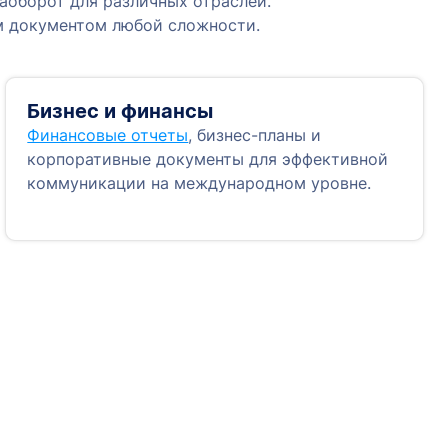
аоборот для различных отраслей.
м документом любой сложности.
Бизнес и финансы
Финансовые отчеты
, бизнес-планы и
корпоративные документы для эффективной
коммуникации на международном уровне.