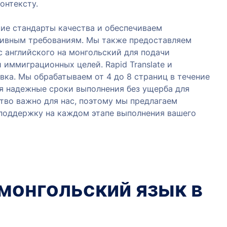
онтексту.
е стандарты качества и обеспечиваем
тивным требованиям. Мы также предоставляем
с английского на монгольский для подачи
 иммиграционных целей. Rapid Translate и
вка. Мы обрабатываем от 4 до 8 страниц в течение
ая надежные сроки выполнения без ущерба для
ство важно для нас, поэтому мы предлагаем
поддержку на каждом этапе выполнения вашего
 монгольский язык в