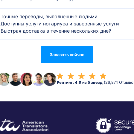
Точные переводы, выполненные людьми
Доступны услуги нотариуса и заверенные услуги
Быстрая доставка в течение нескольких дней
Заказать сейчас
Рейтинг: 4,9 из 5 звезд
(26,874 Отзыво