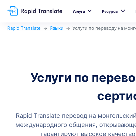
Услуги
Ресурсы
Rapid Translate
Языки
Услуги по переводу на монг
Услуги по перев
серти
Rapid Translate перевод на монгольск
международного общения, открывающег
гарантируют высокое качество