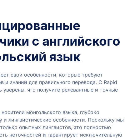
ицированные
чики с английского
ольский язык
еет свои особенности, которые требуют
в и знаний для правильного перевода. С Rapid
ь уверены, что получите релевантные и точные
носители монгольского языка, глубоко
 и лингвистические особенности. Поскольку мы
 только опытных лингвистов, это полностью
ть неточностей и гарантирует исключительную