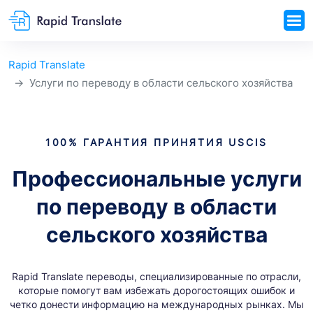
Rapid Translate
Услуги по переводу в области сельского хозяйства
100% ГАРАНТИЯ ПРИНЯТИЯ USCIS
Профессиональные услуги
по переводу в области
сельского хозяйства
Rapid Translate переводы, специализированные по отрасли,
которые помогут вам избежать дорогостоящих ошибок и
четко донести информацию на международных рынках. Мы