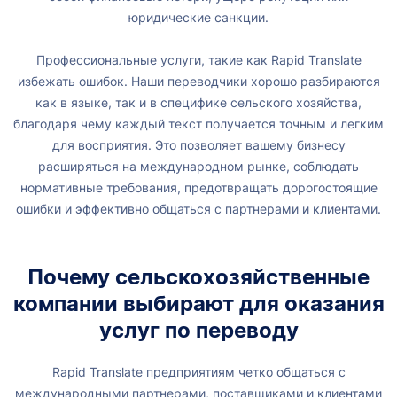
юридические санкции.
Профессиональные услуги, такие как Rapid Translate
избежать ошибок. Наши переводчики хорошо разбираются
как в языке, так и в специфике сельского хозяйства,
благодаря чему каждый текст получается точным и легким
для восприятия. Это позволяет вашему бизнесу
расширяться на международном рынке, соблюдать
нормативные требования, предотвращать дорогостоящие
ошибки и эффективно общаться с партнерами и клиентами.
Почему сельскохозяйственные
компании выбирают
для оказания
услуг по переводу
Rapid Translate предприятиям четко общаться с
международными партнерами, поставщиками и клиентами