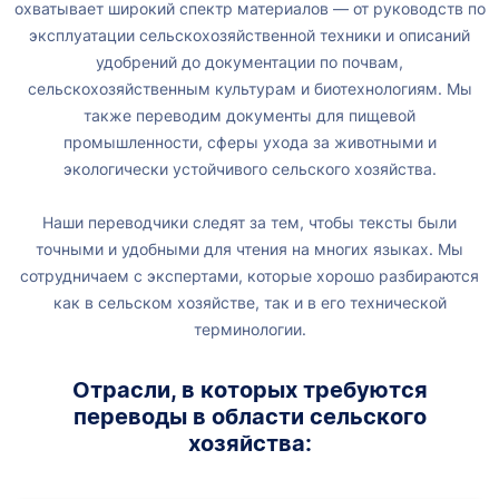
охватывает широкий спектр материалов — от руководств по
эксплуатации сельскохозяйственной техники и описаний
удобрений до документации по почвам,
сельскохозяйственным культурам и биотехнологиям. Мы
также переводим документы для пищевой
промышленности, сферы ухода за животными и
экологически устойчивого сельского хозяйства.
Наши переводчики следят за тем, чтобы тексты были
точными и удобными для чтения на многих языках. Мы
сотрудничаем с экспертами, которые хорошо разбираются
как в сельском хозяйстве, так и в его технической
терминологии.
Отрасли, в которых требуются
переводы в области сельского
хозяйства: