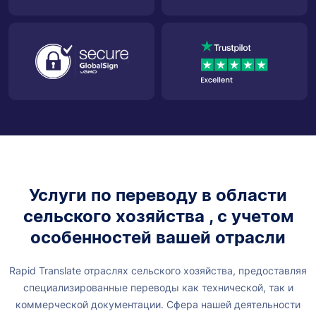
Услуги по переводу в области
сельского хозяйства
, с учетом
особенностей вашей отрасли
Rapid Translate отраслях сельского хозяйства, предоставляя
специализированные переводы как технической, так и
коммерческой документации. Сфера нашей деятельности