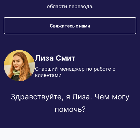
области перевода.
Свяжитесь с нами
Лиза Смит
Старший менеджер по работе с
клиентами
Здравствуйте, я Лиза. Чем могу
помочь?