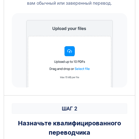
вам обычный или заверенный перевод.
ШАГ 2
Назначьте квалифицированного
переводчика