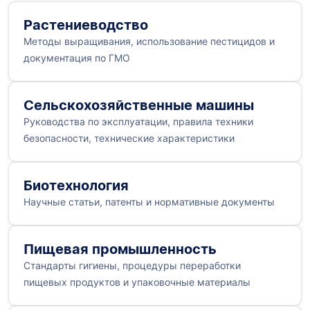
Растениеводство
Методы выращивания, использование пестицидов и
документация по ГМО
Сельскохозяйственные машины
Руководства по эксплуатации, правила техники
безопасности, технические характеристики
Биотехнология
Научные статьи, патенты и нормативные документы
Пищевая промышленность
Стандарты гигиены, процедуры переработки
пищевых продуктов и упаковочные материалы