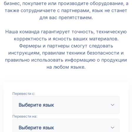
бизнес, покупаете или производите оборудование, а
также сотрудничаете с партнерами, язык не станет
для вас препятствием.
Наша команда гарантирует точность, техническую
корректность и ясность ваших материалов.
Фермеры и партнеры смогут следовать
инструкциям, правилам техники безопасности и
правильно использовать информацию о продукции
на любом языке.
Перевести с:
Перевести на: