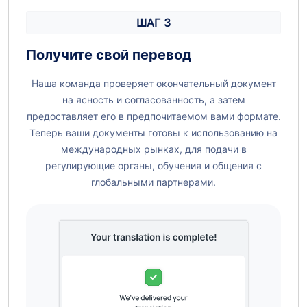
ШАГ 3
Получите свой перевод
Наша команда проверяет окончательный документ
на ясность и согласованность, а затем
предоставляет его в предпочитаемом вами формате.
Теперь ваши документы готовы к использованию на
международных рынках, для подачи в
регулирующие органы, обучения и общения с
глобальными партнерами.