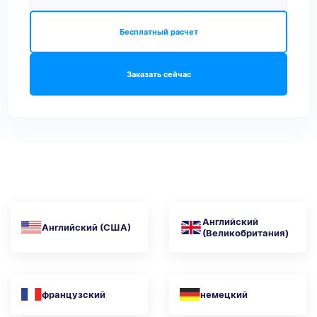
Бесплатный расчет
Заказать сейчас
Английский
Английский (США)
(Великобритания)
французский
немецкий