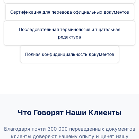
Сертификация для перевода официальных документов
Последовательная терминология и тщательная
редактура
Полная конфиденциальность документов
Что Говорят Наши Клиенты
Благодаря почти 300 000 переведенных документов
клиенты доверяют нашему опыту и ценят нашу