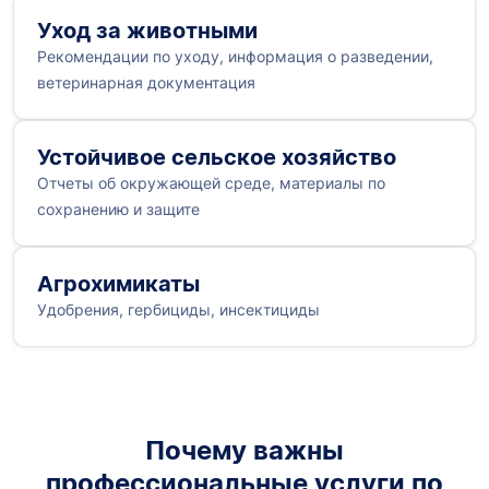
Уход за животными
Рекомендации по уходу, информация о разведении,
ветеринарная документация
Устойчивое сельское хозяйство
Отчеты об окружающей среде, материалы по
сохранению и защите
Агрохимикаты
Удобрения, гербициды, инсектициды
Почему важны
профессиональные услуги по