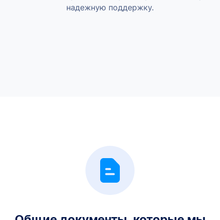
надежную поддержку.
Общие документы, которые мы