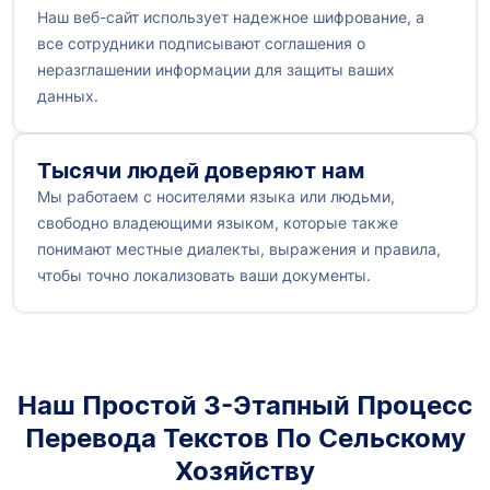
Наш веб-сайт использует надежное шифрование, а
все сотрудники подписывают соглашения о
неразглашении информации для защиты ваших
данных.
Тысячи людей доверяют нам
Мы работаем с носителями языка или людьми,
свободно владеющими языком, которые также
понимают местные диалекты, выражения и правила,
чтобы точно локализовать ваши документы.
Наш Простой 3-Этапный Процесс
Перевода Текстов По Сельскому
Хозяйству