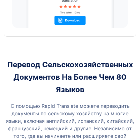
Перевод Сельскохозяйственных
Документов На Более Чем 80
Языков
С помощью Rapid Translate можете переводить
документы по сельскому хозяйству на многие
языки, включая английский, испанский, китайский,
французский, немецкий и другие. Независимо от
того, где вы начинаете или расширяете свой