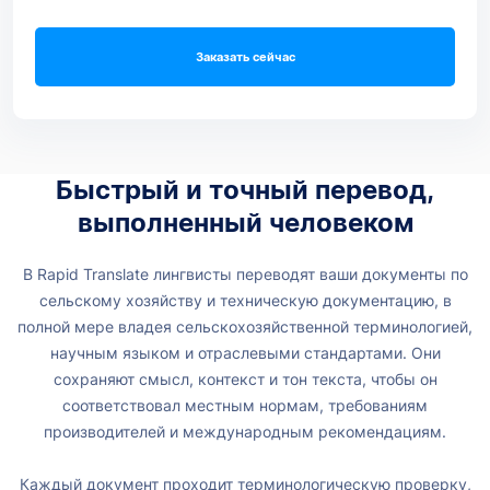
Заказать сейчас
Быстрый и точный перевод,
выполненный человеком
В Rapid Translate лингвисты переводят ваши документы по
сельскому хозяйству и техническую документацию, в
полной мере владея сельскохозяйственной терминологией,
научным языком и отраслевыми стандартами. Они
сохраняют смысл, контекст и тон текста, чтобы он
соответствовал местным нормам, требованиям
производителей и международным рекомендациям.
Каждый документ проходит терминологическую проверку,