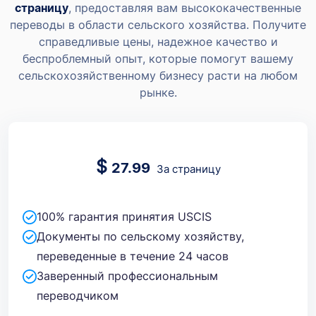
страницу
, предоставляя вам высококачественные
переводы в области сельского хозяйства. Получите
справедливые цены, надежное качество и
беспроблемный опыт, которые помогут вашему
сельскохозяйственному бизнесу расти на любом
рынке.
$
27.99
За страницу
100% гарантия принятия USCIS
Документы по сельскому хозяйству,
переведенные в течение 24 часов
Заверенный профессиональным
переводчиком