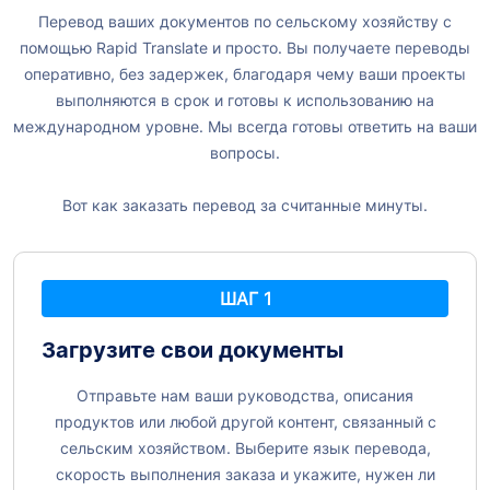
Перевод ваших документов по сельскому хозяйству с
помощью Rapid Translate и просто. Вы получаете переводы
оперативно, без задержек, благодаря чему ваши проекты
выполняются в срок и готовы к использованию на
международном уровне. Мы всегда готовы ответить на ваши
вопросы.
Вот как заказать перевод за считанные минуты.
ШАГ 1
Загрузите свои документы
Отправьте нам ваши руководства, описания
продуктов или любой другой контент, связанный с
сельским хозяйством. Выберите язык перевода,
скорость выполнения заказа и укажите, нужен ли