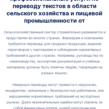
переводу текстов в области
сельского хозяйства и пищевой
промышленности от
Сельскохозяйственный сектор стремительно развивается и
представлен во многих странах. Фермерам и компаниям
требуются переводы для продажи продукции, ведения
переговоров с партнерами и соблюдения нормативных
требований в других странах. Например, руководства по
семеноводству, экспортная документация и учебные
материалы должны быть понятны людям, говорящим на
разных языках.
Неверные переводы могут привести к неурожаю,
инцидентам, связанным с безопасностью работников, или
нарушениям нормативных требований на экспортных
рынках. Даже незначительные ошибки могут повлечь за
собой финансовые потери, ущерб репутации или