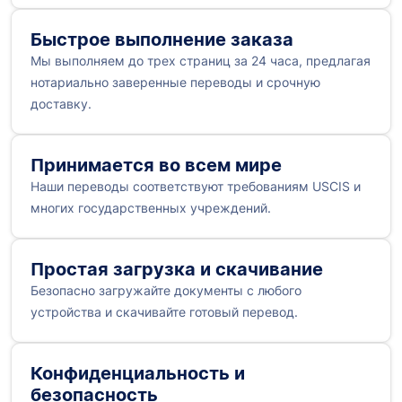
Быстрое выполнение заказа
Мы выполняем до трех страниц за 24 часа, предлагая
нотариально заверенные переводы и срочную
доставку.
Принимается во всем мире
Наши переводы соответствуют требованиям USCIS и
многих государственных учреждений.
Простая загрузка и скачивание
Безопасно загружайте документы с любого
устройства и скачивайте готовый перевод.
Конфиденциальность и
безопасность