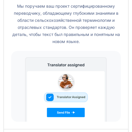
Мы поручаем ваш проект сертифицированному
переводчику, обладающему глубокими знаниями в
области сельскохозяйственной терминологии и
отраслевых стандартов. Он проверяет каждую
деталь, чтобы текст был правильным и понятным на
новом языке.