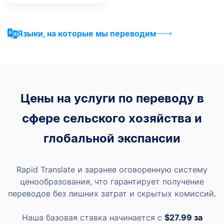
Языки, на которые мы переводим
Цены на услуги по переводу в
сфере сельского хозяйства и
глобальной экспансии
Rapid Translate и заранее оговоренную систему
ценообразования, что гарантирует получение
переводов без лишних затрат и скрытых комиссий.
Наша базовая ставка начинается с
$27.99
за