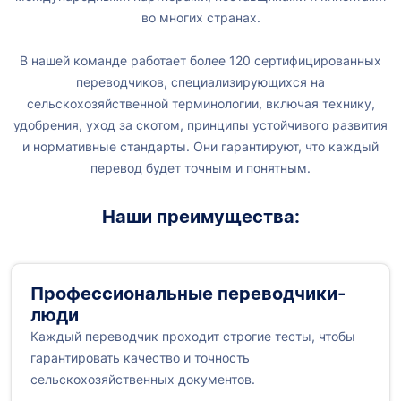
во многих странах.
В нашей команде работает более 120 сертифицированных
переводчиков, специализирующихся на
сельскохозяйственной терминологии, включая технику,
удобрения, уход за скотом, принципы устойчивого развития
и нормативные стандарты. Они гарантируют, что каждый
перевод будет точным и понятным.
Наши преимущества:
Профессиональные переводчики-
люди
Каждый переводчик проходит строгие тесты, чтобы
гарантировать качество и точность
сельскохозяйственных документов.