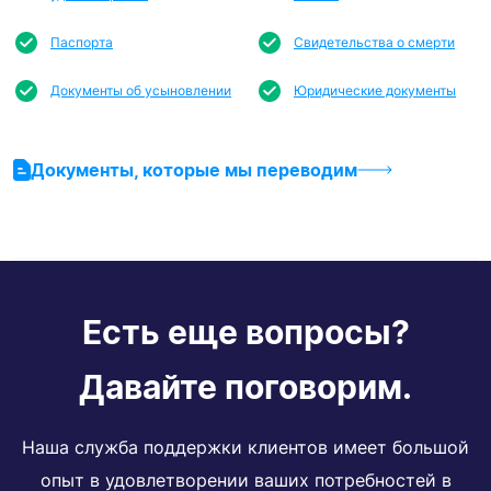
Паспорта
Свидетельства о смерти
Документы об усыновлении
Юридические документы
Документы, которые мы переводим
Есть еще вопросы?
Давайте поговорим.
Наша служба поддержки клиентов имеет большой
опыт в удовлетворении ваших потребностей в