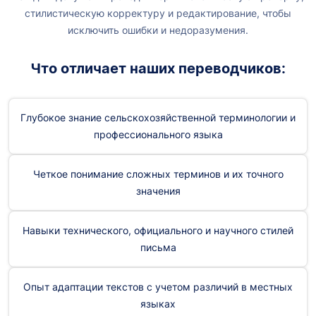
стилистическую корректуру и редактирование, чтобы
исключить ошибки и недоразумения.
Что отличает наших переводчиков:
Глубокое знание сельскохозяйственной терминологии и
профессионального языка
Четкое понимание сложных терминов и их точного
значения
Навыки технического, официального и научного стилей
письма
Опыт адаптации текстов с учетом различий в местных
языках