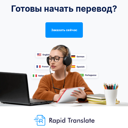
Готовы начать перевод?
Заказать сейчас