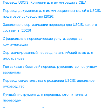
Перевод USCIS: Критерии для иммиграции в США
Перевод документов для иммиграционных целей в USCIS:
пошаговое руководство (2026)
Заявление о сертификации перевода для USCIS: как его
составить (2026)
Официальные переводческие услуги: средства
коммуникации
Сертифицированный перевод на английский язык для
иностранцев
Где заказать быстрый перевод: руководство по лучшим
вариантам
Перевод свидетельства о рождении USCIS: идеальное
руководство
Лучший инструмент для перевода: ключ к точным
переводам