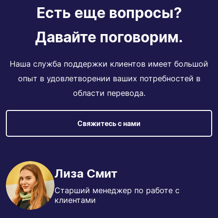
Есть еще вопросы?
Давайте поговорим.
Наша служба поддержки клиентов имеет большой
опыт в удовлетворении ваших потребностей в
области перевода.
Свяжитесь с нами
Лиза Смит
Старший менеджер по работе с
клиентами