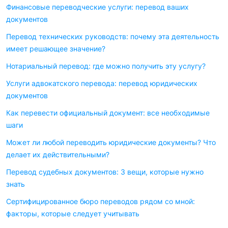
Финансовые переводческие услуги: перевод ваших
документов
Перевод технических руководств: почему эта деятельность
имеет решающее значение?
Нотариальный перевод: где можно получить эту услугу?
Услуги адвокатского перевода: перевод юридических
документов
Как перевести официальный документ: все необходимые
шаги
Может ли любой переводить юридические документы? Что
делает их действительными?
Перевод судебных документов: 3 вещи, которые нужно
знать
Сертифицированное бюро переводов рядом со мной:
факторы, которые следует учитывать