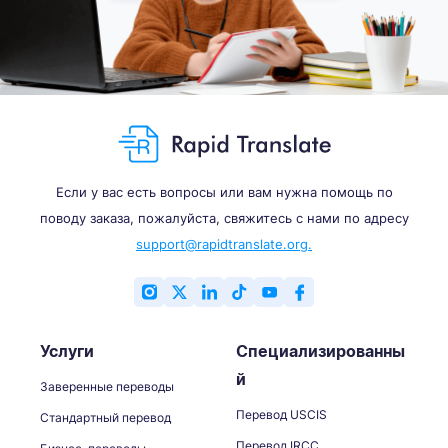
Если у вас есть вопросы или вам нужна помощь по
поводу заказа, пожалуйста, свяжитесь с нами по адресу
support@rapidtranslate.org.
Услуги
Специализированны
й
Заверенные переводы
Перевод USCIS
Стандартный перевод
Перевод IRCC