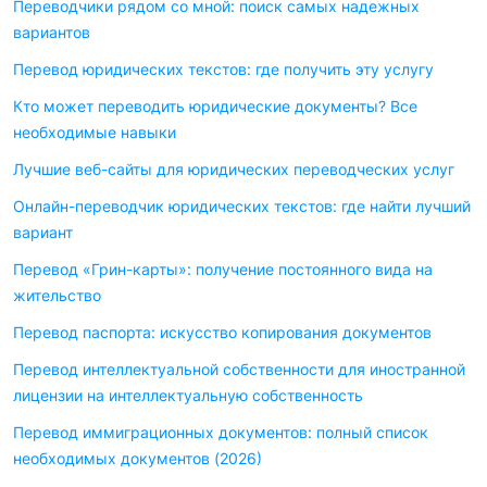
Переводчики рядом со мной: поиск самых надежных
вариантов
Перевод юридических текстов: где получить эту услугу
Кто может переводить юридические документы? Все
необходимые навыки
Лучшие веб-сайты для юридических переводческих услуг
Онлайн-переводчик юридических текстов: где найти лучший
вариант
Перевод «Грин-карты»: получение постоянного вида на
жительство
Перевод паспорта: искусство копирования документов
Перевод интеллектуальной собственности для иностранной
лицензии на интеллектуальную собственность
Перевод иммиграционных документов: полный список
необходимых документов (2026)