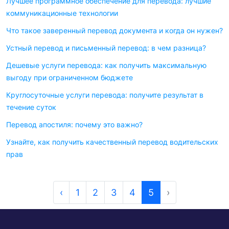
Лучшее программное обеспечение для перевода: лучшие
коммуникационные технологии
Что такое заверенный перевод документа и когда он нужен?
Устный перевод и письменный перевод: в чем разница?
Дешевые услуги перевода: как получить максимальную
выгоду при ограниченном бюджете
Круглосуточные услуги перевода: получите результат в
течение суток
Перевод апостиля: почему это важно?
Узнайте, как получить качественный перевод водительских
прав
‹
1
2
3
4
5
›