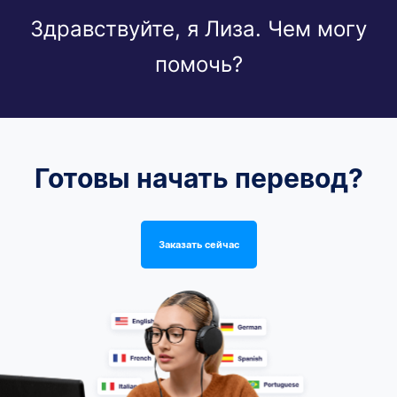
Здравствуйте, я Лиза. Чем могу
помочь?
Готовы начать перевод?
Заказать сейчас