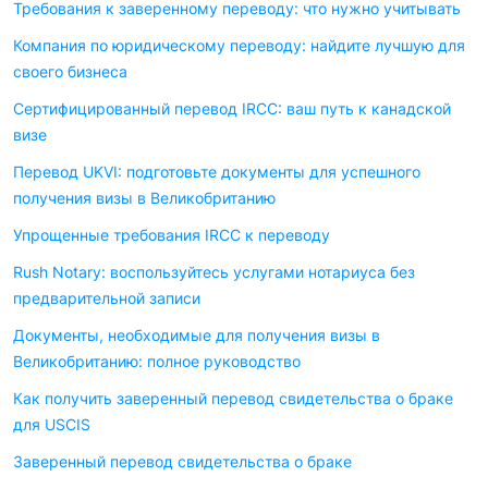
Требования к заверенному переводу: что нужно учитывать
Компания по юридическому переводу: найдите лучшую для
своего бизнеса
Сертифицированный перевод IRCC: ваш путь к канадской
визе
Перевод UKVI: подготовьте документы для успешного
получения визы в Великобританию
Упрощенные требования IRCC к переводу
Rush Notary: воспользуйтесь услугами нотариуса без
предварительной записи
Документы, необходимые для получения визы в
Великобританию: полное руководство
Как получить заверенный перевод свидетельства о браке
для USCIS
Заверенный перевод свидетельства о браке