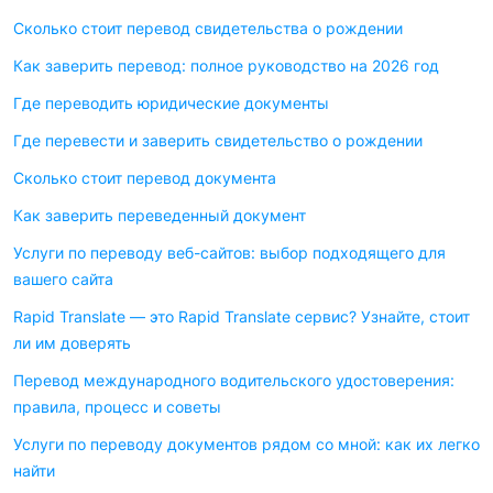
Сколько стоит перевод свидетельства о рождении
Как заверить перевод: полное руководство на 2026 год
Где переводить юридические документы
Где перевести и заверить свидетельство о рождении
Сколько стоит перевод документа
Как заверить переведенный документ
Услуги по переводу веб-сайтов: выбор подходящего для
вашего сайта
Rapid Translate — это Rapid Translate сервис? Узнайте, стоит
ли им доверять
Перевод международного водительского удостоверения:
правила, процесс и советы
Услуги по переводу документов рядом со мной: как их легко
найти