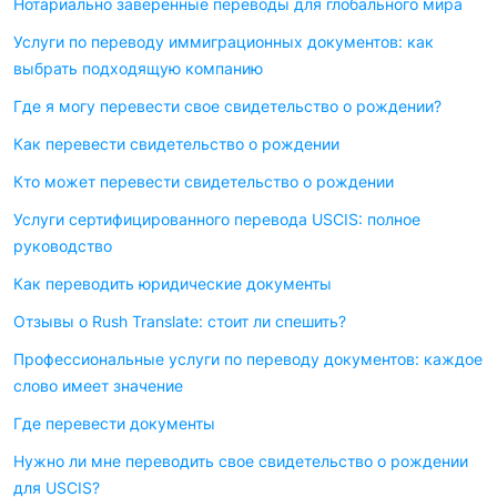
Нотариально заверенные переводы для глобального мира
Услуги по переводу иммиграционных документов: как
выбрать подходящую компанию
Где я могу перевести свое свидетельство о рождении?
Как перевести свидетельство о рождении
Кто может перевести свидетельство о рождении
Услуги сертифицированного перевода USCIS: полное
руководство
Как переводить юридические документы
Отзывы о Rush Translate: стоит ли спешить?
Профессиональные услуги по переводу документов: каждое
слово имеет значение
Где перевести документы
Нужно ли мне переводить свое свидетельство о рождении
для USCIS?