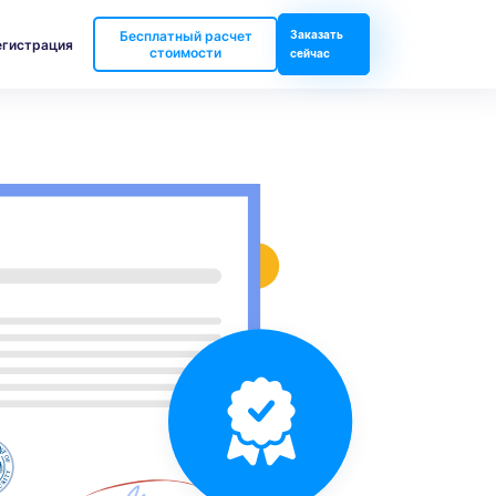
Бесплатный расчет
Заказать
егистрация
стоимости
сейчас