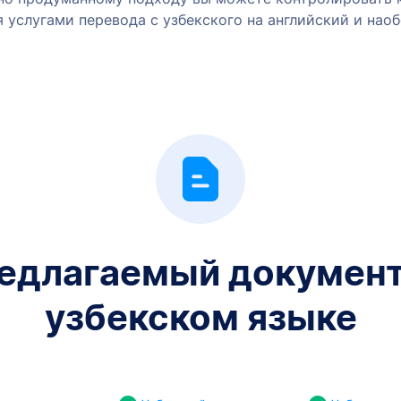
услугами перевода с узбекского на английский и наоб
едлагаемый документ
узбекском языке