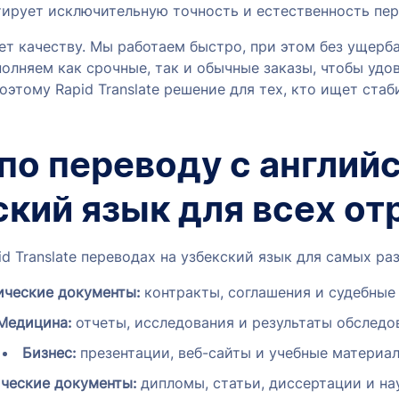
тирует исключительную точность и естественность пер
ет качеству. Мы работаем быстро, при этом без ущерба
олняем как срочные, так и обычные заказы, чтобы удо
оэтому Rapid Translate решение для тех, кто ищет стаб
 по переводу с английс
ский язык для всех от
d Translate переводах на узбекский язык для самых ра
ческие документы:
контракты, соглашения и судебные
Медицина:
отчеты, исследования и результаты обследо
Бизнес:
презентации, веб-сайты и учебные материал
ческие документы:
дипломы, статьи, диссертации и на