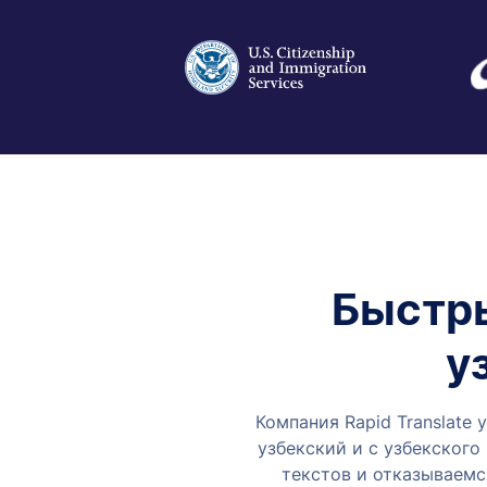
Быстры
у
Компания Rapid Translate 
узбекский и с узбекского
текстов и отказываемс