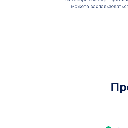
можете воспользоваться 
Пр