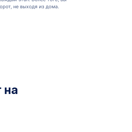
орот, не выходя из дома.
 на