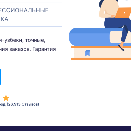
ЕССИОНАЛЬНЫЕ
ЫКА
-узбеки, точные,
ия заказов. Гарантия
езд
(26,913 Отзывов)